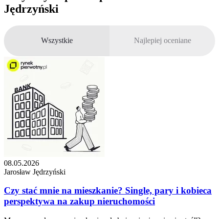
Jędrzyński
Wszystkie
Najlepiej oceniane
08.05.2026
Jarosław Jędrzyński
Czy stać mnie na mieszkanie? Single, pary i kobieca
perspektywa na zakup nieruchomości