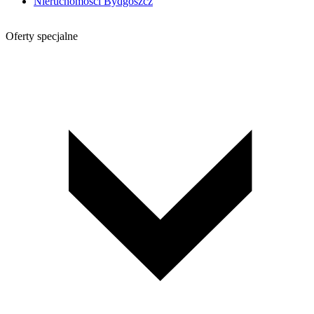
Nieruchomości Bydgoszcz
Oferty specjalne