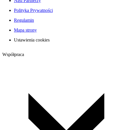
Nasi Partnerzy
Polityka Prywatności
Regulamin
Mapa strony
Ustawienia cookies
Współpraca