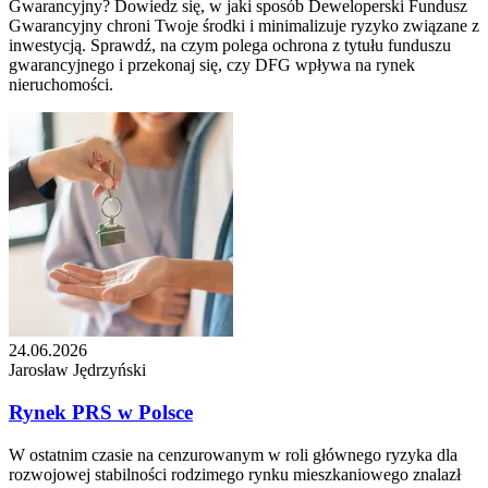
Gwarancyjny? Dowiedz się, w jaki sposób Deweloperski Fundusz
Gwarancyjny chroni Twoje środki i minimalizuje ryzyko związane z
inwestycją. Sprawdź, na czym polega ochrona z tytułu funduszu
gwarancyjnego i przekonaj się, czy DFG wpływa na rynek
nieruchomości.
24.06.2026
Jarosław Jędrzyński
Rynek PRS w Polsce
W ostatnim czasie na cenzurowanym w roli głównego ryzyka dla
rozwojowej stabilności rodzimego rynku mieszkaniowego znalazł