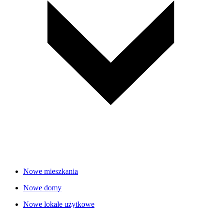
Nowe mieszkania
Nowe domy
Nowe lokale użytkowe