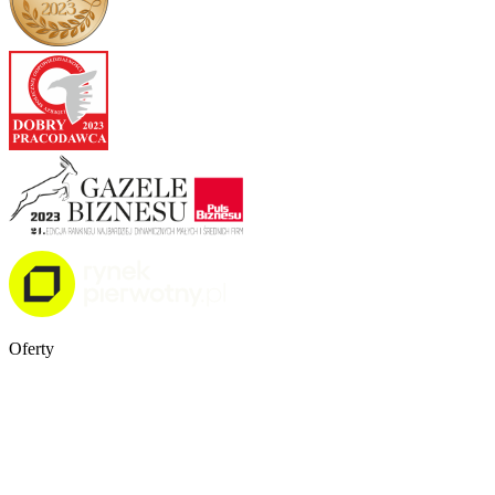
Oferty