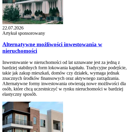
22.07.2026
Artykuł sponsorowany
Alternatywne możliwości inwestowania w
nieruchomości
Inwestowanie w nieruchomości od lat uznawane jest za jedną z
bardziej stabilnych form lokowania kapitału. Tradycyjne podejście,
takie jak zakup mieszkań, domów czy działek, wymaga jednak
znacznych środków finansowych oraz aktywnego zarządzania.
Alternatywne formy inwestowania otwierają nowe możliwości dla
osób, które chcą uczestniczyć w rynku nieruchomości w bardziej
elastyczny sposób.