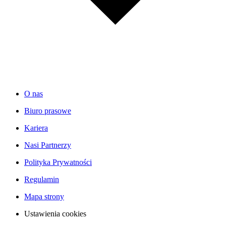
O nas
Biuro prasowe
Kariera
Nasi Partnerzy
Polityka Prywatności
Regulamin
Mapa strony
Ustawienia cookies