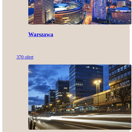
Warszawa
370 ofert