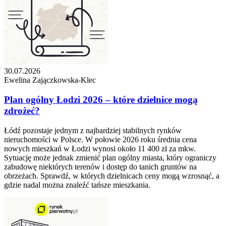
30.07.2026
Ewelina Zajączkowska-Klec
Plan ogólny Łodzi 2026 – które dzielnice mogą
zdrożeć?
Łódź pozostaje jednym z najbardziej stabilnych rynków
nieruchomości w Polsce. W połowie 2026 roku średnia cena
nowych mieszkań w Łodzi wynosi około 11 400 zł za mkw.
Sytuację może jednak zmienić plan ogólny miasta, który ograniczy
zabudowę niektórych terenów i dostęp do tanich gruntów na
obrzeżach. Sprawdź, w których dzielnicach ceny mogą wzrosnąć, a
gdzie nadal można znaleźć tańsze mieszkania.