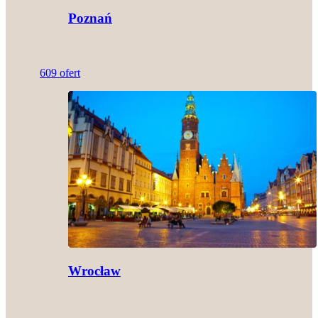
Poznań
609 ofert
Wrocław