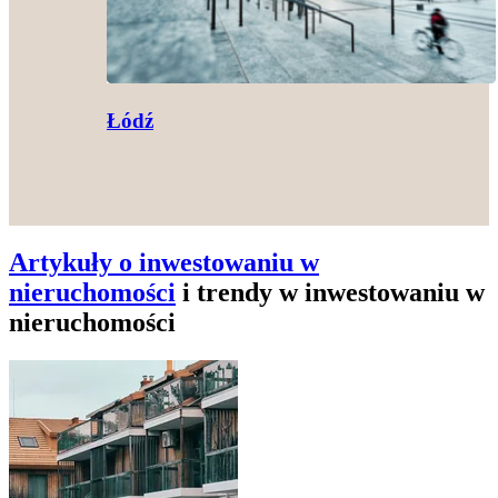
Łódź
Artykuły o inwestowaniu w
nieruchomości
i trendy w inwestowaniu w
nieruchomości