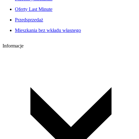
Oferty Last Minute
Przedsprzedaż
Mieszkania bez wkładu własnego
Informacje