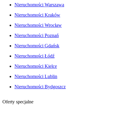
Nieruchomości Warszawa
Nieruchomości Kraków
Nieruchomości Wrocław
Nieruchomości Poznań
Nieruchomości Gdańsk
Nieruchomości Łódź
Nieruchomości Kielce
Nieruchomości Lublin
Nieruchomości Bydgoszcz
Oferty specjalne