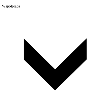
Współpraca