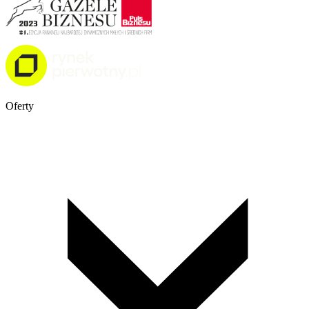
Oferty