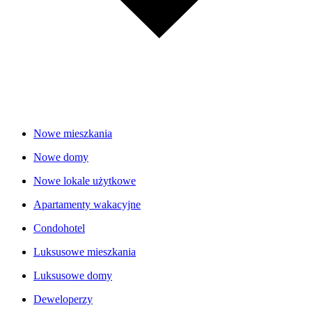
Nowe mieszkania
Nowe domy
Nowe lokale użytkowe
Apartamenty wakacyjne
Condohotel
Luksusowe mieszkania
Luksusowe domy
Deweloperzy