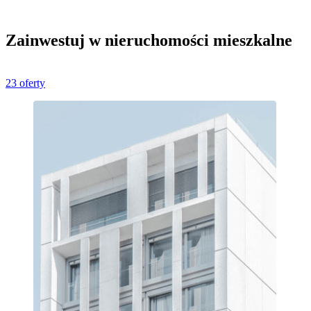
Zainwestuj w nieruchomości mieszkalne
23 oferty