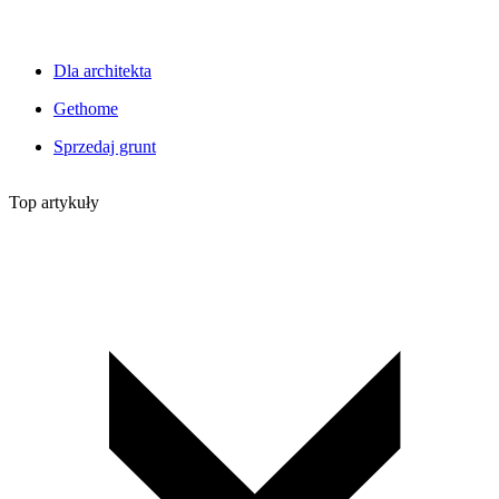
Dla architekta
Gethome
Sprzedaj grunt
Top artykuły