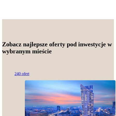
Zobacz najlepsze oferty pod inwestycje w
wybranym mieście
240 ofert