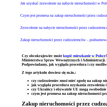
Jak uzyskać zezwolenie na nabycie nieruchomości w Pol
Czym jest promesa na zakup nieruchomości przez cudzo
Zezwolenie na nabycie nieruchomości przez cudzoziemca
Zakup nieruchomości przez cudzoziemców – podsumow
Czy obcokrajowiec może
kupić mieszkanie w Polsce
Ministerstwa Spraw Wewnętrznych i Administracji. 
Podpowiadamy, jak wygląda procedura i czy możliwe
Z tego artykułu dowiesz się m.in.:
czy cudzoziemiec musi mieć zgodę na zakup ni
jak wygląda procedura uzyskania zezwolenia i 
czy Ukraińcy i obywatele UE mogą swobodnie
czym jest promesa na zakup nieruchomości prz
Zakup nieruchomości przez cudzoz