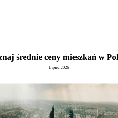
znaj średnie
ceny mieszkań
w Pol
Lipiec 2026