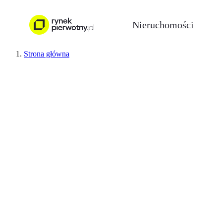
Nieruchomości
Strona główna