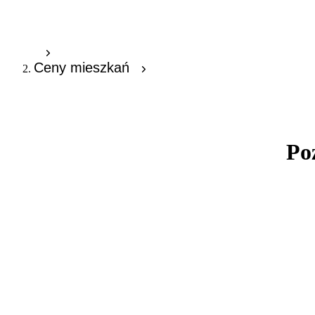
Ceny mieszkań
Po