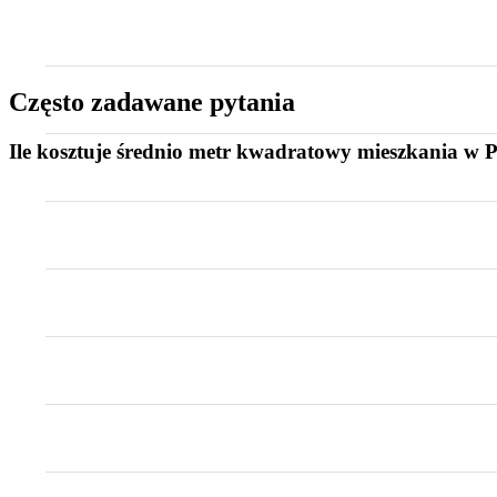
Często zadawane pytania
Ile kosztuje średnio metr kwadratowy mieszkania w P