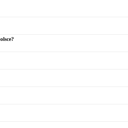
olsce?