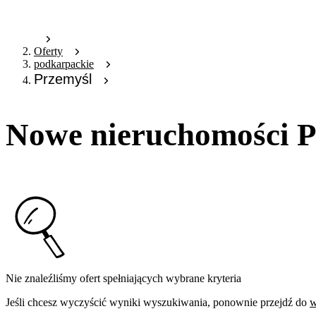
Oferty
podkarpackie
Przemyśl
Nowe nieruchomości P
Nie znaleźliśmy ofert spełniających wybrane kryteria
Jeśli chcesz wyczyścić wyniki wyszukiwania, ponownie przejdź do
w