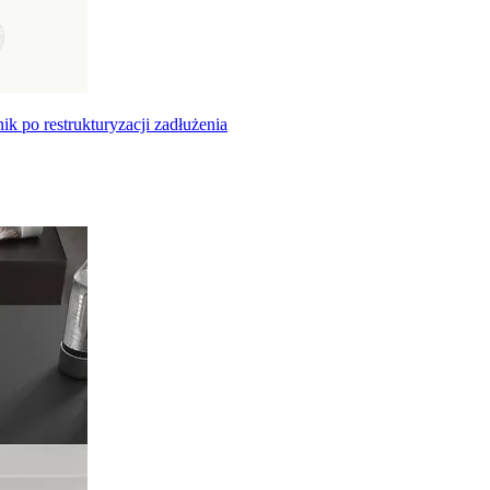
k po restrukturyzacji zadłużenia