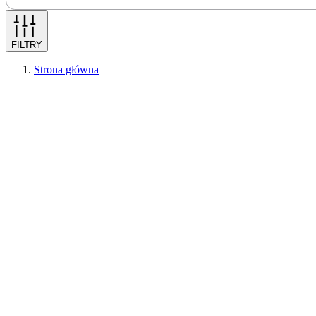
FILTRY
Strona główna