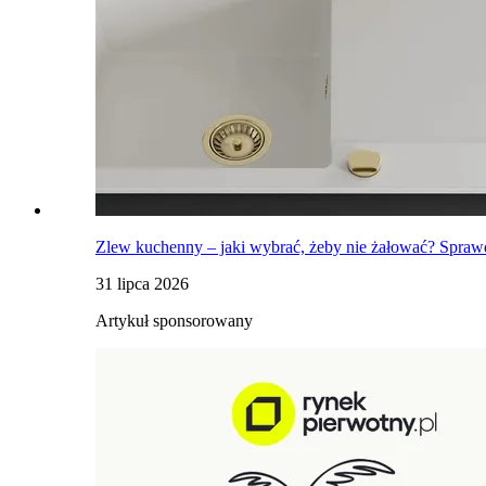
Zlew kuchenny – jaki wybrać, żeby nie żałować? Sprawd
31 lipca 2026
Artykuł sponsorowany