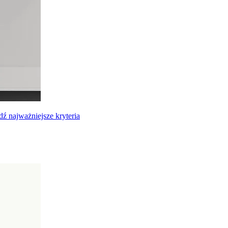
ź najważniejsze kryteria