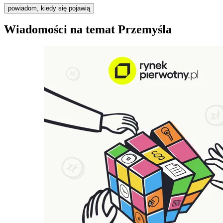
powiadom, kiedy się pojawią
Wiadomości na temat Przemyśla