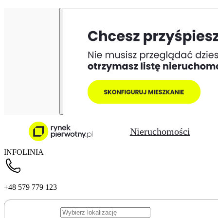
Nieruchomości
INFOLINIA
+48 579 779 123