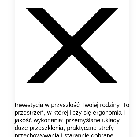
Inwestycja w przyszłość Twojej rodziny. To
przestrzeń, w której liczy się ergonomia i
jakość wykonania: przemyślane układy,
duże przeszklenia, praktyczne strefy
przechowywania i starannie dobrane