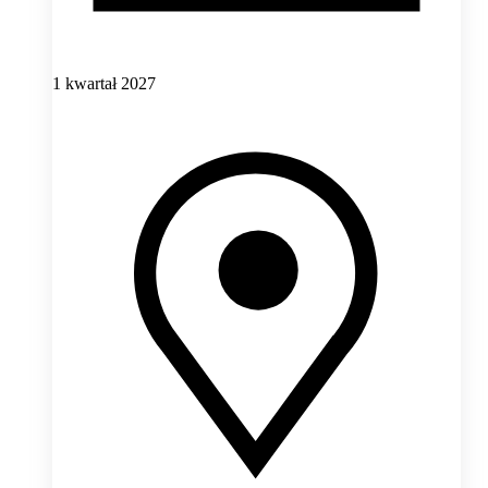
1 kwartał 2027