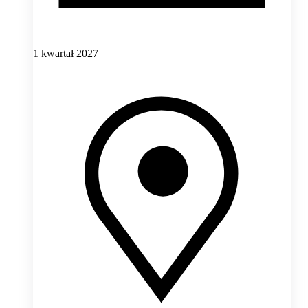
1 kwartał 2027