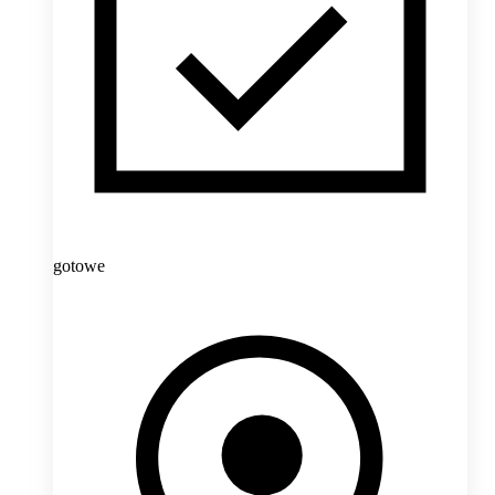
gotowe