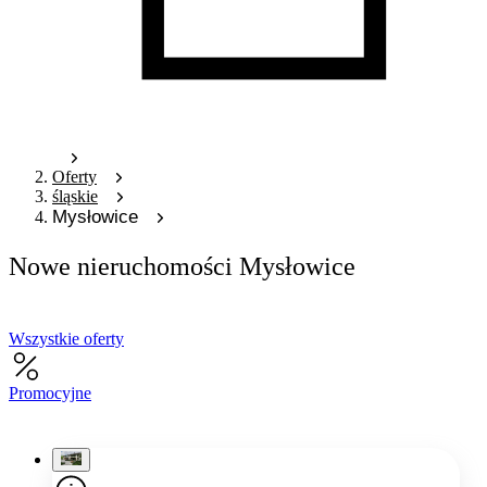
Oferty
śląskie
Mysłowice
Nowe nieruchomości Mysłowice
Wszystkie oferty
Promocyjne