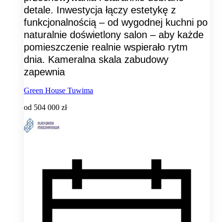
detale. Inwestycja łączy estetykę z
funkcjonalnością – od wygodnej kuchni po
naturalnie doświetlony salon – aby każde
pomieszczenie realnie wspierało rytm
dnia. Kameralna skala zabudowy
zapewnia
Green House Tuwima
od
504 000 zł