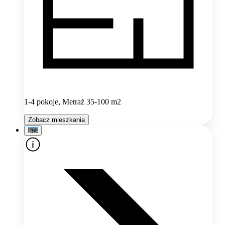
1-4 pokoje, Metraż 35-100 m2
Zobacz mieszkania