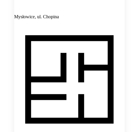
Mysłowice,
ul. Chopina