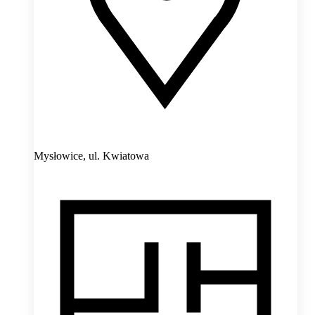
Mysłowice,
ul. Kwiatowa