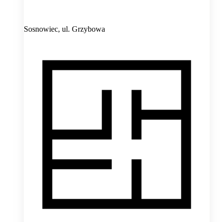
Sosnowiec,
ul. Grzybowa