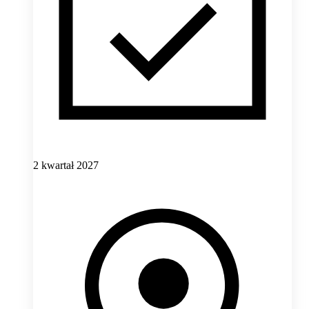
2 kwartał 2027