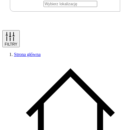
FILTRY
Strona główna