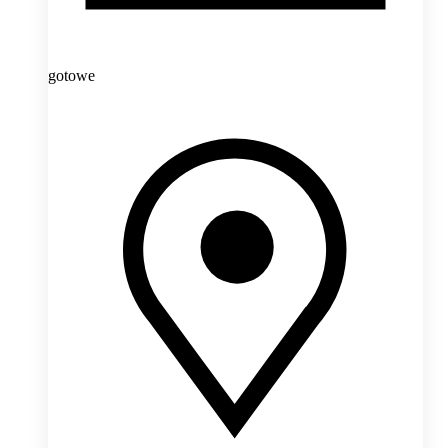
gotowe