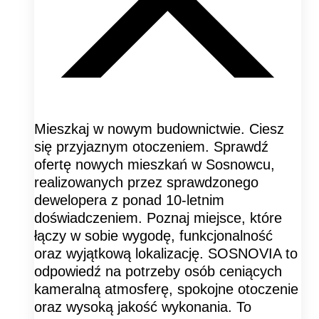
Mieszkaj w nowym budownictwie. Ciesz
się przyjaznym otoczeniem. Sprawdź
ofertę nowych mieszkań w Sosnowcu,
realizowanych przez sprawdzonego
dewelopera z ponad 10-letnim
doświadczeniem. Poznaj miejsce, które
łączy w sobie wygodę, funkcjonalność
oraz wyjątkową lokalizację. SOSNOVIA to
odpowiedź na potrzeby osób ceniących
kameralną atmosferę, spokojne otoczenie
oraz wysoką jakość wykonania. To