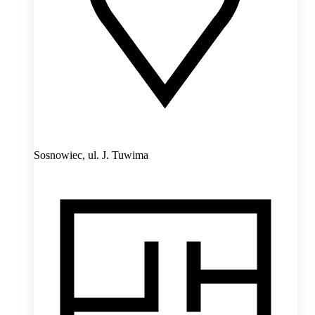
Sosnowiec,
ul. J. Tuwima