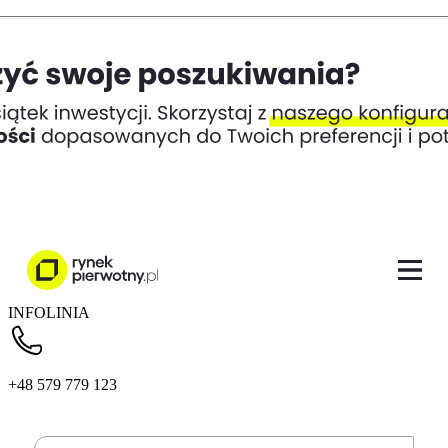
INFOLINIA
+48 579 779 123