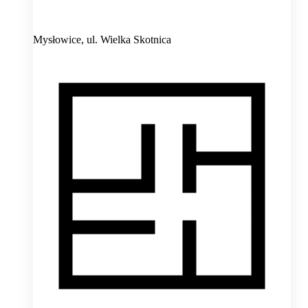
Mysłowice,
ul. Wielka Skotnica