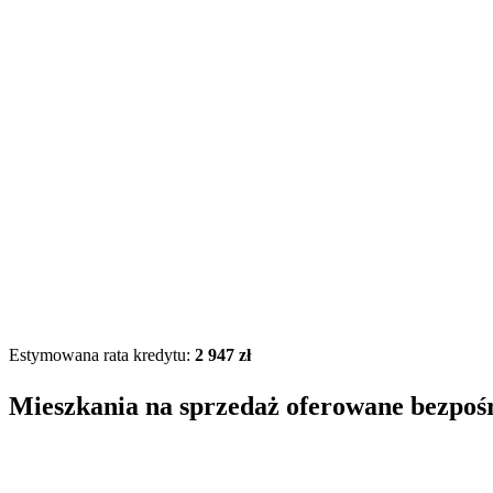
Estymowana rata kredytu:
2 947 zł
Mieszkania na sprzedaż oferowane bezpoś