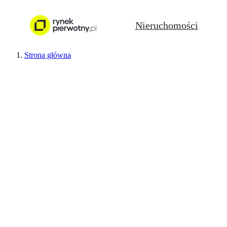
Nieruchomości
Strona główna