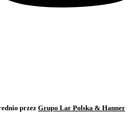
rednio przez
Grupo Lar Polska & Hanner