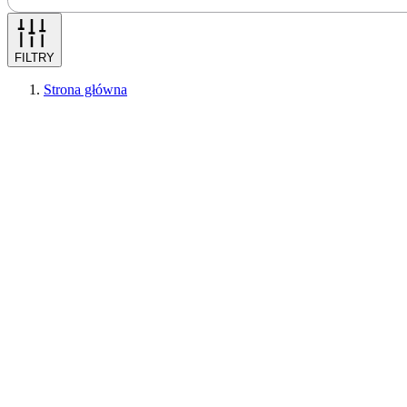
FILTRY
Strona główna