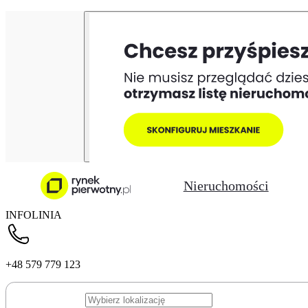
Nieruchomości
INFOLINIA
+48 579 779 123