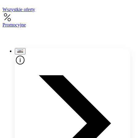
Wszystkie oferty
Promocyjne