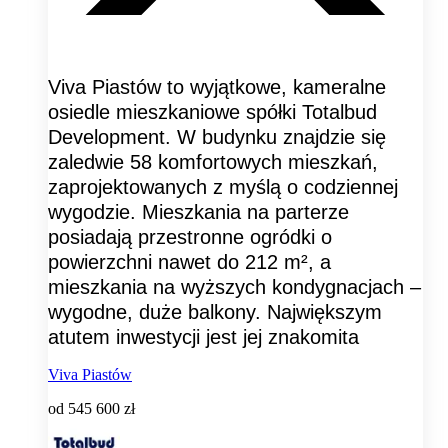
Viva Piastów to wyjątkowe, kameralne
osiedle mieszkaniowe spółki Totalbud
Development. W budynku znajdzie się
zaledwie 58 komfortowych mieszkań,
zaprojektowanych z myślą o codziennej
wygodzie. Mieszkania na parterze
posiadają przestronne ogródki o
powierzchni nawet do 212 m², a
mieszkania na wyższych kondygnacjach –
wygodne, duże balkony. Największym
atutem inwestycji jest jej znakomita
Viva Piastów
od
545 600 zł