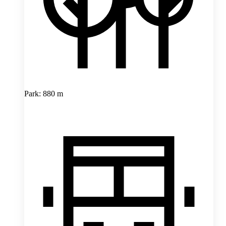
Park: 880 m