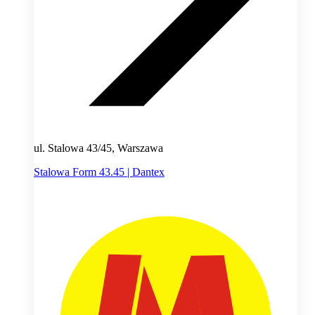
ul. Stalowa 43/45, Warszawa
Stalowa Form 43.45 | Dantex