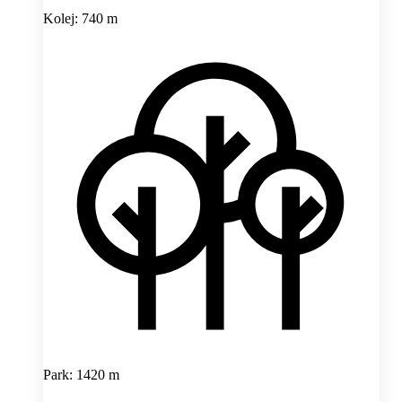
Kolej: 740 m
Park: 1420 m