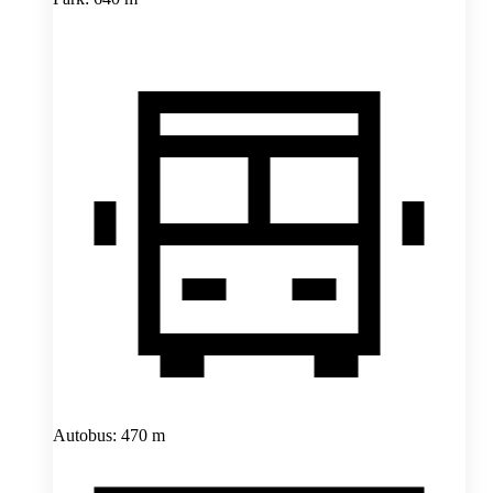
Autobus: 470 m