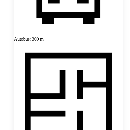
Autobus: 300 m