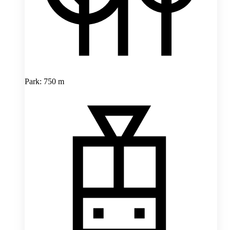
Park: 750 m