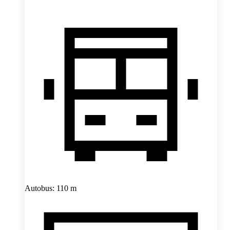
Autobus: 110 m