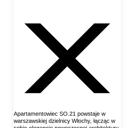
Apartamentowiec SO.21 powstaje w
warszawskiej dzielnicy Włochy, łącząc w