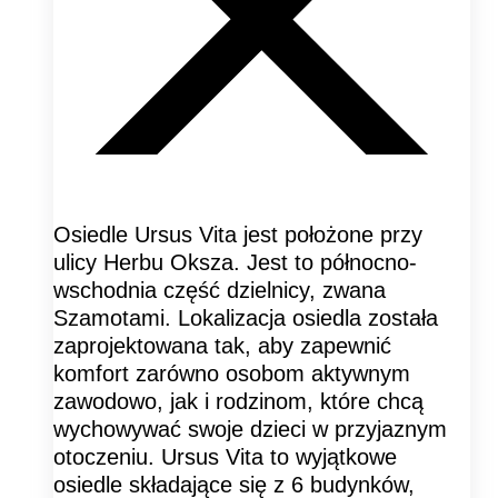
Osiedle Ursus Vita jest położone przy
ulicy Herbu Oksza. Jest to północno-
wschodnia część dzielnicy, zwana
Szamotami. Lokalizacja osiedla została
zaprojektowana tak, aby zapewnić
komfort zarówno osobom aktywnym
zawodowo, jak i rodzinom, które chcą
wychowywać swoje dzieci w przyjaznym
otoczeniu. Ursus Vita to wyjątkowe
osiedle składające się z 6 budynków,