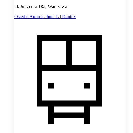
ul. Jutrzenki 182, Warszawa
Osiedle Aurora - bud. L | Dantex