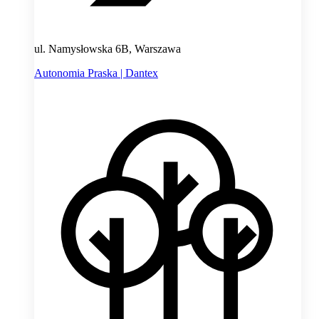
ul. Namysłowska 6B, Warszawa
Autonomia Praska | Dantex