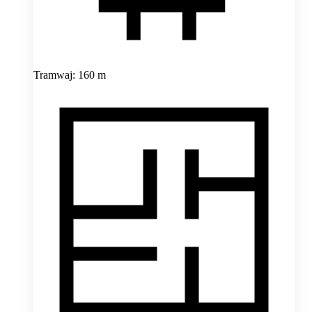
Tramwaj: 160 m