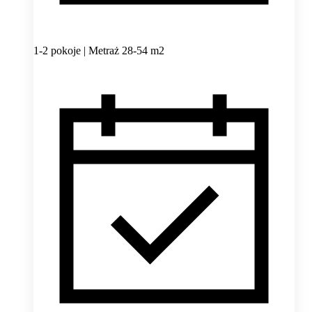
1-2 pokoje | Metraż 28-54 m2