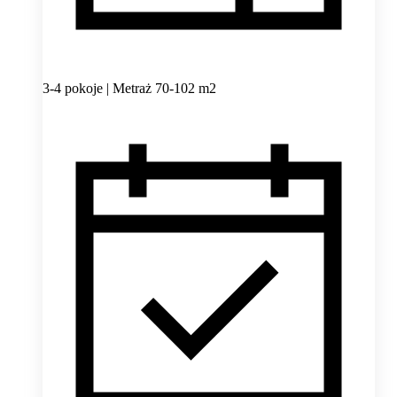
3-4 pokoje | Metraż 70-102 m2