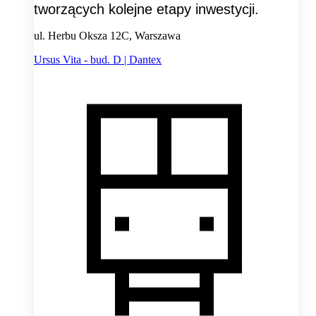
tworzących kolejne etapy inwestycji.
ul. Herbu Oksza 12C, Warszawa
Ursus Vita - bud. D | Dantex