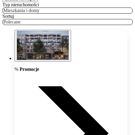
Typ nieruchomości
Mieszkania i domy
Sortuj
Polecane
%
Promocje