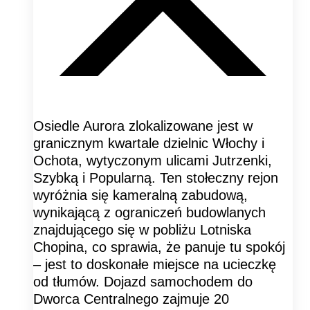
Osiedle Aurora zlokalizowane jest w
granicznym kwartale dzielnic Włochy i
Ochota, wytyczonym ulicami Jutrzenki,
Szybką i Popularną. Ten stołeczny rejon
wyróżnia się kameralną zabudową,
wynikającą z ograniczeń budowlanych
znajdującego się w pobliżu Lotniska
Chopina, co sprawia, że panuje tu spokój
– jest to doskonałe miejsce na ucieczkę
od tłumów. Dojazd samochodem do
Dworca Centralnego zajmuje 20