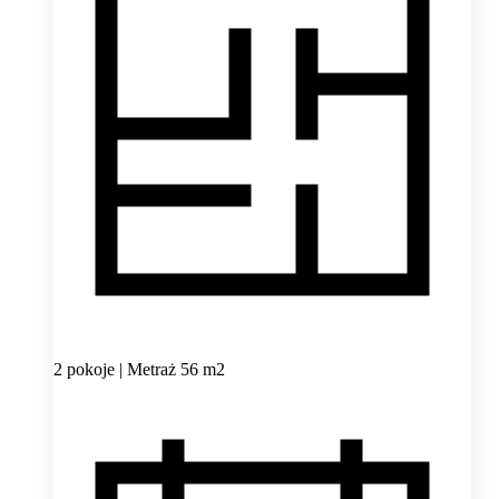
2 pokoje | Metraż 56 m2