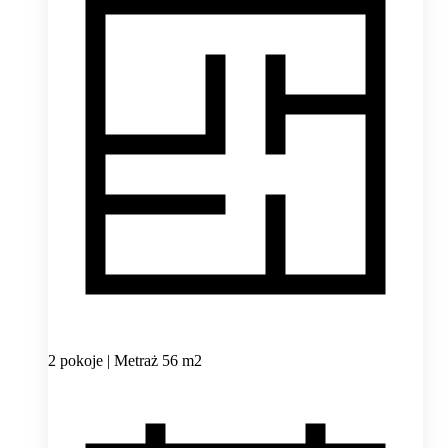
2 pokoje | Metraż 56 m2