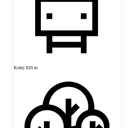
Kolej: 820 m