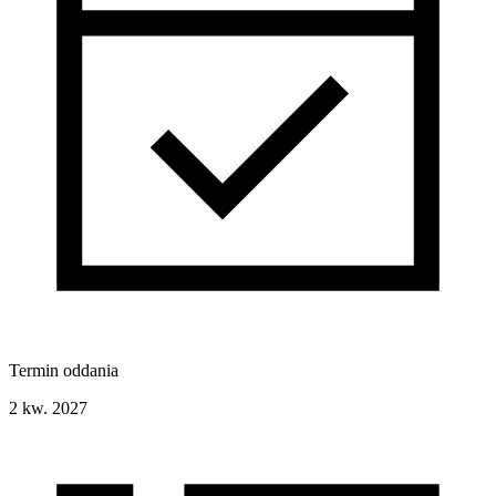
Termin oddania
2 kw. 2027