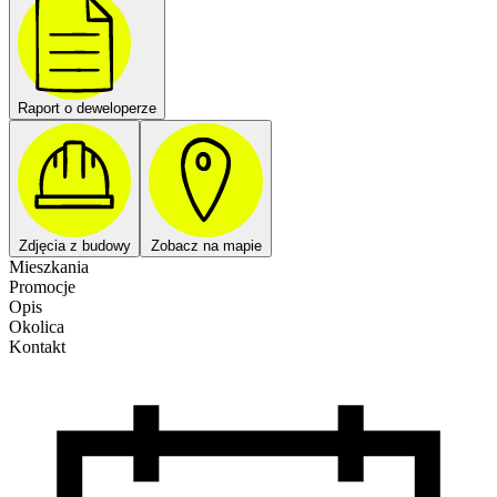
Raport o deweloperze
Zdjęcia z budowy
Zobacz na mapie
Mieszkania
Promocje
Opis
Okolica
Kontakt