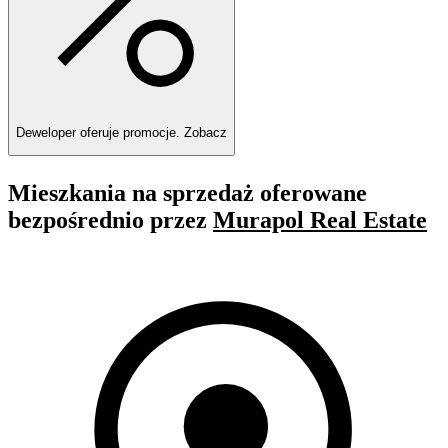
Deweloper oferuje promocje.
Zobacz
Mieszkania na sprzedaż oferowane
bezpośrednio przez
Murapol Real Estate