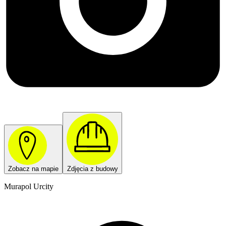
Zobacz na mapie
Zdjęcia z budowy
Murapol Urcity