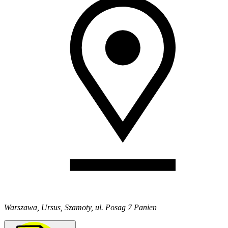
Warszawa, Ursus, Szamoty, ul. Posag 7 Panien