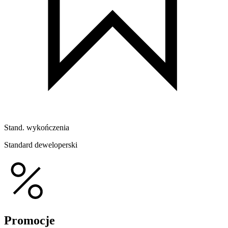
Stand. wykończenia
Standard deweloperski
Promocje