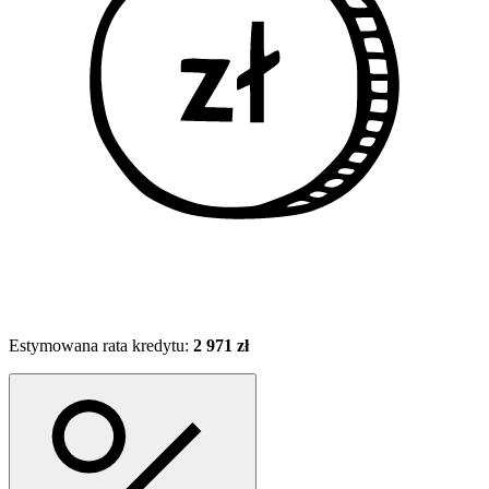
Estymowana rata kredytu:
2 971 zł