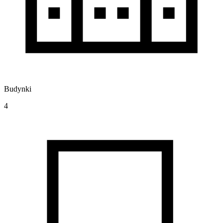
Budynki
4