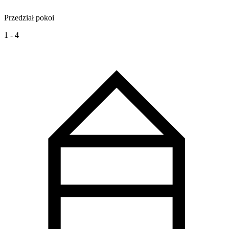
Przedział pokoi
1 - 4