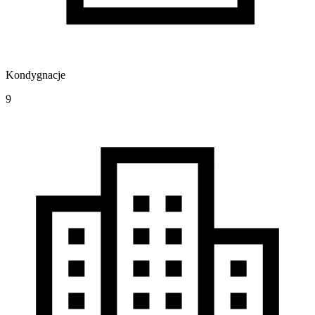
Kondygnacje
9