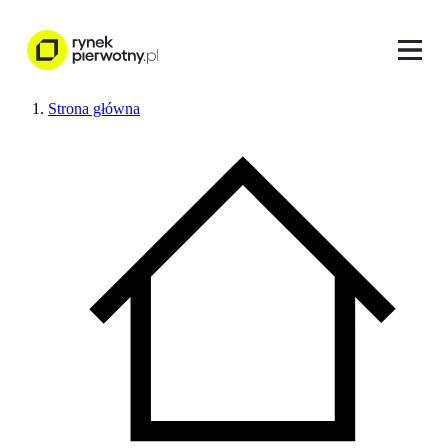
Strona główna