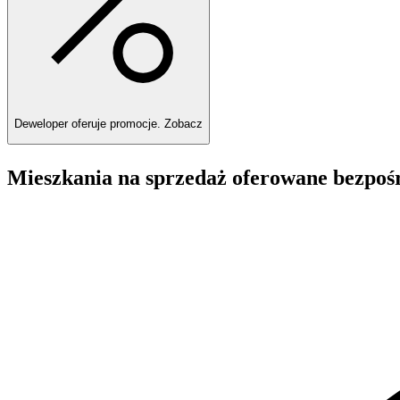
Deweloper oferuje promocje.
Zobacz
Mieszkania na sprzedaż oferowane bezpoś