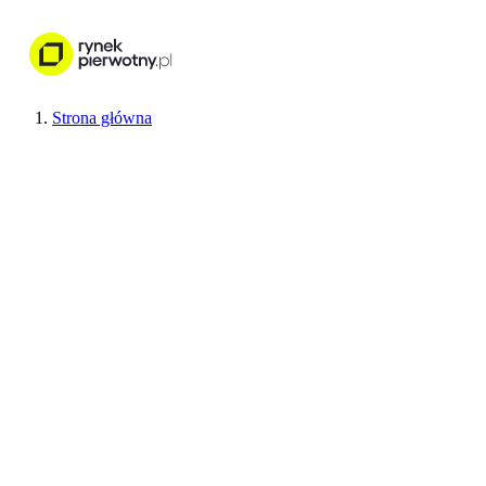
Nieruchomości
Wykończenie wnętr
Strona główna