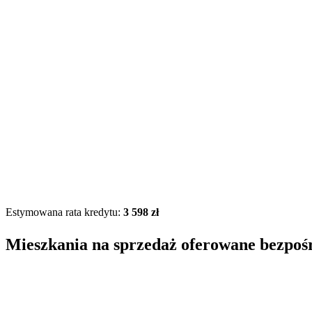
Estymowana rata kredytu:
3 598 zł
Mieszkania na sprzedaż oferowane bezpoś