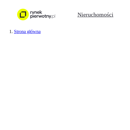
Nieruchomości
Strona główna