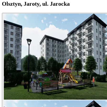
Olsztyn, Jaroty, ul. Jarocka