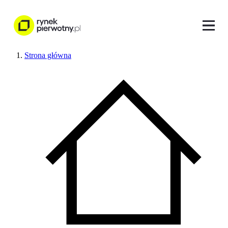
Strona główna