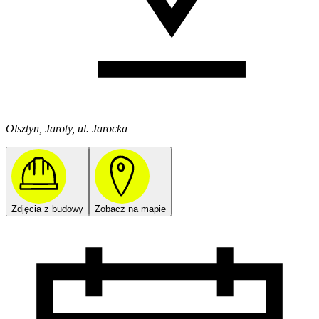
Olsztyn, Jaroty, ul. Jarocka
Zdjęcia z budowy
Zobacz na mapie