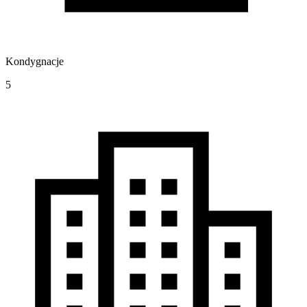
Kondygnacje
5