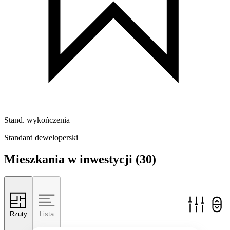
Stand. wykończenia
Standard deweloperski
Mieszkania w inwestycji
(30)
Rzuty
Lista