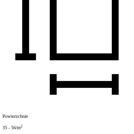
Powierzchnie
2
35 - 56
/m