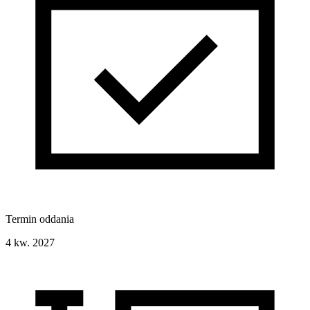
Termin oddania
4 kw. 2027