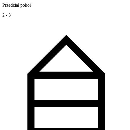
Przedział pokoi
2 - 3