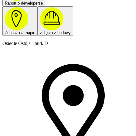
Raport o deweloperze
Zobacz na mapie
Zdjęcia z budowy
Osiedle Ostoja - bud. D