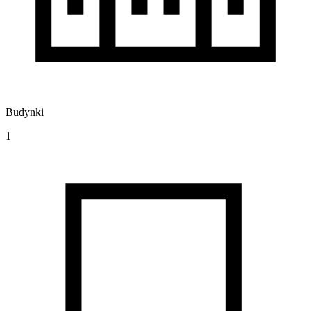
Budynki
1