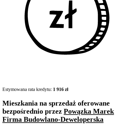
Estymowana rata kredytu:
1 916 zł
Mieszkania na sprzedaż oferowane
bezpośrednio przez
Powązka Marek
Firma Budowlano-Deweloperska