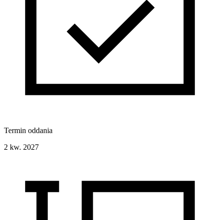
Termin oddania
2 kw. 2027