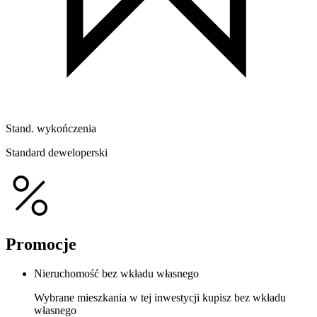
Stand. wykończenia
Standard deweloperski
Promocje
Nieruchomość bez wkładu własnego
Wybrane mieszkania w tej inwestycji kupisz bez wkładu
własnego