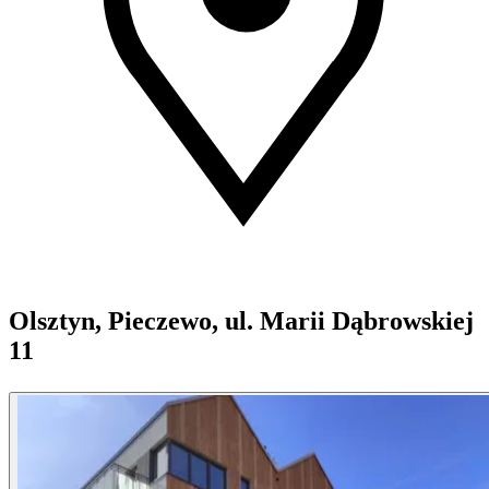
Olsztyn, Pieczewo, ul. Marii Dąbrowskiej
11