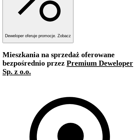
Deweloper oferuje promocje.
Zobacz
Mieszkania na sprzedaż oferowane
bezpośrednio przez
Premium Deweloper
Sp. z o.o.