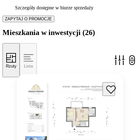
Szczegóły dostępne w biurze sprzedaży
ZAPYTAJ O PROMOCJE
Mieszkania w inwestycji
(26)
Rzuty
Lista