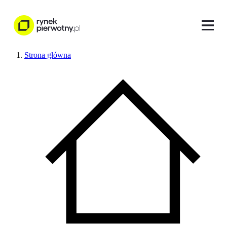
Strona główna