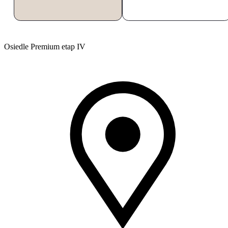
Osiedle Premium etap IV