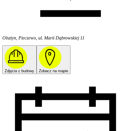
Olsztyn, Pieczewo, ul. Marii Dąbrowskiej 11
Zdjęcia z budowy
Zobacz na mapie