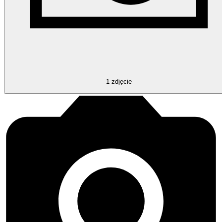
1
zdjęcie