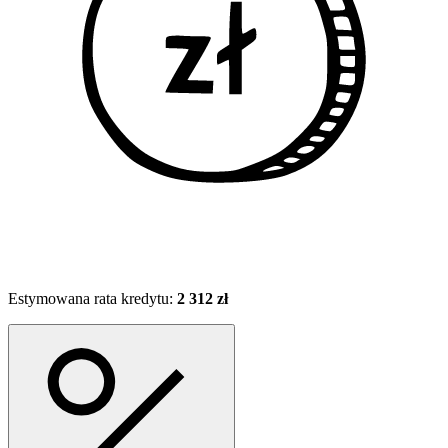
Estymowana rata kredytu:
2 312 zł