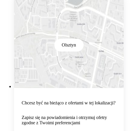
Olsztyn
Chcesz być na bieżąco z ofertami w tej lokalizacji?
Zapisz się na powiadomienia i otrzymuj ofetry
zgodne z Twoimi preferencjami