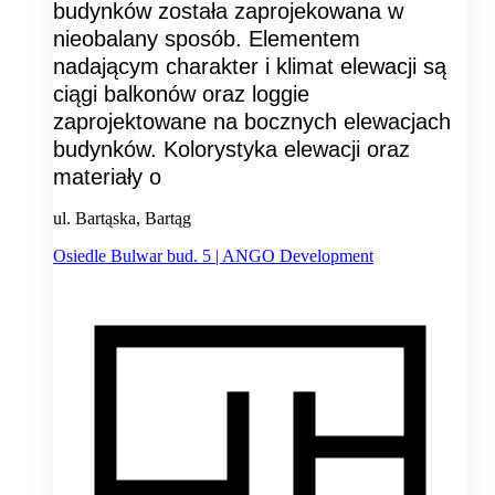
budynków została zaprojekowana w
nieobalany sposób. Elementem
nadającym charakter i klimat elewacji są
ciągi balkonów oraz loggie
zaprojektowane na bocznych elewacjach
budynków. Kolorystyka elewacji oraz
materiały o
ul. Bartąska, Bartąg
Osiedle Bulwar bud. 5 | ANGO Development