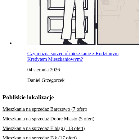
Czy można sprzedać mieszkanie z Rodzinnym
Kredytem Mieszkaniowym?
04 sierpnia 2026
Daniel Grzegorzek
Pobliskie lokalizacje
Mieszkania na sprzedaż Barczewo (7 ofert)
Mieszkania na sprzedaż Dobre Miasto (5 ofert)
Mieszkania na sprzedaż Elbląg (113 ofert)
Mieszkania na sprzedaż Ełk (17 ofert)