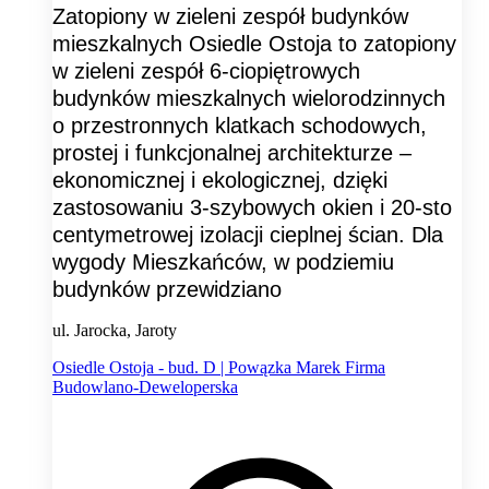
Zatopiony w zieleni zespół budynków
mieszkalnych Osiedle Ostoja to zatopiony
w zieleni zespół 6-ciopiętrowych
budynków mieszkalnych wielorodzinnych
o przestronnych klatkach schodowych,
prostej i funkcjonalnej architekturze –
ekonomicznej i ekologicznej, dzięki
zastosowaniu 3-szybowych okien i 20-sto
centymetrowej izolacji cieplnej ścian. Dla
wygody Mieszkańców, w podziemiu
budynków przewidziano
ul. Jarocka, Jaroty
Osiedle Ostoja - bud. D | Powązka Marek Firma
Budowlano-Deweloperska