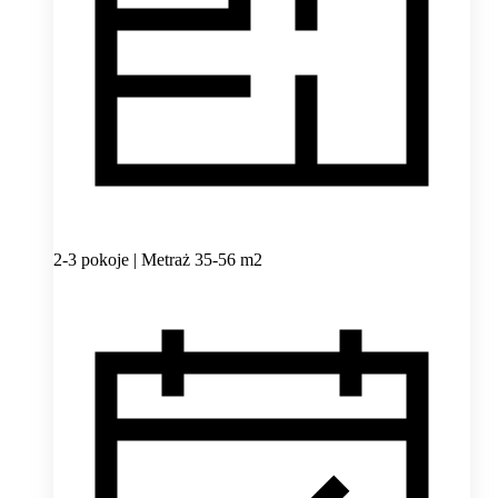
2-3 pokoje | Metraż 35-56 m2