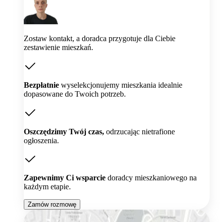
Zostaw kontakt, a doradca przygotuje dla Ciebie
zestawienie mieszkań.
Bezpłatnie
wyselekcjonujemy mieszkania idealnie
dopasowane do Twoich potrzeb.
Oszczędzimy Twój czas,
odrzucając nietrafione
ogłoszenia.
Zapewnimy Ci wsparcie
doradcy mieszkaniowego na
każdym etapie.
Zamów rozmowę