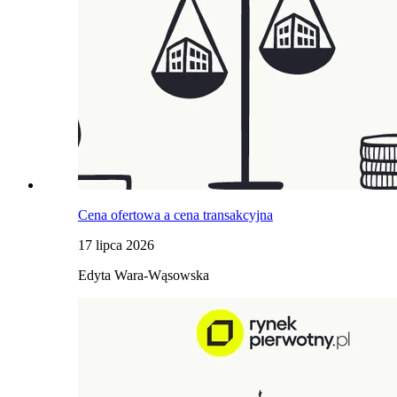
Cena ofertowa a cena transakcyjna
17 lipca 2026
Edyta Wara-Wąsowska