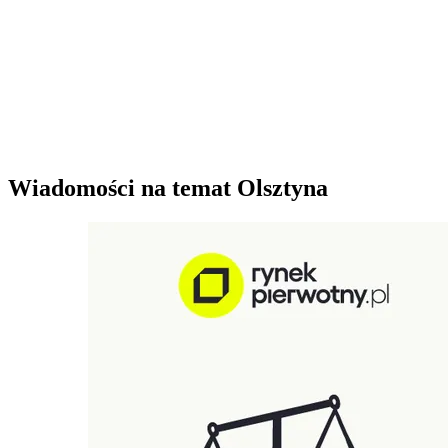
Wiadomości na temat Olsztyna