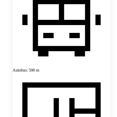
Autobus: 590 m