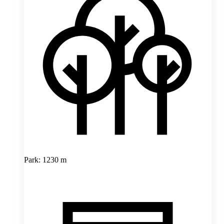
Park: 1230 m