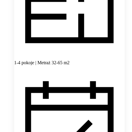
1-4 pokoje | Metraż 32-65 m2