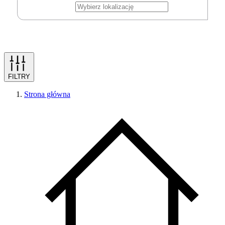
FILTRY
Strona główna