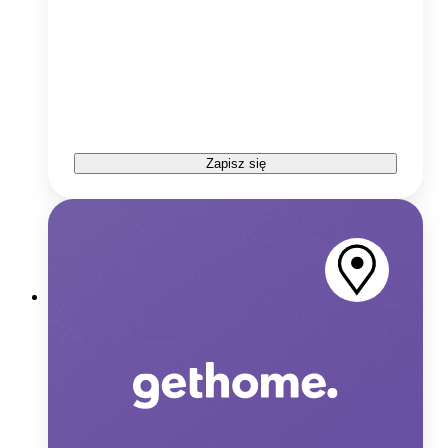
Zapisz się