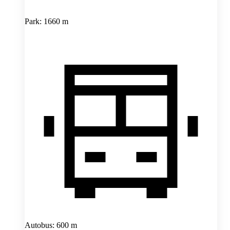
Park: 1660 m
Autobus: 600 m