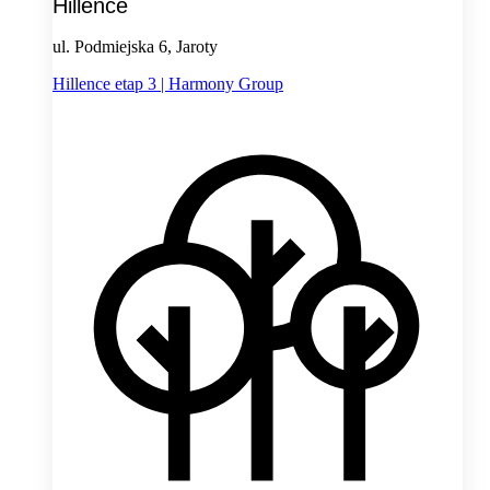
Hillence
ul. Podmiejska 6, Jaroty
Hillence etap 3 | Harmony Group