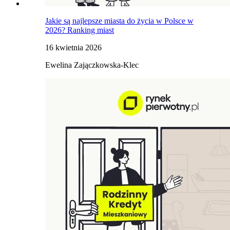
Jakie są najlepsze miasta do życia w Polsce w
2026? Ranking miast
16 kwietnia 2026
Ewelina Zajączkowska-Klec