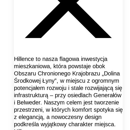
Hillence to nasza flagowa inwestycja
mieszkaniowa, która powstaje obok
Obszaru Chronionego Krajobrazu „Dolina
Środkowej Łyny”, w miejscu z ogromnym
potencjałem rozwoju i stale rozwijającą się
infrastrukturą – przy osiedlach Generałów
i Belweder. Naszym celem jest tworzenie
przestrzeni, w których komfort spotyka się
z elegancją, a nowoczesny design
podkreśla wyjątkowy charakter miejsca.