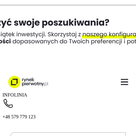
INFOLINIA
+48 579 779 123