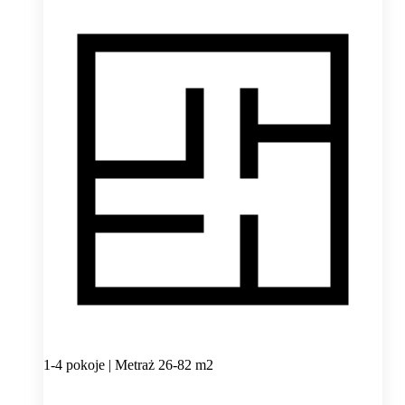
1-4 pokoje | Metraż 26-82 m2