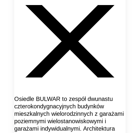
Osiedle BULWAR to zespół dwunastu
czterokondygnacyjnych budynków
mieszkalnych wielorodzinnych z garażami
poziemnymi wielostanowiskowymi i
garażami indywidualnymi. Architektura