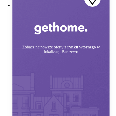
Zobacz
najnowsze oferty z
rynku wtórnego
w
lokalizacji Barczewo