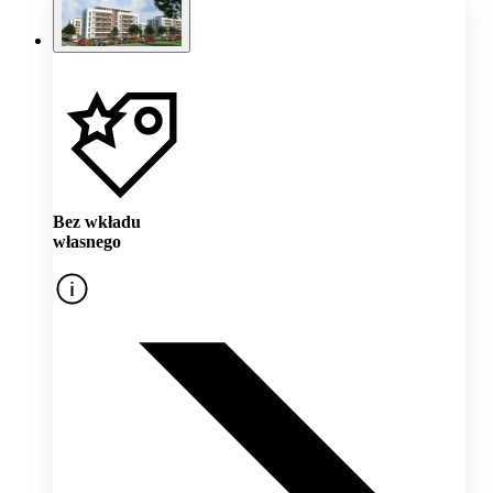
Bez wkładu
własnego