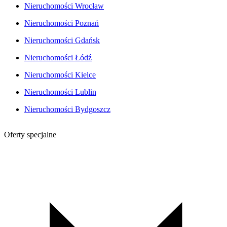
Nieruchomości Wrocław
Nieruchomości Poznań
Nieruchomości Gdańsk
Nieruchomości Łódź
Nieruchomości Kielce
Nieruchomości Lublin
Nieruchomości Bydgoszcz
Oferty specjalne