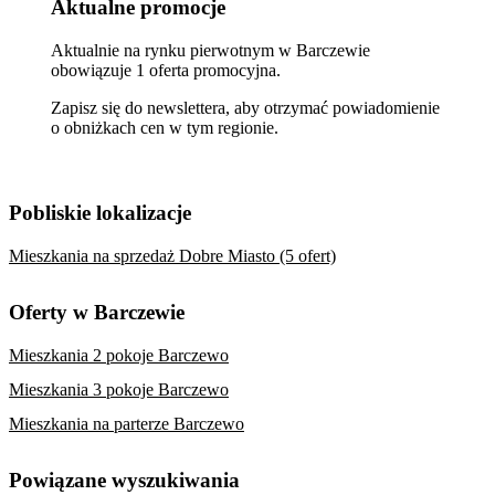
Aktualne promocje
Aktualnie na rynku pierwotnym w Barczewie
obowiązuje 1 oferta promocyjna.
Zapisz się do newslettera, aby otrzymać powiadomienie
o obniżkach cen w tym regionie.
Pobliskie lokalizacje
Mieszkania na sprzedaż Dobre Miasto (5 ofert)
Oferty w Barczewie
Mieszkania 2 pokoje Barczewo
Mieszkania 3 pokoje Barczewo
Mieszkania na parterze Barczewo
Powiązane wyszukiwania