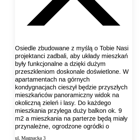
Osiedle zbudowane z myślą o Tobie Nasi
projektanci zadbali, aby układy mieszkań
były funkcjonalne a dzięki dużym
przeszkleniom doskonale doświetlone. W
apartamentach na górnych
kondygnacjach cieszył będzie przyszłych
mieszkańców panoramiczny widok na
okoliczną zieleń i lasy. Do każdego
mieszkania przylega duży balkon ok. 9
m2 a mieszkania na parterze będą miały
przynależne, ogrodzone ogródki o
ul. Magnacka 3