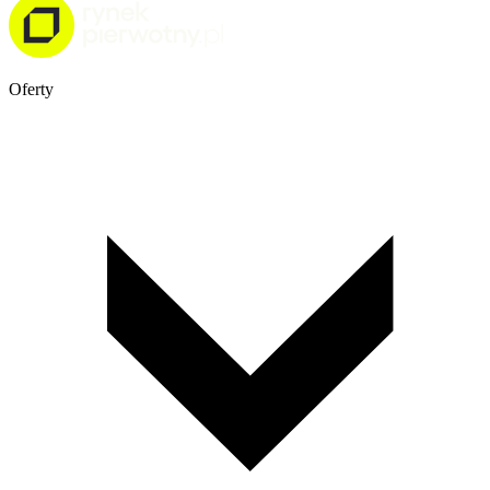
Oferty