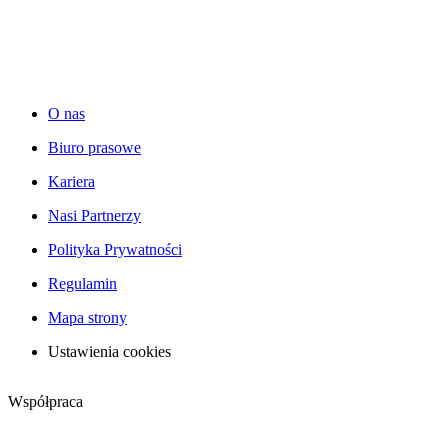
O nas
Biuro prasowe
Kariera
Nasi Partnerzy
Polityka Prywatności
Regulamin
Mapa strony
Ustawienia cookies
Współpraca