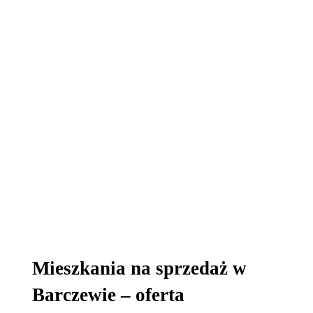
Mieszkania na sprzedaż w
Barczewie – oferta