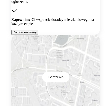
ogłoszenia.
Zapewnimy Ci wsparcie
doradcy mieszkaniowego na
każdym etapie.
Zamów rozmowę
Barczewo