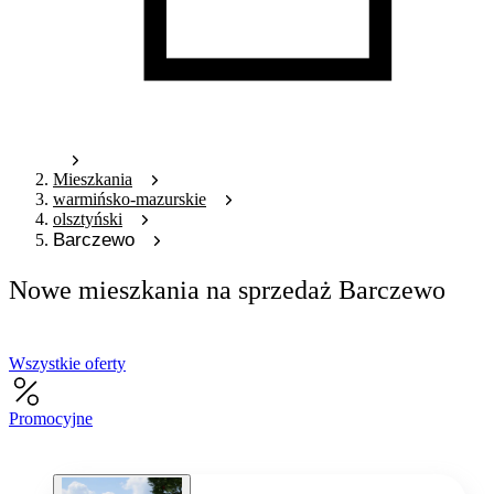
Mieszkania
warmińsko-mazurskie
olsztyński
Barczewo
Nowe mieszkania na sprzedaż Barczewo
Wszystkie oferty
Promocyjne