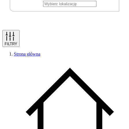
FILTRY
Strona główna