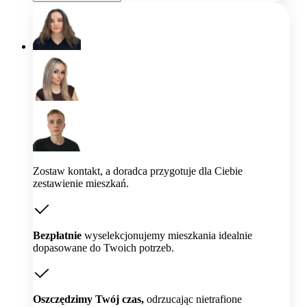
Zostaw kontakt, a doradca przygotuje dla Ciebie
zestawienie mieszkań.
Bezpłatnie
wyselekcjonujemy mieszkania idealnie
dopasowane do Twoich potrzeb.
Oszczędzimy Twój czas,
odrzucając nietrafione