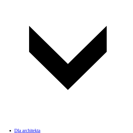
Dla architekta