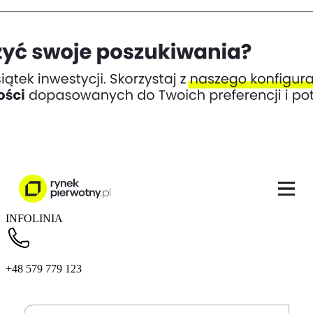
INFOLINIA
+48 579 779 123