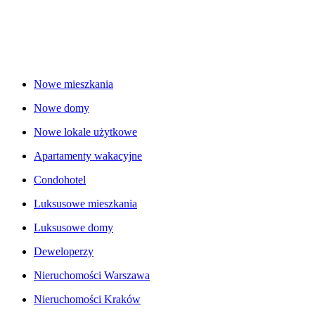
Nowe mieszkania
Nowe domy
Nowe lokale użytkowe
Apartamenty wakacyjne
Condohotel
Luksusowe mieszkania
Luksusowe domy
Deweloperzy
Nieruchomości Warszawa
Nieruchomości Kraków