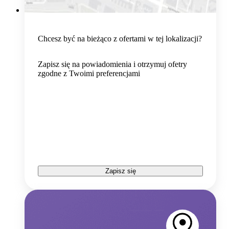
Chcesz być na bieżąco z ofertami w tej lokalizacji?
Zapisz się na powiadomienia i otrzymuj ofetry
zgodne z Twoimi preferencjami
Zapisz się