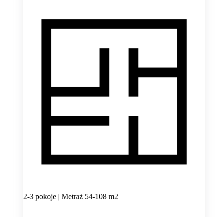
2-3 pokoje | Metraż 54-108 m2