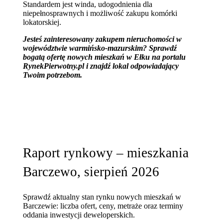
Standardem jest winda, udogodnienia dla
niepełnosprawnych i możliwość zakupu komórki
lokatorskiej.
Jesteś zainteresowany zakupem nieruchomości w
województwie warmińsko-mazurskim? Sprawdź
bogatą ofertę nowych mieszkań w Ełku na portalu
RynekPierwotny.pl i znajdź lokal odpowiadający
Twoim potrzebom.
Raport rynkowy – mieszkania
Barczewo, sierpień 2026
Sprawdź aktualny stan rynku nowych mieszkań w
Barczewie: liczba ofert, ceny, metraże oraz terminy
oddania inwestycji deweloperskich.