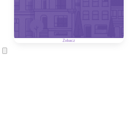
Zobacz