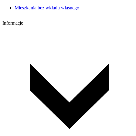
Mieszkania bez wkładu własnego
Informacje