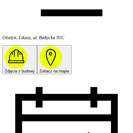
Olsztyn, Likusy, ul. Bałtycka 91C
Zdjęcia z budowy
Zobacz na mapie