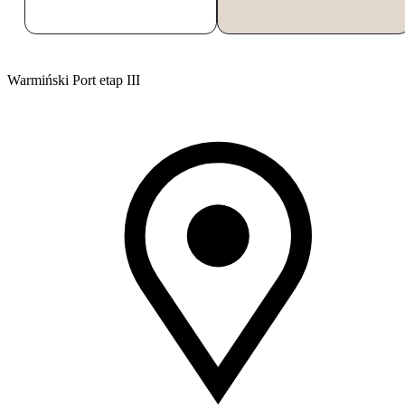
Warmiński Port etap III