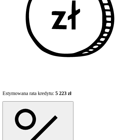
Estymowana rata kredytu:
5 223 zł