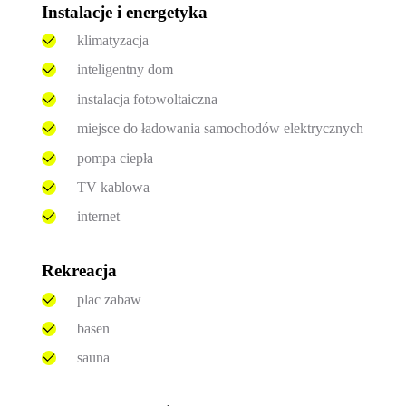
Instalacje i energetyka
klimatyzacja
inteligentny dom
instalacja fotowoltaiczna
miejsce do ładowania samochodów elektrycznych
pompa ciepła
TV kablowa
internet
Rekreacja
plac zabaw
basen
sauna