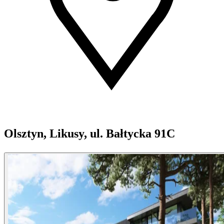
Olsztyn, Likusy, ul. Bałtycka 91C