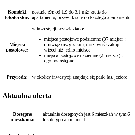
Komórki
posiada (9): od 1,9 do 3,1 m2; gratis do
lokatorskie:
apartamentu; przewidziane do każdego apartamentu
w inwestycji przewidziano:
miejsca postojowe podziemne (37 miejsc) :
Miejsca
obowiązkowy zakup; możliwość zakupu
postojowe:
więcej niż jedno miejsce
miejsca postojowe naziemne (2 miejsca) :
ogólnodostępne
Przyroda:
w okolicy inwestycji znajduje się park, las, jezioro
Aktualna oferta
Dostępne
aktualnie dostępnych jest 6 mieszkań w tym 6
mieszkania:
lokali typu apartament