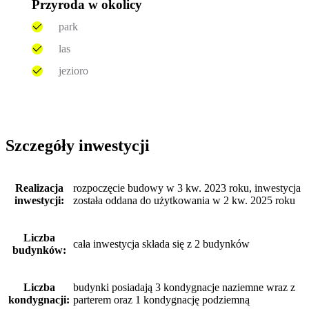
Przyroda w okolicy
park
las
jezioro
Szczegóły inwestycji
Realizacja
rozpoczęcie budowy w 3 kw. 2023 roku, inwestycja
inwestycji:
została oddana do użytkowania w 2 kw. 2025 roku
Liczba
cała inwestycja składa się z 2 budynków
budynków:
Liczba
budynki posiadają 3 kondygnacje naziemne wraz z
kondygnacji:
parterem oraz 1 kondygnację podziemną