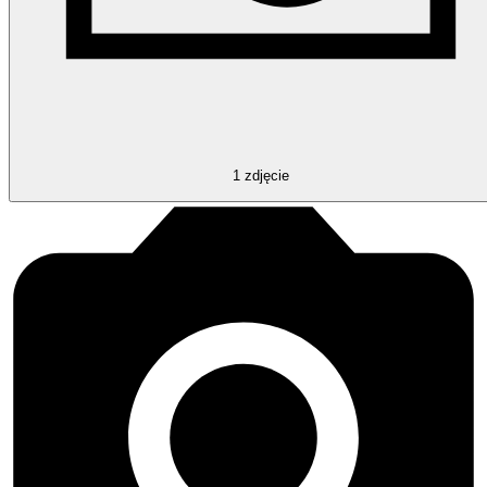
1
zdjęcie