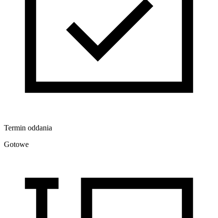
Termin oddania
Gotowe