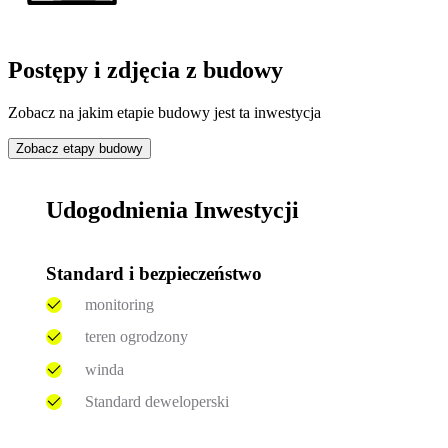
Postępy i zdjęcia z budowy
Zobacz na jakim etapie budowy jest ta inwestycja
Zobacz etapy budowy
Udogodnienia Inwestycji
Standard i bezpieczeństwo
monitoring
teren ogrodzony
winda
Standard deweloperski