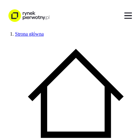
Strona główna