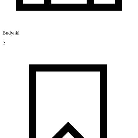
Budynki
2