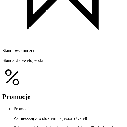
Stand. wykończenia
Standard deweloperski
Promocje
Promocja
Zamieszkaj z widokiem na jezioro Ukiel!