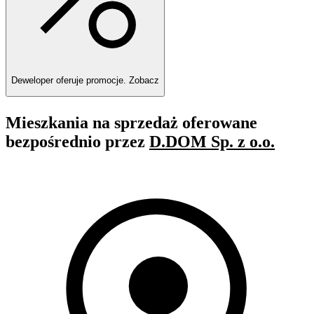
Deweloper oferuje promocje.
Zobacz
Mieszkania na sprzedaż oferowane
bezpośrednio przez
D.DOM Sp. z o.o.