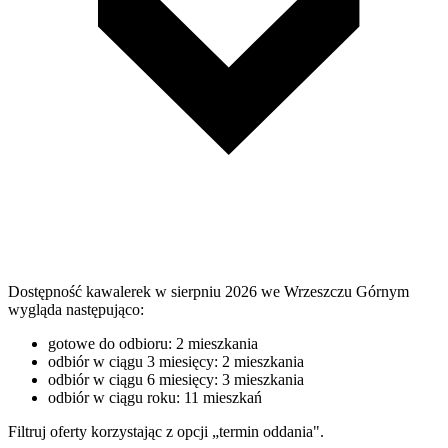
Dostępność kawalerek w sierpniu 2026 we Wrzeszczu Górnym
wygląda następująco:
gotowe do odbioru: 2 mieszkania
odbiór w ciągu 3 miesięcy: 2 mieszkania
odbiór w ciągu 6 miesięcy: 3 mieszkania
odbiór w ciągu roku: 11 mieszkań
Filtruj oferty korzystając z opcji „termin oddania".