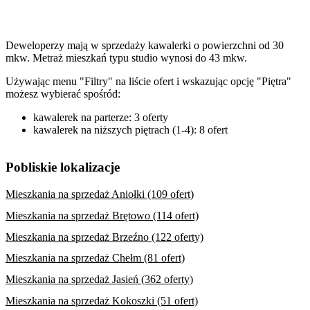
Deweloperzy mają w sprzedaży kawalerki o powierzchni od 30
mkw. Metraż mieszkań typu studio wynosi do 43 mkw.
Używając menu "Filtry" na liście ofert i wskazując opcję "Piętra"
możesz wybierać spośród:
kawalerek na parterze: 3 oferty
kawalerek na niższych piętrach (1-4): 8 ofert
Pobliskie lokalizacje
Mieszkania na sprzedaż Aniołki (109 ofert)
Mieszkania na sprzedaż Brętowo (114 ofert)
Mieszkania na sprzedaż Brzeźno (122 oferty)
Mieszkania na sprzedaż Chełm (81 ofert)
Mieszkania na sprzedaż Jasień (362 oferty)
Mieszkania na sprzedaż Kokoszki (51 ofert)