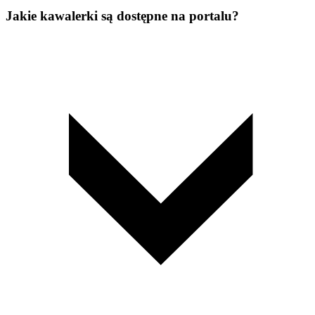
Jakie kawalerki są dostępne na portalu?