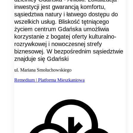
inwestycji jest gwarancją komfortu,
sąsiedztwa natury i łatwego dostępu do
wszelkich usług. Bliskość tętniącego
życiem centrum Gdańska umożliwia
korzystanie z bogatej oferty kulturalno-
rozrywkowej i nowoczesnej strefy
biznesowej. W bezpośrednim sąsiedztwie
znajduje się Gdański
ul. Mariana Smoluchowskiego
Remedium | Platforma Mieszkaniowa