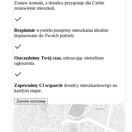
Zostaw kontakt, a doradca przygotuje dla Ciebie
zestawienie mieszkań.
Bezpłatnie
wyselekcjonujemy mieszkania idealnie
dopasowane do Twoich potrzeb.
Oszczędzimy Twój czas,
odrzucając nietrafione
ogłoszenia.
Zapewnimy Ci wsparcie
doradcy mieszkaniowego na
każdym etapie.
Zamów rozmowę