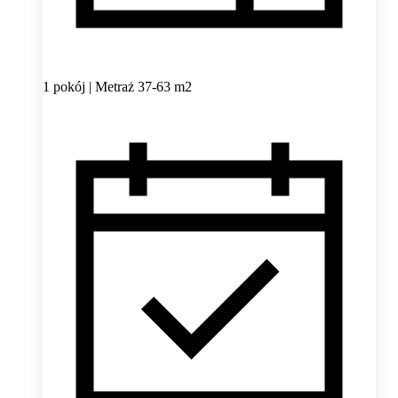
1 pokój | Metraż 37-63 m2