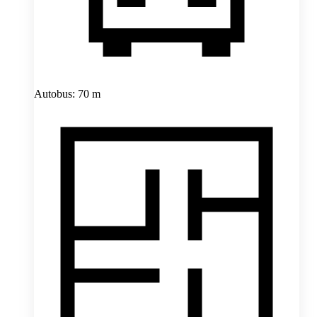
Autobus: 70 m