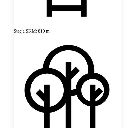
Stacja SKM: 810 m