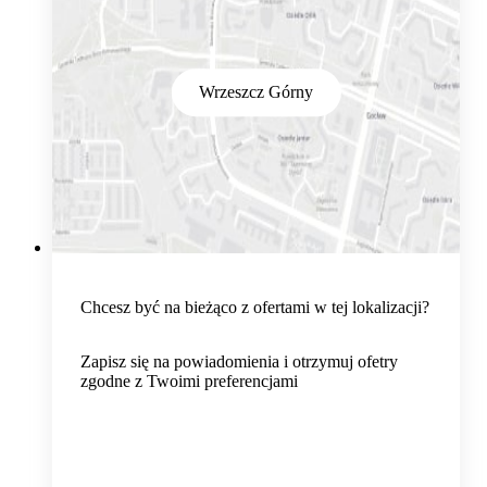
Wrzeszcz Górny
Chcesz być na bieżąco z ofertami w tej lokalizacji?
Zapisz się na powiadomienia i otrzymuj ofetry
zgodne z Twoimi preferencjami