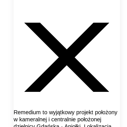
Remedium to wyjątkowy projekt położony
w kameralnej i centralnie położonej
dzielnicy Gdańska - Aniołki. Lokalizacja