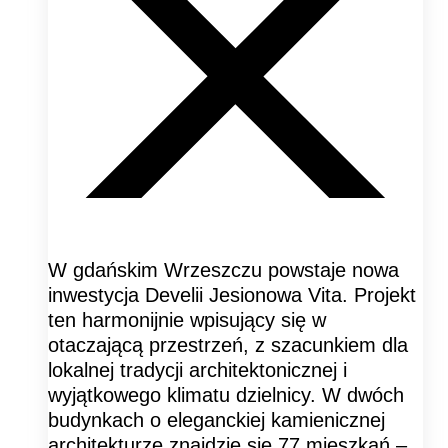
W gdańskim Wrzeszczu powstaje nowa
inwestycja Develii Jesionowa Vita. Projekt
ten harmonijnie wpisujący się w
otaczającą przestrzeń, z szacunkiem dla
lokalnej tradycji architektonicznej i
wyjątkowego klimatu dzielnicy. W dwóch
budynkach o eleganckiej kamienicznej
architekturze znajdzie się 77 mieszkań –