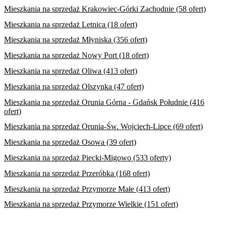
Mieszkania na sprzedaż Krakowiec-Górki Zachodnie (58 ofert)
Mieszkania na sprzedaż Letnica (18 ofert)
Mieszkania na sprzedaż Młyniska (356 ofert)
Mieszkania na sprzedaż Nowy Port (18 ofert)
Mieszkania na sprzedaż Oliwa (413 ofert)
Mieszkania na sprzedaż Olszynka (47 ofert)
Mieszkania na sprzedaż Orunia Górna - Gdańsk Południe (416
ofert)
Mieszkania na sprzedaż Orunia-Św. Wojciech-Lipce (69 ofert)
Mieszkania na sprzedaż Osowa (39 ofert)
Mieszkania na sprzedaż Piecki-Migowo (533 oferty)
Mieszkania na sprzedaż Przeróbka (168 ofert)
Mieszkania na sprzedaż Przymorze Małe (413 ofert)
Mieszkania na sprzedaż Przymorze Wielkie (151 ofert)