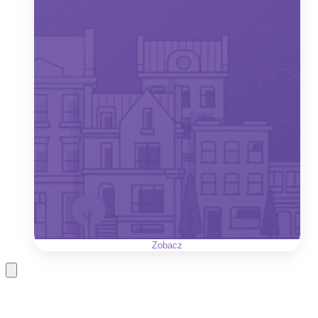
Zobacz