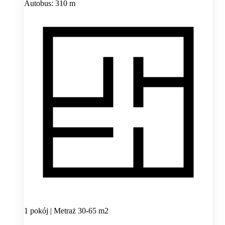
Autobus: 310 m
1 pokój | Metraż 30-65 m2