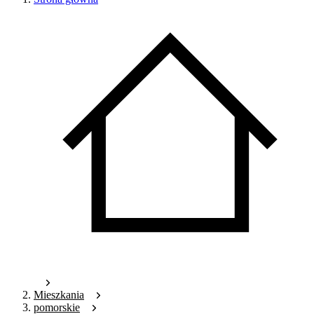
Mieszkania
pomorskie