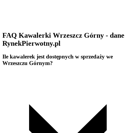
FAQ Kawalerki Wrzeszcz Górny - dane
RynekPierwotny.pl
Ile kawalerek jest dostępnych w sprzedaży we
Wrzeszczu Górnym?