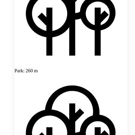
Park: 260 m