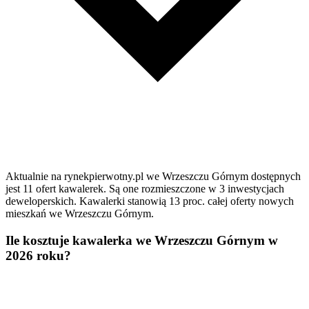
Aktualnie na rynekpierwotny.pl we Wrzeszczu Górnym dostępnych
jest 11 ofert kawalerek. Są one rozmieszczone w 3 inwestycjach
deweloperskich. Kawalerki stanowią 13 proc. całej oferty nowych
mieszkań we Wrzeszczu Górnym.
Ile kosztuje kawalerka we Wrzeszczu Górnym w
2026 roku?