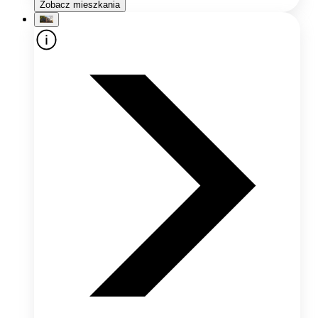
Zobacz mieszkania