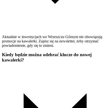
Aktualnie w inwestycjach we Wrzeszczu Górnym nie obowiązują
promocje na kawalerki. Zapisz się na newsletter, żeby otrzymać
powiadomienie, gdy się to zmieni.
Kiedy będzie można odebrać klucze do nowej
kawalerki?