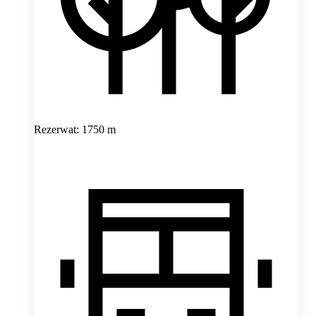
Rezerwat: 1750 m