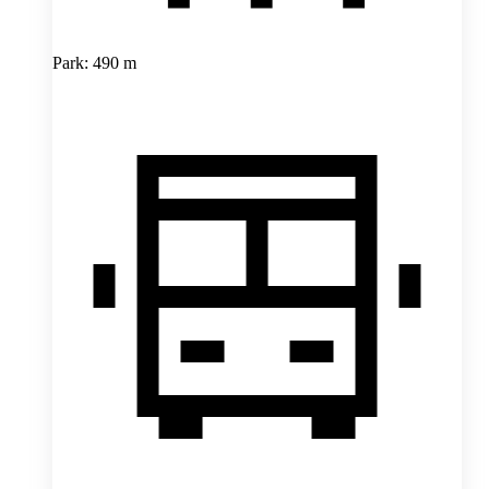
Park: 490 m