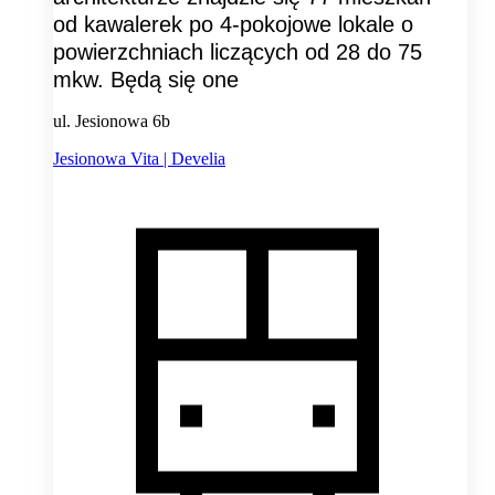
od kawalerek po 4-pokojowe lokale o
powierzchniach liczących od 28 do 75
mkw. Będą się one
ul. Jesionowa 6b
Jesionowa Vita | Develia