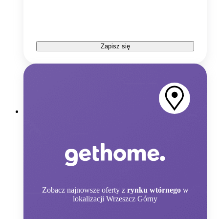
Zapisz się
Zobacz
najnowsze oferty z
rynku wtórnego
w
lokalizacji Wrzeszcz Górny