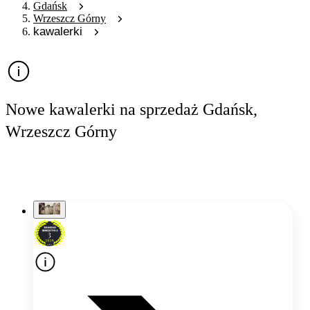
Gdańsk
Wrzeszcz Górny
kawalerki
Nowe kawalerki na sprzedaż Gdańsk,
Wrzeszcz Górny