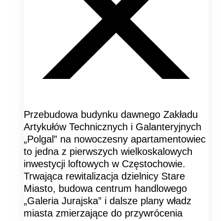
Przebudowa budynku dawnego Zakładu
Artykułów Technicznych i Galanteryjnych
„Polgal” na nowoczesny apartamentowiec
to jedna z pierwszych wielkoskalowych
inwestycji loftowych w Częstochowie.
Trwająca rewitalizacja dzielnicy Stare
Miasto, budowa centrum handlowego
„Galeria Jurajska” i dalsze plany władz
miasta zmierzające do przywrócenia