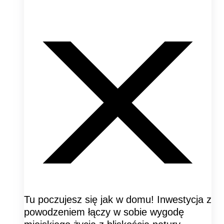
Tu poczujesz się jak w domu! Inwestycja z
powodzeniem łączy w sobie wygodę