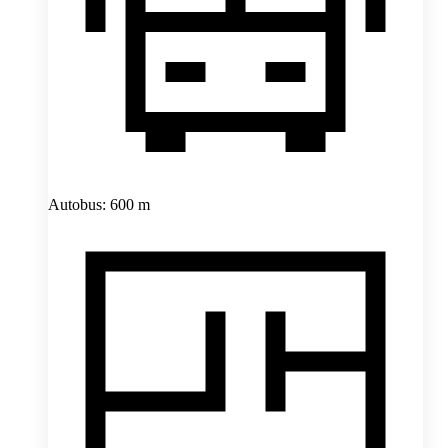
Autobus: 600 m