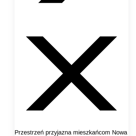
Przestrzeń przyjazna mieszkańcom Nowa