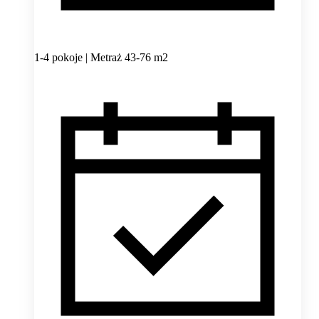
1-4 pokoje | Metraż 43-76 m2