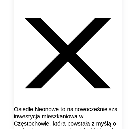
Osiedle Neonowe to najnowocześniejsza
inwestycja mieszkaniowa w
Częstochowie, która powstała z myślą o