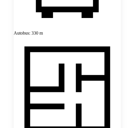
Autobus: 330 m