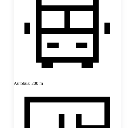
Autobus: 200 m