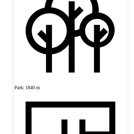
Park: 1840 m