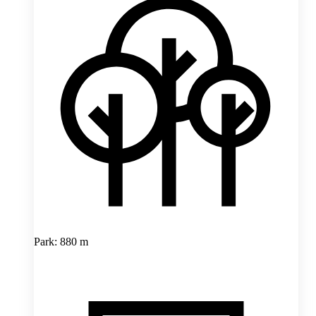
Park: 880 m