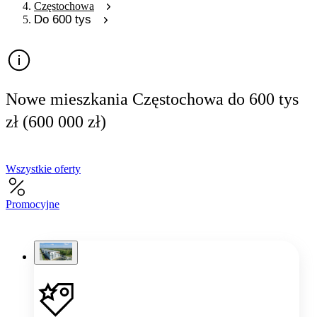
Częstochowa
Do 600 tys
Nowe mieszkania Częstochowa do 600 tys
zł (600 000 zł)
Wszystkie oferty
Promocyjne