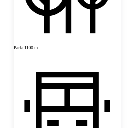
Park: 1100 m