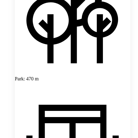
Park: 470 m