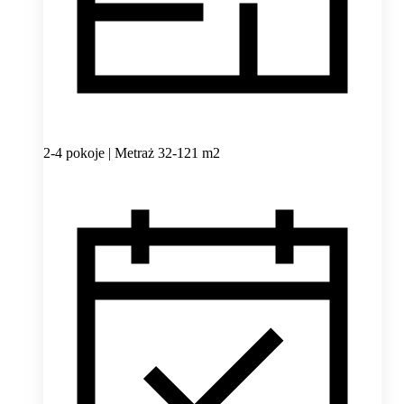
2-4 pokoje | Metraż 32-121 m2