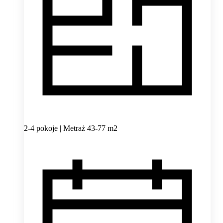
2-4 pokoje | Metraż 43-77 m2