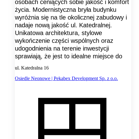
osobach ceniących sobie jakość i komfort
życia. Modernistyczna bryła budynku
wyróżnia się na tle okolicznej zabudowy i
nadaje nową jakość ul. Katedralnej.
Unikatowa architektura, stylowe
wykończenie części wspólnych oraz
udogodnienia na terenie inwestycji
sprawiają, że jest to idealne miejsce do
ul. Katedralna 16
Osiedle Neonowe | Pekabex Development Sp. z o.o.