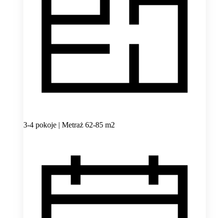
3-4 pokoje | Metraż 62-85 m2