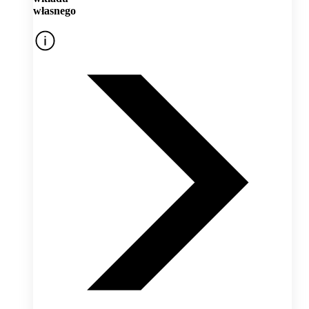
własnego