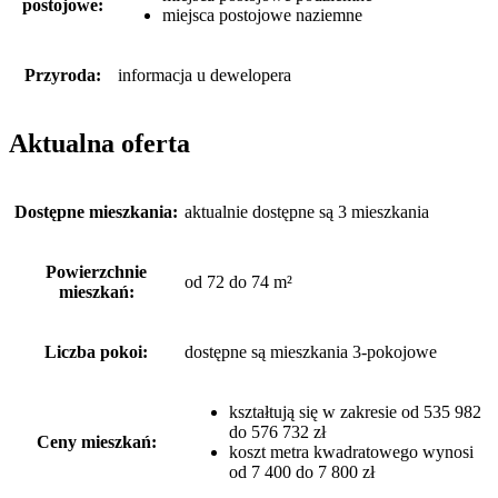
postojowe:
miejsca postojowe naziemne
Przyroda:
informacja u dewelopera
Aktualna oferta
Dostępne mieszkania:
aktualnie dostępne są 3 mieszkania
Powierzchnie
od 72 do 74 m²
mieszkań:
Liczba pokoi:
dostępne są mieszkania 3-pokojowe
kształtują się w zakresie od 535 982
do 576 732 zł
Ceny mieszkań:
koszt metra kwadratowego wynosi
od 7 400 do 7 800 zł