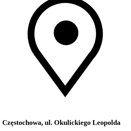
Częstochowa, ul. Okulickiego Leopolda