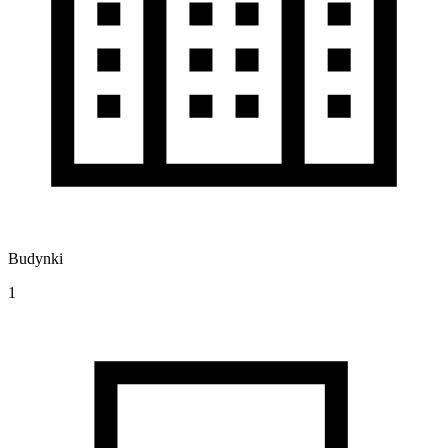
Budynki
1