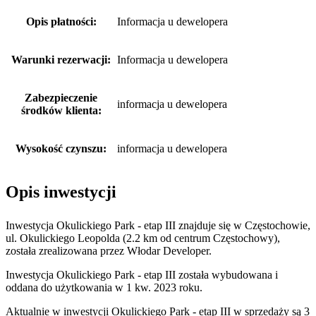
Opis płatności:
Informacja u dewelopera
Warunki rezerwacji:
Informacja u dewelopera
Zabezpieczenie
informacja u dewelopera
środków klienta:
Wysokość czynszu:
informacja u dewelopera
Opis inwestycji
Inwestycja Okulickiego Park - etap III znajduje się w Częstochowie,
ul. Okulickiego Leopolda (2.2 km od centrum Częstochowy),
została zrealizowana przez Włodar Developer.
Inwestycja Okulickiego Park - etap III została wybudowana i
oddana do użytkowania w 1 kw. 2023 roku.
Aktualnie w inwestycji Okulickiego Park - etap III w sprzedaży są 3