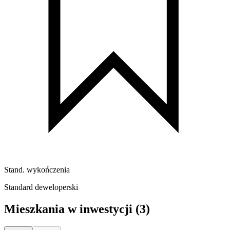
Stand. wykończenia
Standard deweloperski
Mieszkania w inwestycji
(3)