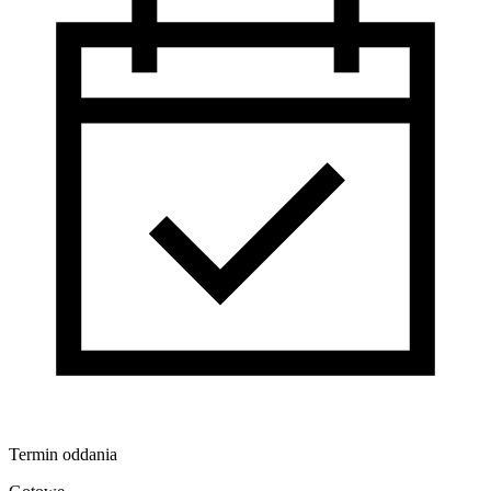
Termin oddania