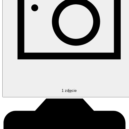
1
zdjęcie