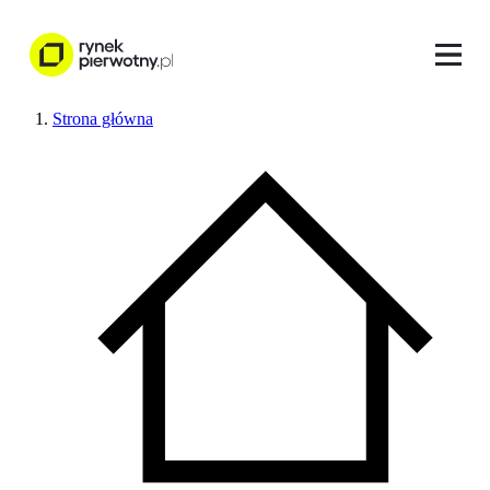
Strona główna