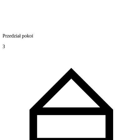
Przedział pokoi
3