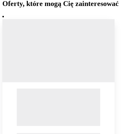
Oferty, które mogą Cię zainteresować