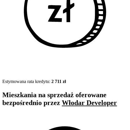
Estymowana rata kredytu:
2 711 zł
Mieszkania na sprzedaż oferowane
bezpośrednio przez
Włodar Developer