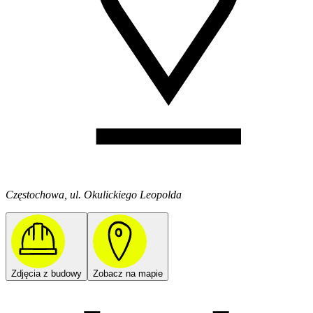
Częstochowa, ul. Okulickiego Leopolda
Zdjęcia z budowy
Zobacz na mapie