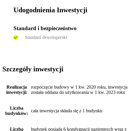
Udogodnienia Inwestycji
Standard i bezpieczeństwo
Standard deweloperski
Szczegóły inwestycji
Realizacja
rozpoczęcie budowy w 1 kw. 2020 roku, inwestycja
inwestycji:
została oddana do użytkowania w 1 kw. 2023 roku
Liczba
cała inwestycja składa się z 1 budynku
budynków:
Liczba
budynek posiada 6 kondygnacji naziemnych wraz z