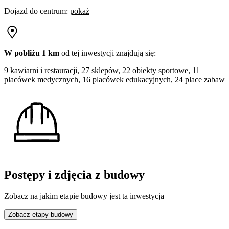
Dojazd do centrum
:
pokaż
W pobliżu 1 km
od tej
inwestycji
znajdują się:
9 kawiarni i restauracji, 27 sklepów, 22 obiekty sportowe, 11
placówek medycznych, 16 placówek edukacyjnych, 24 place zabaw
Postępy i zdjęcia z budowy
Zobacz na jakim etapie budowy jest ta inwestycja
Zobacz etapy budowy