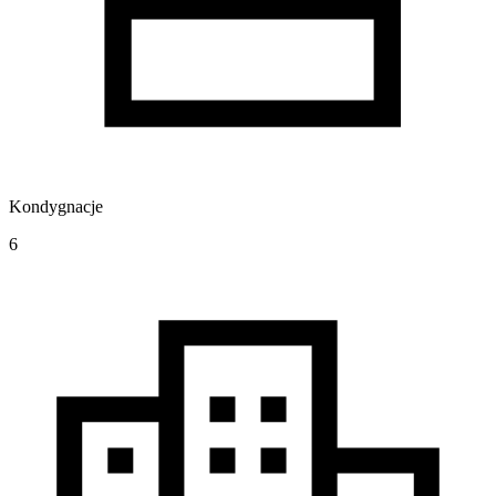
Kondygnacje
6