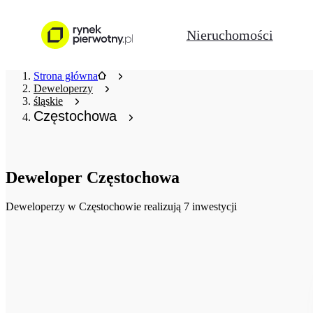
Nieruchomości
Strona główna
Deweloperzy
śląskie
Częstochowa
Deweloper
Częstochowa
Deweloperzy
w Częstochowie realizują 7 inwestycji