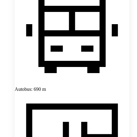
Autobus: 690 m