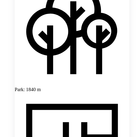
Park: 1840 m