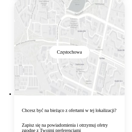
Częstochowa
Chcesz być na bieżąco z ofertami w tej lokalizacji?
Zapisz się na powiadomienia i otrzymuj ofetry
zgodne z Twoimi preferencjami