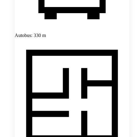
Autobus: 330 m