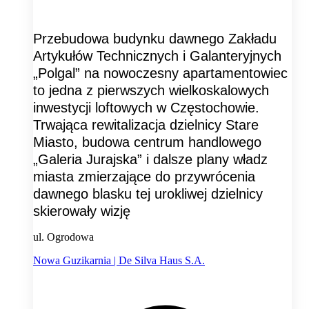
Przebudowa budynku dawnego Zakładu
Artykułów Technicznych i Galanteryjnych
„Polgal” na nowoczesny apartamentowiec
to jedna z pierwszych wielkoskalowych
inwestycji loftowych w Częstochowie.
Trwająca rewitalizacja dzielnicy Stare
Miasto, budowa centrum handlowego
„Galeria Jurajska” i dalsze plany władz
miasta zmierzające do przywrócenia
dawnego blasku tej urokliwej dzielnicy
skierowały wizję
ul. Ogrodowa
Nowa Guzikarnia | De Silva Haus S.A.