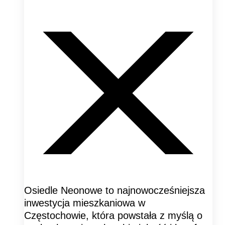
Osiedle Neonowe to najnowocześniejsza
inwestycja mieszkaniowa w
Częstochowie, która powstała z myślą o