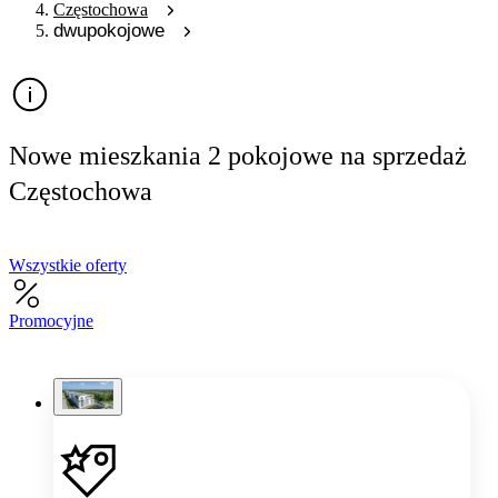
Częstochowa
dwupokojowe
Nowe mieszkania 2 pokojowe na sprzedaż
Częstochowa
Wszystkie oferty
Promocyjne