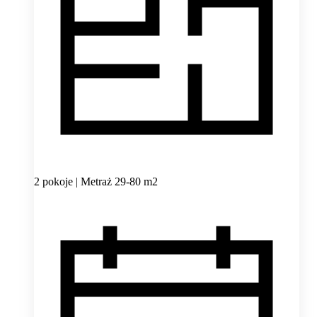
2 pokoje | Metraż 29-80 m2