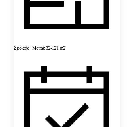
2 pokoje | Metraż 32-121 m2