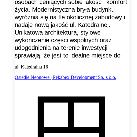
osobach ceniących sobie jakość i komfort
życia. Modernistyczna bryła budynku
wyróżnia się na tle okolicznej zabudowy i
nadaje nową jakość ul. Katedralnej.
Unikatowa architektura, stylowe
wykończenie części wspólnych oraz
udogodnienia na terenie inwestycji
sprawiają, że jest to idealne miejsce do
ul. Katedralna 16
Osiedle Neonowe | Pekabex Development Sp. z o.o.