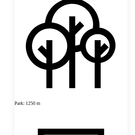
Park: 1250 m