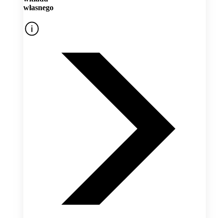
własnego