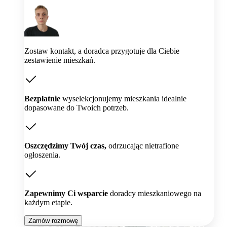
Zostaw kontakt, a doradca przygotuje dla Ciebie
zestawienie mieszkań.
Bezpłatnie
wyselekcjonujemy mieszkania idealnie
dopasowane do Twoich potrzeb.
Oszczędzimy Twój czas,
odrzucając nietrafione
ogłoszenia.
Zapewnimy Ci wsparcie
doradcy mieszkaniowego na
każdym etapie.
Zamów rozmowę