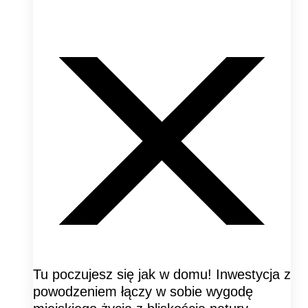
Tu poczujesz się jak w domu! Inwestycja z
powodzeniem łączy w sobie wygodę