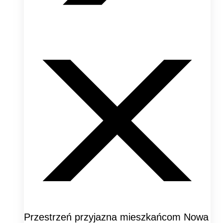
Przestrzeń przyjazna mieszkańcom Nowa