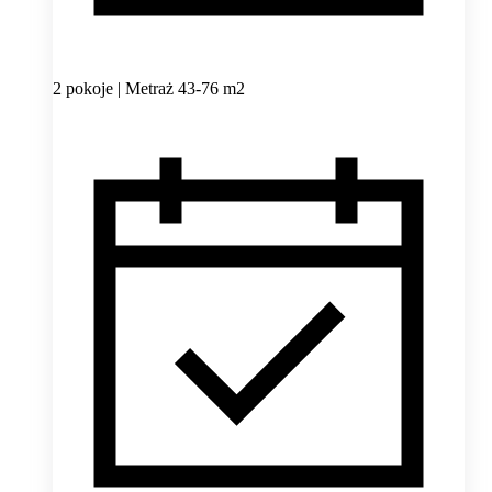
2 pokoje | Metraż 43-76 m2