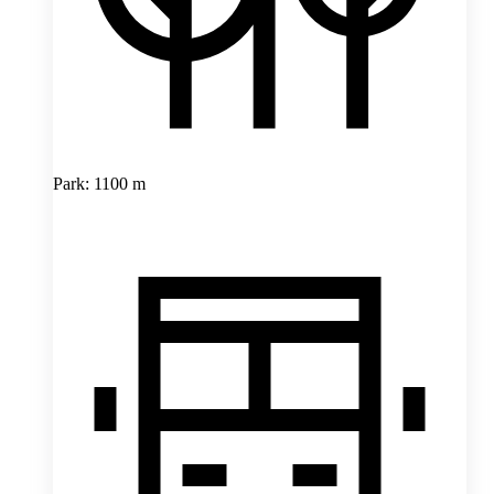
Park: 1100 m