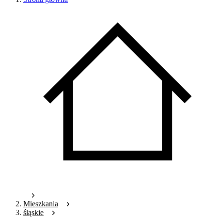
Mieszkania
śląskie