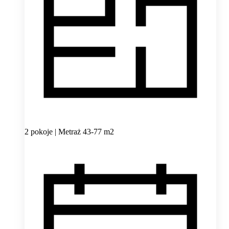
2 pokoje | Metraż 43-77 m2