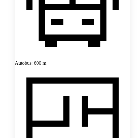
Autobus: 600 m