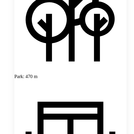
Park: 470 m