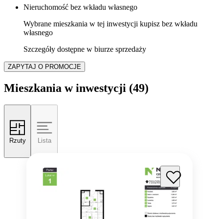
Nieruchomość bez wkładu własnego
Wybrane mieszkania w tej inwestycji kupisz bez wkładu
własnego
Szczegóły dostępne w biurze sprzedaży
ZAPYTAJ O PROMOCJE
Mieszkania w inwestycji
(49)
Rzuty
Lista