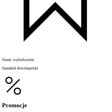
Stand. wykończenia
Standard deweloperski
Promocje