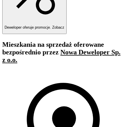
Deweloper oferuje promocje.
Zobacz
Mieszkania na sprzedaż oferowane
bezpośrednio przez
Nowa Deweloper Sp.
z o.o.