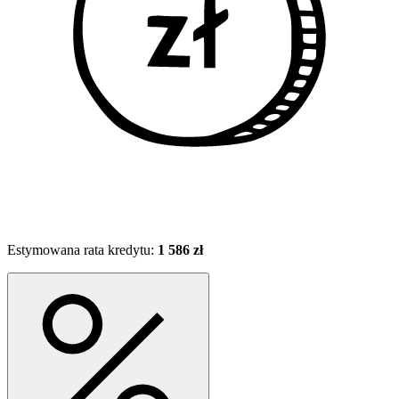
Estymowana rata kredytu:
1 586 zł