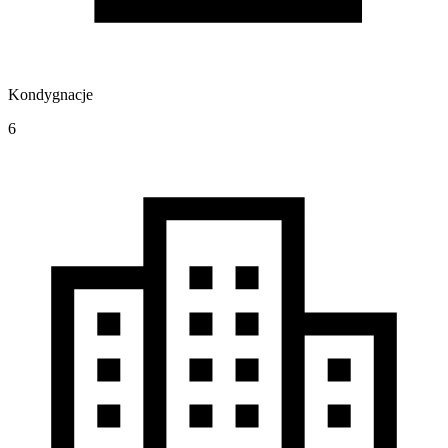
Kondygnacje
6