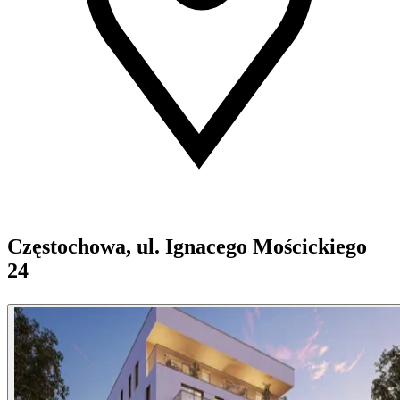
Częstochowa, ul. Ignacego Mościckiego
24