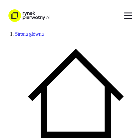
Strona główna