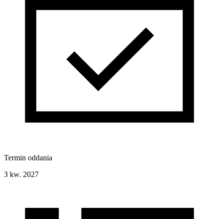
Termin oddania
3 kw. 2027