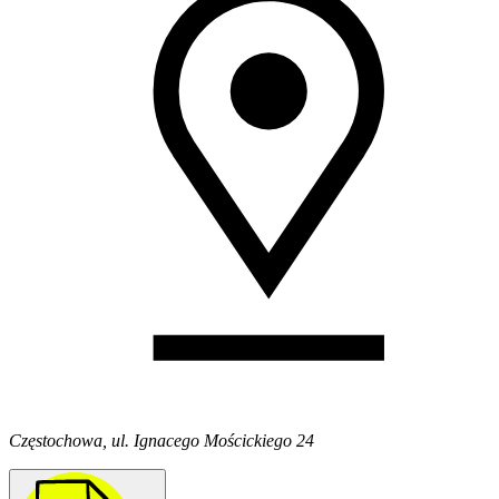
Częstochowa, ul. Ignacego Mościckiego 24