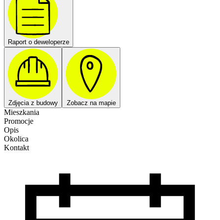
Raport o deweloperze
Zdjęcia z budowy
Zobacz na mapie
Mieszkania
Promocje
Opis
Okolica
Kontakt