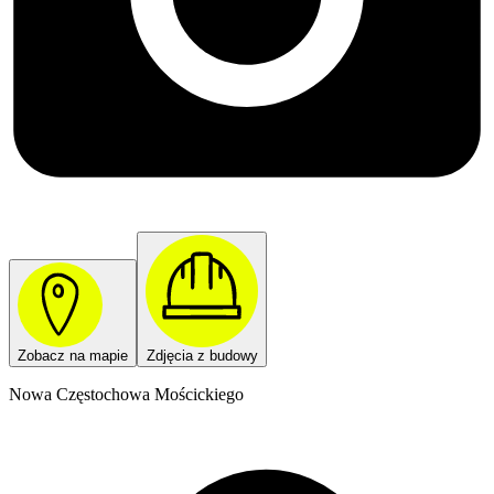
Zobacz na mapie
Zdjęcia z budowy
Nowa Częstochowa Mościckiego