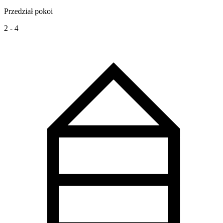
Przedział pokoi
2 - 4