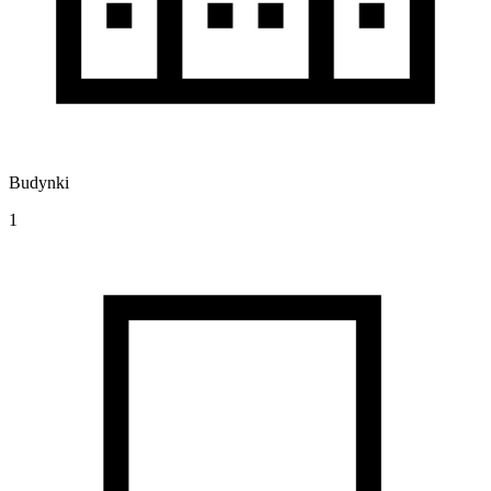
Budynki
1