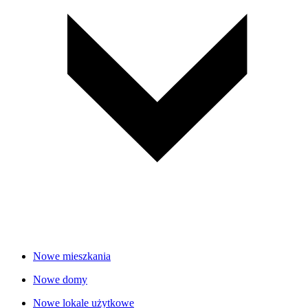
Nowe mieszkania
Nowe domy
Nowe lokale użytkowe