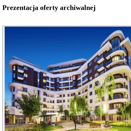
Prezentacja oferty archiwalnej