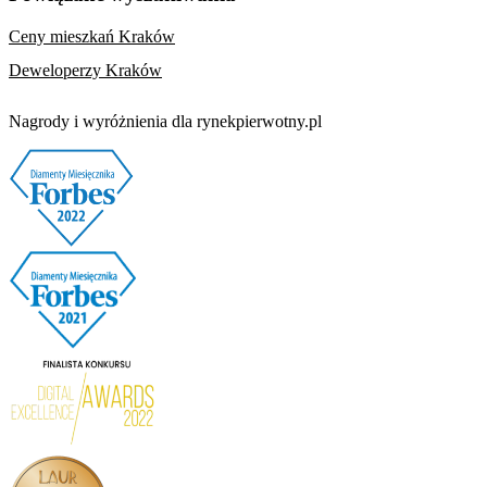
Ceny mieszkań Kraków
Deweloperzy Kraków
Nagrody i wyróżnienia dla rynekpierwotny.pl