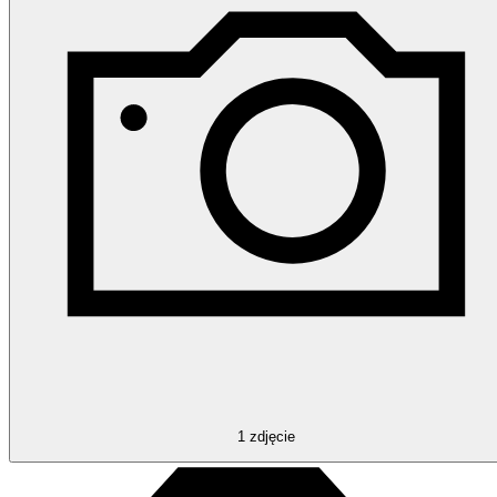
1
zdjęcie