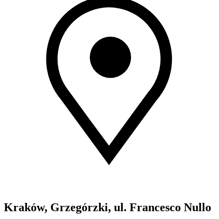
Kraków, Grzegórzki, ul. Francesco Nullo