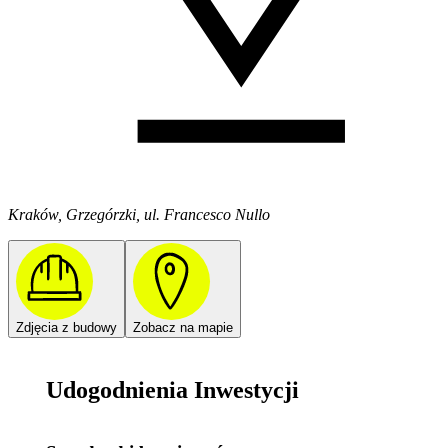
Kraków, Grzegórzki, ul. Francesco Nullo
Zdjęcia z budowy
Zobacz na mapie
Udogodnienia Inwestycji