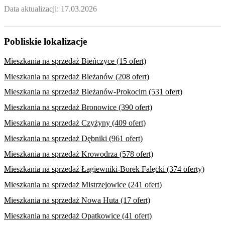
Data aktualizacji:
17.03.2026
Pobliskie lokalizacje
Mieszkania na sprzedaż Bieńczyce (15 ofert)
Mieszkania na sprzedaż Bieżanów (208 ofert)
Mieszkania na sprzedaż Bieżanów-Prokocim (531 ofert)
Mieszkania na sprzedaż Bronowice (390 ofert)
Mieszkania na sprzedaż Czyżyny (409 ofert)
Mieszkania na sprzedaż Dębniki (961 ofert)
Mieszkania na sprzedaż Krowodrza (578 ofert)
Mieszkania na sprzedaż Łagiewniki-Borek Fałęcki (374 oferty)
Mieszkania na sprzedaż Mistrzejowice (241 ofert)
Mieszkania na sprzedaż Nowa Huta (17 ofert)
Mieszkania na sprzedaż Opatkowice (41 ofert)