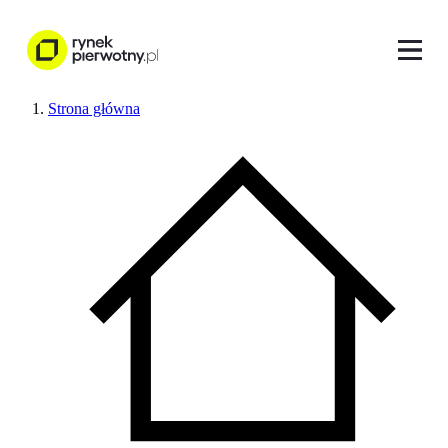
Strona główna