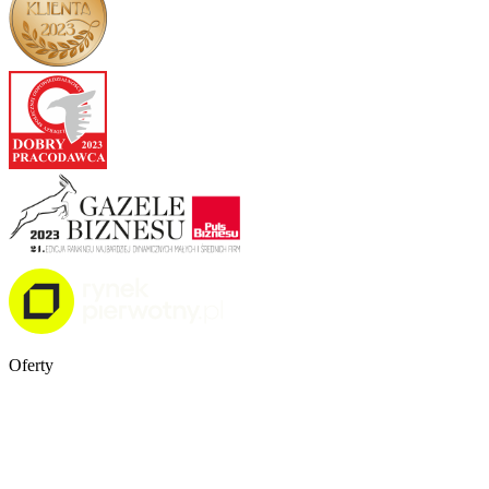
Oferty