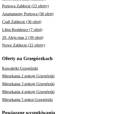
Portowa Zabłocie (23 oferty)
Apartamenty Portowa (38 ofert)
Craft Zabłocie (36 ofert)
Libra Residence (7 ofert)
29. Aleja etap 2 (39 ofert)
Nowe Zabłocie (22 oferty)
Oferty na Grzegórzkach
Kawalerki Grzegórzki
Mieszkania 2 pokoje Grzegórzki
Mieszkania 3 pokoje Grzegórzki
Mieszkania 4 pokoje Grzegórzki
Mieszkania 5 pokoi Grzegórzki
Powiązane wyszukiwania