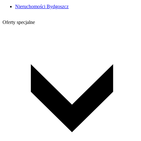
Nieruchomości Bydgoszcz
Oferty specjalne