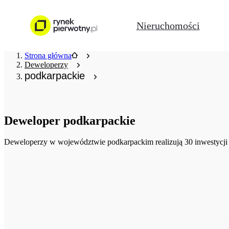
Nieruchomości
Strona główna
Deweloperzy
podkarpackie
Deweloper
podkarpackie
Deweloperzy
w województwie podkarpackim realizują 30 inwestycji