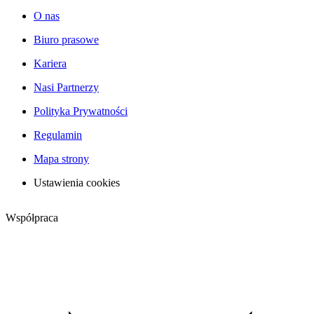
O nas
Biuro prasowe
Kariera
Nasi Partnerzy
Polityka Prywatności
Regulamin
Mapa strony
Ustawienia cookies
Współpraca