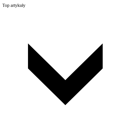
Top artykuły