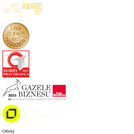
Oferty