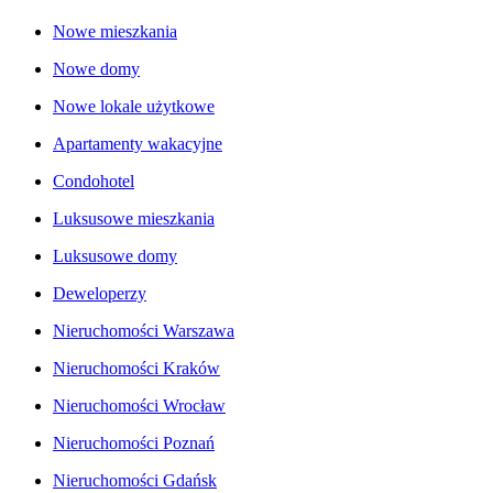
Nowe mieszkania
Nowe domy
Nowe lokale użytkowe
Apartamenty wakacyjne
Condohotel
Luksusowe mieszkania
Luksusowe domy
Deweloperzy
Nieruchomości Warszawa
Nieruchomości Kraków
Nieruchomości Wrocław
Nieruchomości Poznań
Nieruchomości Gdańsk