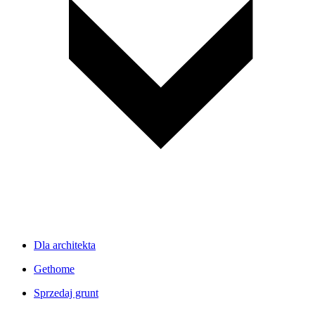
Dla architekta
Gethome
Sprzedaj grunt