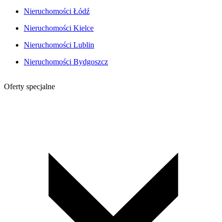
Nieruchomości Łódź
Nieruchomości Kielce
Nieruchomości Lublin
Nieruchomości Bydgoszcz
Oferty specjalne