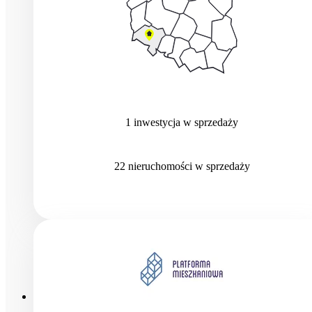
1
inwestycja
w sprzedaży
22
nieruchomości
w sprzedaży