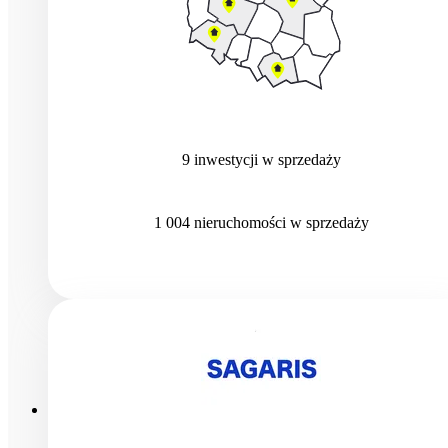
9
inwestycji
w sprzedaży
1 004
nieruchomości
w sprzedaży