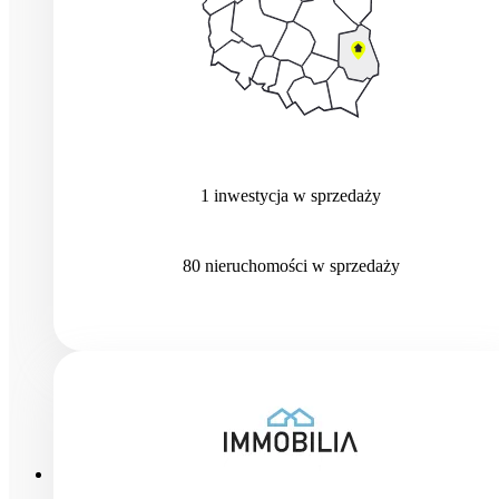
1
inwestycja
w sprzedaży
80
nieruchomości
w sprzedaży