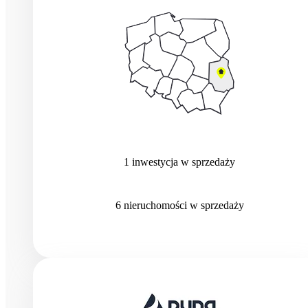
1
inwestycja
w sprzedaży
6
nieruchomości
w sprzedaży