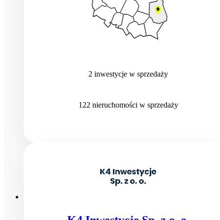
2
inwestycje
w sprzedaży
122
nieruchomości
w sprzedaży