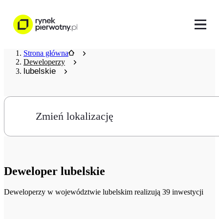
Strona główna
Deweloperzy
lubelskie
Zmień lokalizację
Deweloper
lubelskie
Deweloperzy
w województwie lubelskim realizują 39 inwestycji