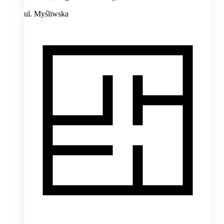
ul. Myśliwska