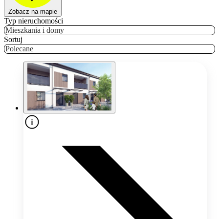
Zobacz na mapie
Typ nieruchomości
Mieszkania i domy
Sortuj
Polecane