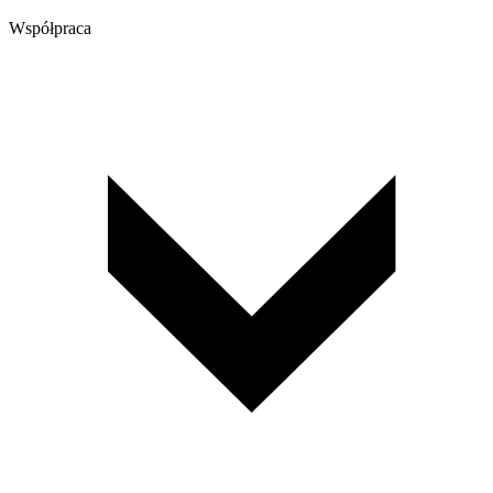
Współpraca