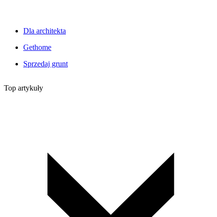
Dla architekta
Gethome
Sprzedaj grunt
Top artykuły