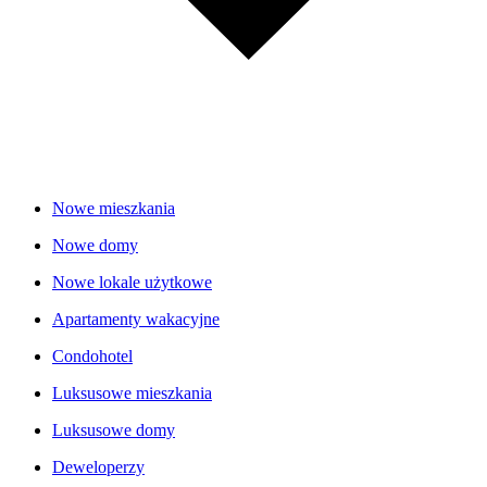
Nowe mieszkania
Nowe domy
Nowe lokale użytkowe
Apartamenty wakacyjne
Condohotel
Luksusowe mieszkania
Luksusowe domy
Deweloperzy