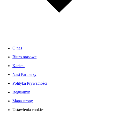
O nas
Biuro prasowe
Kariera
Nasi Partnerzy
Polityka Prywatności
Regulamin
Mapa strony
Ustawienia cookies