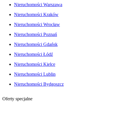
Nieruchomości Warszawa
Nieruchomości Kraków
Nieruchomości Wrocław
Nieruchomości Poznań
Nieruchomości Gdańsk
Nieruchomości Łódź
Nieruchomości Kielce
Nieruchomości Lublin
Nieruchomości Bydgoszcz
Oferty specjalne