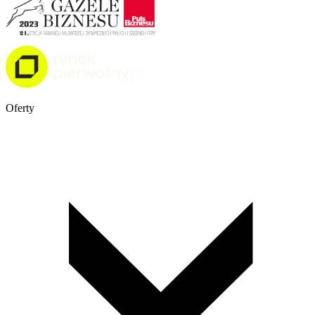
Oferty