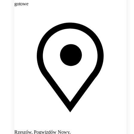
gotowe
Rzeszów, Pogwizdów Nowy,