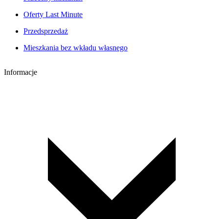
Oferty Last Minute
Przedsprzedaż
Mieszkania bez wkładu własnego
Informacje