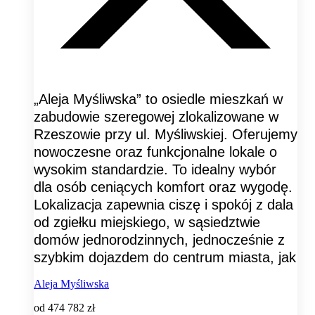
„Aleja Myśliwska” to osiedle mieszkań w
zabudowie szeregowej zlokalizowane w
Rzeszowie przy ul. Myśliwskiej. Oferujemy
nowoczesne oraz funkcjonalne lokale o
wysokim standardzie. To idealny wybór
dla osób ceniących komfort oraz wygodę.
Lokalizacja zapewnia ciszę i spokój z dala
od zgiełku miejskiego, w sąsiedztwie
domów jednorodzinnych, jednocześnie z
szybkim dojazdem do centrum miasta, jak
Aleja Myśliwska
od
474 782 zł