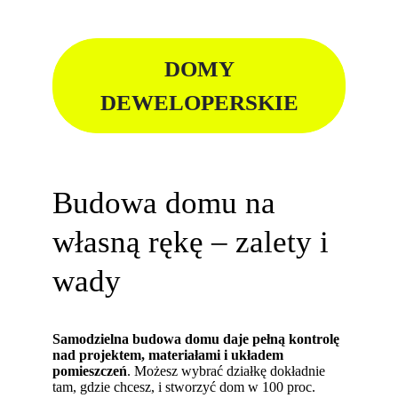
DOMY
DEWELOPERSKIE
Budowa domu na
własną rękę – zalety i
wady
Samodzielna budowa domu daje pełną kontrolę
nad projektem, materiałami i układem
pomieszczeń
. Możesz wybrać działkę dokładnie
tam, gdzie chcesz, i stworzyć dom w 100 proc.