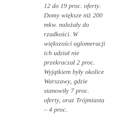
12 do 19 proc. oferty.
Domy większe niż 200
mkw. należały do
rzadkości. W
większości aglomeracji
ich udział nie
przekraczał 2 proc.
Wyjątkiem były okolice
Warszawy, gdzie
stanowiły 7 proc.
oferty, oraz Trójmiasta
– 4 proc.