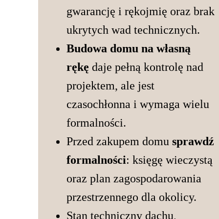
gwarancję i rękojmię oraz brak
ukrytych wad technicznych.
Budowa domu na własną
rękę
daje pełną kontrolę nad
projektem, ale jest
czasochłonna i wymaga wielu
formalności.
Przed zakupem domu
sprawdź
formalności
: księgę wieczystą
oraz plan zagospodarowania
przestrzennego dla okolicy.
Stan techniczny dachu,