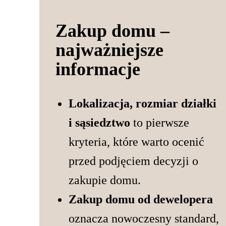
Zakup domu –
najważniejsze
informacje
Lokalizacja, rozmiar działki
i sąsiedztwo
to pierwsze
kryteria, które warto ocenić
przed podjęciem decyzji o
zakupie domu.
Zakup domu od dewelopera
oznacza nowoczesny standard,