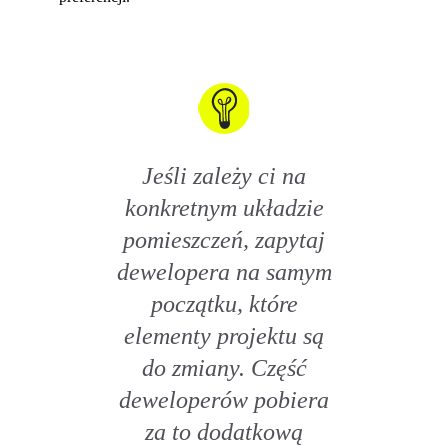
Jeśli zależy ci na
konkretnym układzie
pomieszczeń, zapytaj
dewelopera na samym
początku, które
elementy projektu są
do zmiany. Część
deweloperów pobiera
za to dodatkową