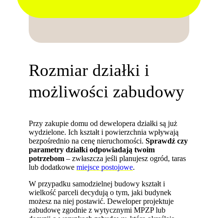
Rozmiar działki i
możliwości zabudowy
Przy zakupie domu od dewelopera działki są już
wydzielone. Ich kształt i powierzchnia wpływają
bezpośrednio na cenę nieruchomości.
Sprawdź czy
parametry działki odpowiadają twoim
potrzebom
– zwłaszcza jeśli planujesz ogród, taras
lub dodatkowe
miejsce postojowe
.
W przypadku samodzielnej budowy kształt i
wielkość parceli decydują o tym, jaki budynek
możesz na niej postawić. Deweloper projektuje
zabudowę zgodnie z wytycznymi MPZP lub