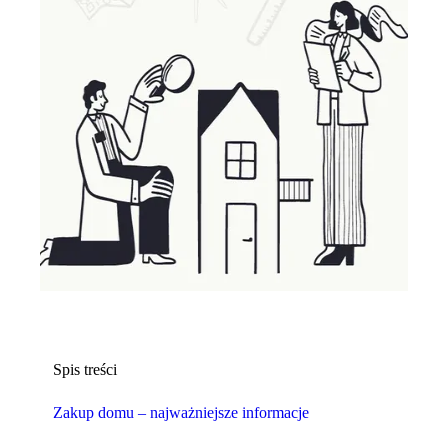
Spis treści
Zakup domu – najważniejsze informacje