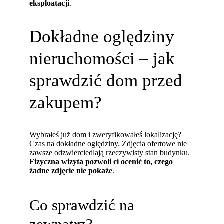
eksploatacji
.
Dokładne oględziny
nieruchomości – jak
sprawdzić dom przed
zakupem?
Wybrałeś już dom i zweryfikowałeś lokalizację?
Czas na dokładne oględziny. Zdjęcia ofertowe nie
zawsze odzwierciedlają rzeczywisty stan budynku.
Fizyczna wizyta pozwoli ci ocenić to, czego
żadne zdjęcie nie pokaże
.
Co sprawdzić na