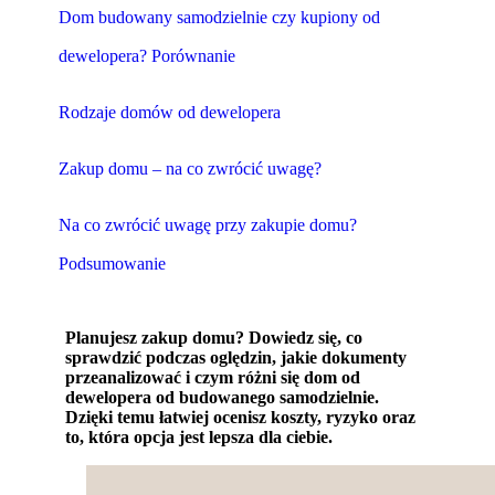
Dom budowany samodzielnie czy kupiony od
dewelopera? Porównanie
Rodzaje domów od dewelopera
Zakup domu – na co zwrócić uwagę?
Na co zwrócić uwagę przy zakupie domu?
Podsumowanie
Planujesz zakup domu? Dowiedz się, co
sprawdzić podczas oględzin, jakie dokumenty
przeanalizować i czym różni się dom od
dewelopera od budowanego samodzielnie.
Dzięki temu łatwiej ocenisz koszty, ryzyko oraz
to, która opcja jest lepsza dla ciebie.