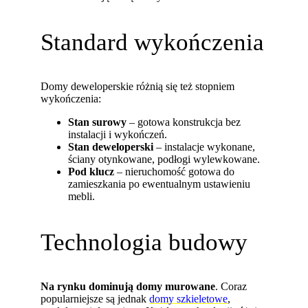
Standard wykończenia
Domy deweloperskie różnią się też stopniem
wykończenia:
Stan surowy
– gotowa konstrukcja bez
instalacji i wykończeń.
Stan deweloperski
– instalacje wykonane,
ściany otynkowane, podłogi wylewkowane.
Pod klucz
– nieruchomość gotowa do
zamieszkania po ewentualnym ustawieniu
mebli.
Technologia budowy
Na rynku dominują domy murowane
. Coraz
popularniejsze są jednak
domy szkieletowe
,