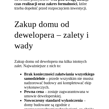
czas realizacji oraz zakres formalności
, które
trzeba dopełnić przed rozpoczęciem inwestycji.
Zakup domu od
dewelopera – zalety i
wady
Zakup domu od dewelopera ma kilka istotnych
zalet. Najważniejsze z nich to:
Brak konieczności załatwiania wszystkiego
samodzielnie –
przede wszystkim nie musisz
nadzorować budowy ani kompletować ekip
wykonawczych.
Pewna cena
–
zostaje zagwarantowana w
umowie deweloperskiej.
Nowoczesny standard wykończenia
–
domy budowane są zgodnie z