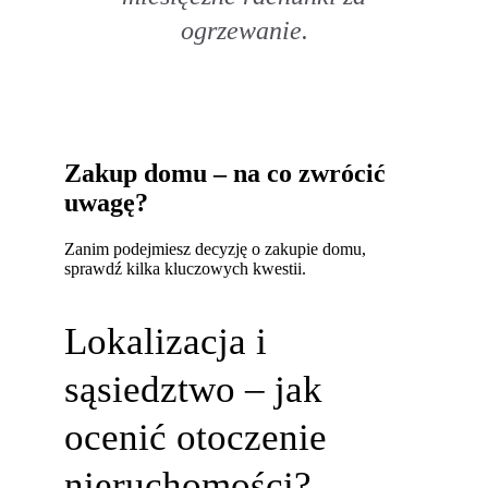
ogrzewanie.
Zakup domu – na co zwrócić
uwagę?
Zanim podejmiesz decyzję o zakupie domu,
sprawdź kilka kluczowych kwestii.
Lokalizacja i
sąsiedztwo – jak
ocenić otoczenie
nieruchomości?