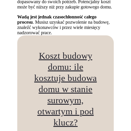
dopasowany do swoich potrzeb. Potencjalny koszt
może być niższy niż przy zakupie gotowego domu.
Wadą jest jednak czasochłonność całego
procesu
. Musisz uzyskać pozwolenie na budowę,
znaleźć wykonawców i przez wiele miesięcy
nadzorować prace.
Koszt budowy
domu: ile
kosztuje budowa
domu w stanie
surowym,
otwartym i pod
klucz?