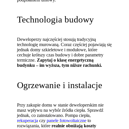
Technologia budowy
Deweloperzy najczęściej stosują tradycyjną
technologię murowaną. Coraz częściej pojawiają się
jednak domy szkieletowe i modułowe, które
cechuje krótszy czas budowy i dobre parametry
termiczne.
Zapytaj o klasę energetyczną
budynku – im wyższa, tym niższe rachunki.
Ogrzewanie i instalacje
Przy zakupie domu w stanie deweloperskim nie
masz wpływu na wybór źródła ciepła. Sprawdź
jednak, co zainstalowano. Pompa ciepła,
rekuperacja
czy
panele fotowoltaiczne
to
rozwiązania, które
realnie obniżają koszty