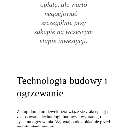
opłatę, ale warto
negocjować –
szczególnie przy
zakupie na wczesnym
etapie inwestycji.
Technologia budowy i
ogrzewanie
Zakup domu od dewelopera wiąże się z akceptacją
zastosowanej technologii budowy i wybranego
systemu ogrzewania. Wypytaj o nie dokładnie przed
podpisaniem umowy.