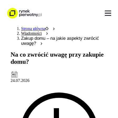
Strona główna
Wiadomości
Zakup domu – na jakie aspekty zwrócić
uwagę?
Na co zwrócić uwagę przy zakupie
domu?
24.07.2026