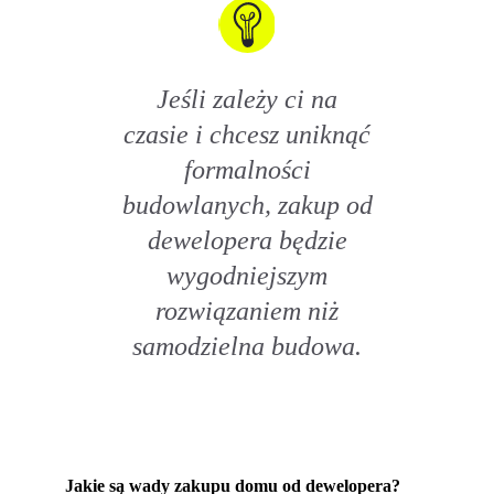
Jeśli zależy ci na
czasie i chcesz uniknąć
formalności
budowlanych, zakup od
dewelopera będzie
wygodniejszym
rozwiązaniem niż
samodzielna budowa.
Jakie są wady zakupu domu od dewelopera?