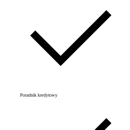
Poradnik kredytowy