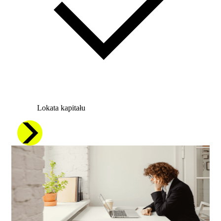
Lokata kapitału