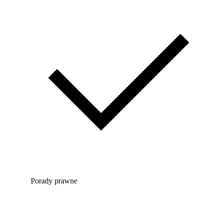
Porady prawne