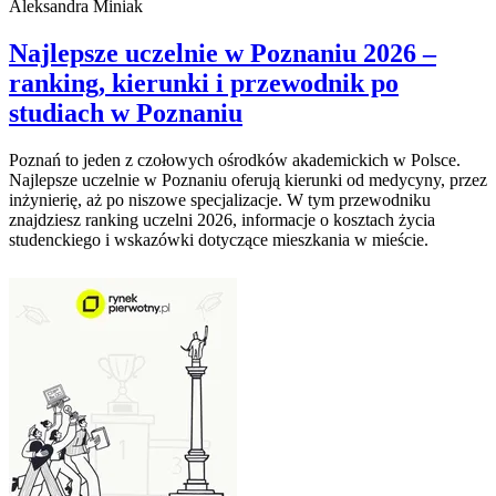
Aleksandra Miniak
Najlepsze uczelnie w Poznaniu 2026 –
ranking, kierunki i przewodnik po
studiach w Poznaniu
Poznań to jeden z czołowych ośrodków akademickich w Polsce.
Najlepsze uczelnie w Poznaniu oferują kierunki od medycyny, przez
inżynierię, aż po niszowe specjalizacje. W tym przewodniku
znajdziesz ranking uczelni 2026, informacje o kosztach życia
studenckiego i wskazówki dotyczące mieszkania w mieście.