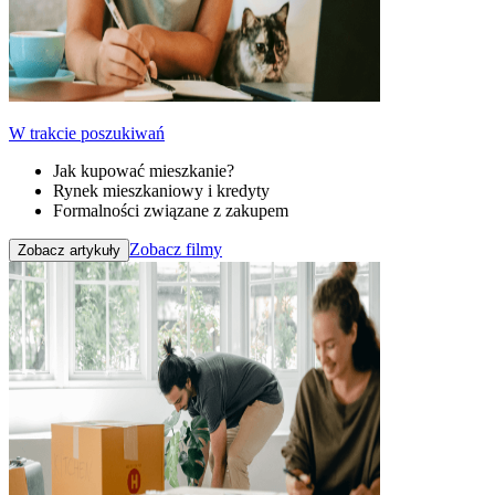
W trakcie poszukiwań
Jak kupować mieszkanie?
Rynek mieszkaniowy i kredyty
Formalności związane z zakupem
Zobacz filmy
Zobacz artykuły