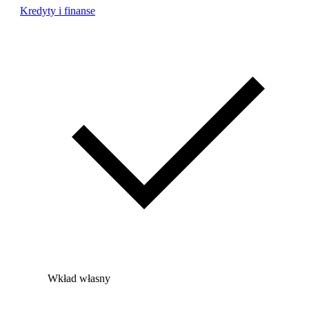
Kredyty i finanse
Wkład własny