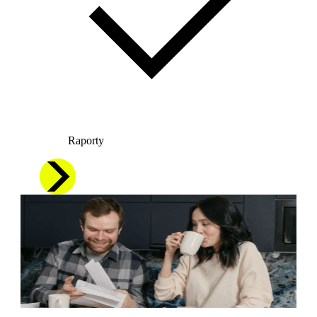
Raporty