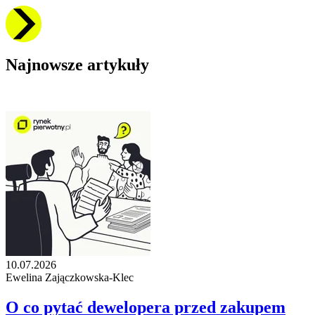
Najnowsze artykuły
10.07.2026
Ewelina Zajączkowska-Klec
O co pytać dewelopera przed zakupem