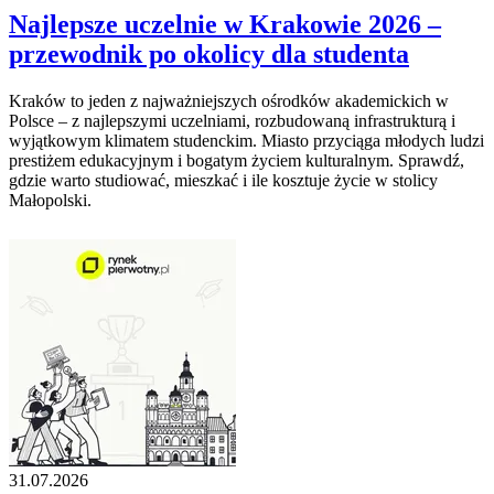
Najlepsze uczelnie w Krakowie 2026 –
przewodnik po okolicy dla studenta
Kraków to jeden z najważniejszych ośrodków akademickich w
Polsce – z najlepszymi uczelniami, rozbudowaną infrastrukturą i
wyjątkowym klimatem studenckim. Miasto przyciąga młodych ludzi
prestiżem edukacyjnym i bogatym życiem kulturalnym. Sprawdź,
gdzie warto studiować, mieszkać i ile kosztuje życie w stolicy
Małopolski.
31.07.2026