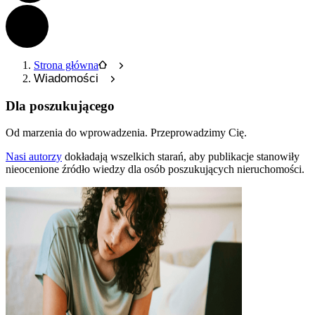
Strona główna
Wiadomości
Dla poszukującego
Od marzenia do wprowadzenia.
Przeprowadzimy Cię.
Nasi autorzy
dokładają wszelkich starań, aby publikacje stanowiły
nieocenione źródło wiedzy dla osób poszukujących nieruchomości.