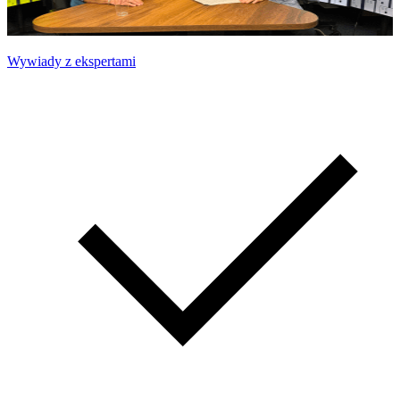
Wywiady z ekspertami