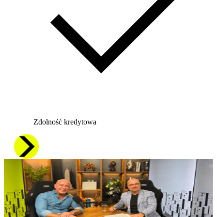
Zdolność kredytowa