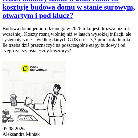
kosztuje budowa domu w stanie surowym,
otwartym i pod klucz?
Budowa domu jednorodzinnego w 2026 roku jest droższa niż rok
wcześniej. Koszty rosną wolniej niż w latach wysokiej inflacji, ale
systematycznie – według danych GUS o ok. 3,3 proc. rok do roku.
Ile trzeba dziś przeznaczyć na poszczególne etapy budowy i od
czego zależy ostateczny kosztorys?
05.08.2026
Aleksandra Miniak