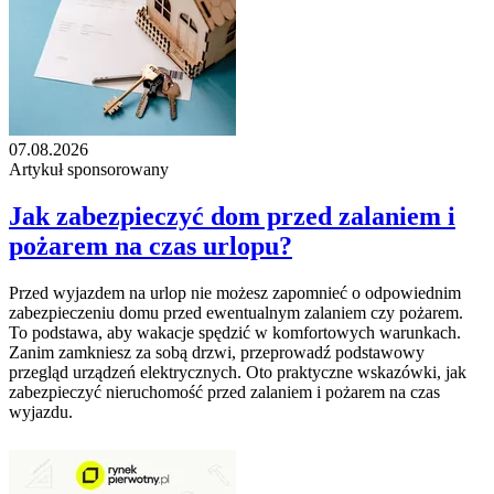
07.08.2026
Artykuł sponsorowany
Jak zabezpieczyć dom przed zalaniem i
pożarem na czas urlopu?
Przed wyjazdem na urlop nie możesz zapomnieć o odpowiednim
zabezpieczeniu domu przed ewentualnym zalaniem czy pożarem.
To podstawa, aby wakacje spędzić w komfortowych warunkach.
Zanim zamkniesz za sobą drzwi, przeprowadź podstawowy
przegląd urządzeń elektrycznych. Oto praktyczne wskazówki, jak
zabezpieczyć nieruchomość przed zalaniem i pożarem na czas
wyjazdu.