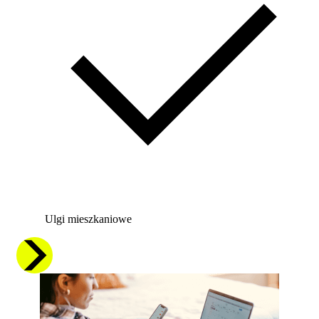
Ulgi mieszkaniowe