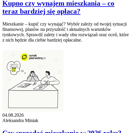
Kupno czy wynajem mieszkania – co
teraz bardziej się opłaca?
Mieszkanie – kupić czy wynająć? Wybór zależy od twojej sytuacji
finansowej, planów na przyszłość i aktualnych warunków
rynkowych. Sprawdź zalety i wady obu rozwiązań oraz oceń, które
z nich będzie dla ciebie bardziej opłacalne.
04.08.2026
Aleksandra Miniak