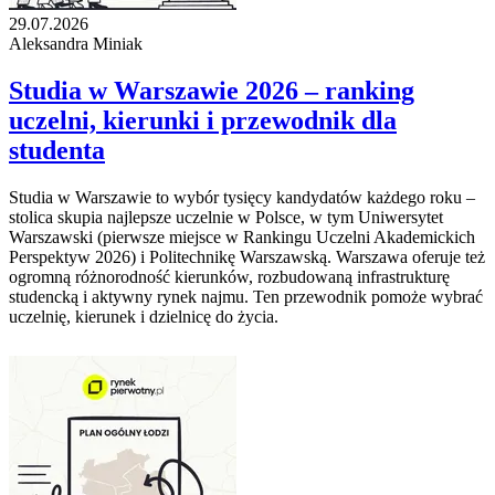
29.07.2026
Aleksandra Miniak
Studia w Warszawie 2026 – ranking
uczelni, kierunki i przewodnik dla
studenta
Studia w Warszawie to wybór tysięcy kandydatów każdego roku –
stolica skupia najlepsze uczelnie w Polsce, w tym Uniwersytet
Warszawski (pierwsze miejsce w Rankingu Uczelni Akademickich
Perspektyw 2026) i Politechnikę Warszawską. Warszawa oferuje też
ogromną różnorodność kierunków, rozbudowaną infrastrukturę
studencką i aktywny rynek najmu. Ten przewodnik pomoże wybrać
uczelnię, kierunek i dzielnicę do życia.