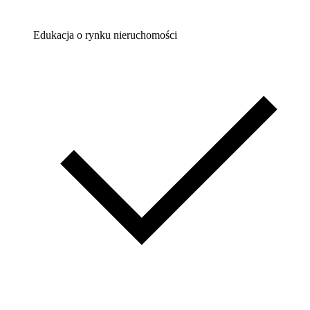
Edukacja o rynku nieruchomości