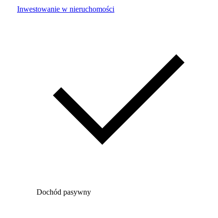
Inwestowanie w nieruchomości
Dochód pasywny