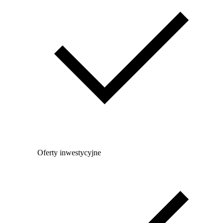
Oferty inwestycyjne