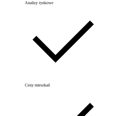
Analizy rynkowe
Ceny mieszkań