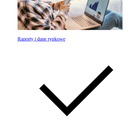
Raporty i dane rynkowe