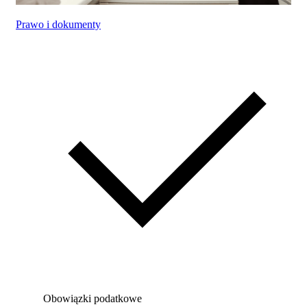
Prawo i dokumenty
Obowiązki podatkowe