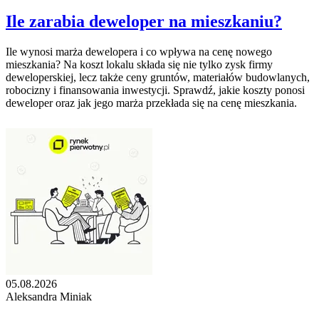
Ile zarabia deweloper na mieszkaniu?
Ile wynosi marża dewelopera i co wpływa na cenę nowego
mieszkania? Na koszt lokalu składa się nie tylko zysk firmy
deweloperskiej, lecz także ceny gruntów, materiałów budowlanych,
robocizny i finansowania inwestycji. Sprawdź, jakie koszty ponosi
deweloper oraz jak jego marża przekłada się na cenę mieszkania.
05.08.2026
Aleksandra Miniak