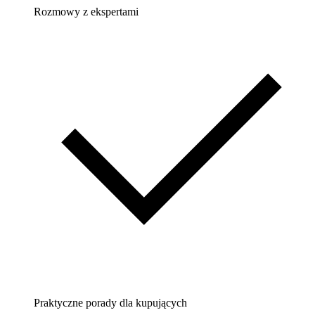
Rozmowy z ekspertami
Praktyczne porady dla kupujących