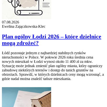
07.08.2026
Ewelina Zajączkowska-Klec
Plan ogólny Łodzi 2026 – które dzielnice
mogą zdrożeć?
Łódź pozostaje jednym z najbardziej stabilnych rynków
nieruchomości w Polsce. W połowie 2026 roku średnia cena
nowych mieszkań w Łodzi wynosi około 11 400 zł za mkw.
Sytuację może jednak zmienić plan ogólny miasta, który ograniczy
zabudowę niektórych terenów i dostęp do tanich gruntów na
obrzeżach. Sprawdź, w których dzielnicach ceny mogą wzrosnąć, a
gdzie nadal można znaleźć tańsze mieszkania.