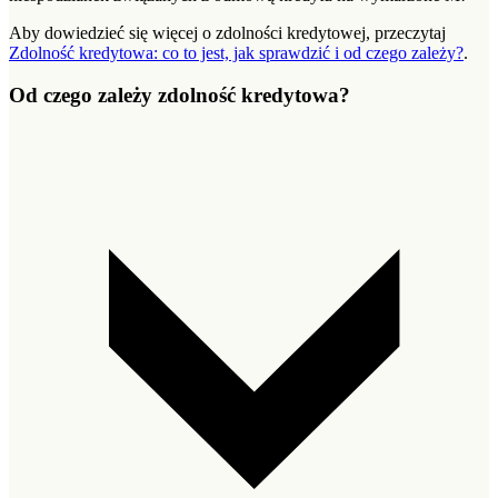
Aby dowiedzieć się więcej o zdolności kredytowej, przeczytaj
Zdolność kredytowa: co to jest, jak sprawdzić i od czego zależy?
.
Od czego zależy zdolność kredytowa?