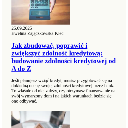
25.09.2025
Ewelina Zajączkowska-Klec
Jak zbudować, poprawić i
zwiększyć zdolność kredytową:
budowanie zdolności kredytowej od
A do Z
Jeśli planujesz wziąć kredyt, musisz przygotować się na
dokładną ocenę swojej zdolności kredytowej przez bank.
To właśnie od niej zależy, czy otrzymasz finansowanie na
swój wymarzony dom i na jakich warunkach będzie się
ono odbywać.