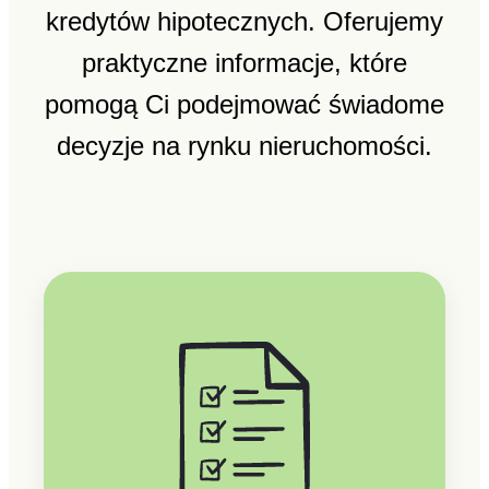
kredytów hipotecznych. Oferujemy
praktyczne informacje, które
pomogą Ci podejmować świadome
decyzje na rynku nieruchomości.