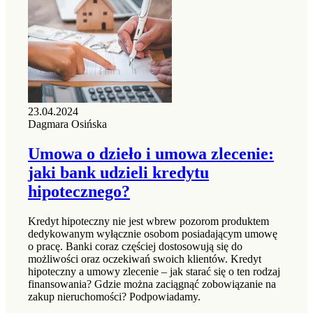
23.04.2024
Dagmara Osińska
Umowa o dzieło i umowa zlecenie:
jaki bank udzieli kredytu
hipotecznego?
Kredyt hipoteczny nie jest wbrew pozorom produktem
dedykowanym wyłącznie osobom posiadającym umowę
o pracę. Banki coraz częściej dostosowują się do
możliwości oraz oczekiwań swoich klientów. Kredyt
hipoteczny a umowy zlecenie – jak starać się o ten rodzaj
finansowania? Gdzie można zaciągnąć zobowiązanie na
zakup nieruchomości? Podpowiadamy.