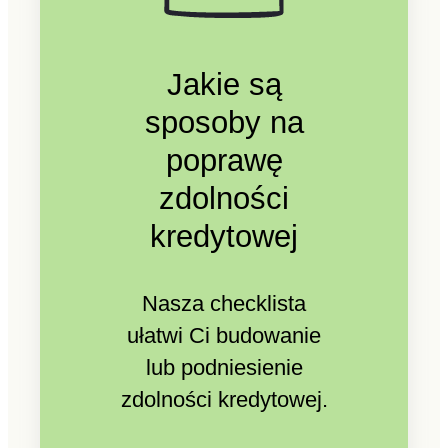
Jakie są
sposoby na
poprawę
zdolności
kredytowej
Nasza checklista
ułatwi Ci budowanie
lub podniesienie
zdolności kredytowej.