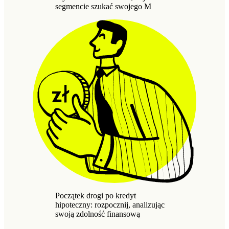
segmencie szukać swojego M
Początek drogi po kredyt
hipoteczny: rozpocznij, analizując
swoją zdolność finansową