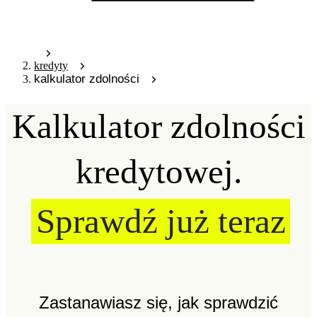
kredyty
kalkulator zdolności
Kalkulator zdolności
kredytowej.
Sprawdź już teraz
Zastanawiasz się, jak sprawdzić