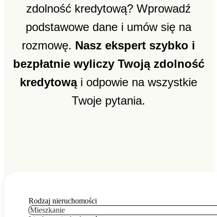
zdolność kredytową? Wprowadź
podstawowe dane i umów się na
rozmowę.
Nasz ekspert szybko i
bezpłatnie wyliczy Twoją zdolność
kredytową
i odpowie na wszystkie
Twoje pytania.
Rodzaj nieruchomości
Mieszkanie