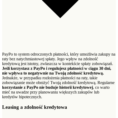
PayPo to system odroczonych płatności, który umożliwia zakupy na
raty bez natychmiastowej spłaty. Jego wpływ na zdolność
kredytową jest istotny, zwłaszcza w kontekście spłaty zobowiązań.
Jeśli korzystasz z PayPo i regulujesz płatności w ciągu 30 dni,
nie wpływa to negatywnie na Twoją zdolność kredytową.
Jednakże, w przypadku rozłożenia płatności na raty, takie
zobowiązanie może obniżyć Twoją zdolność kredytową. Regularne
korzystanie z PayPo nie buduje historii kredytowej
, co warto
mieć na uwadze przy planowaniu większych zakupów lub
kredytów hipotecznych.
Leasing a zdolność kredytowa