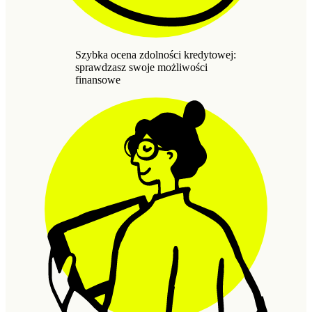
Szybka ocena zdolności kredytowej:
sprawdzasz swoje możliwości
finansowe