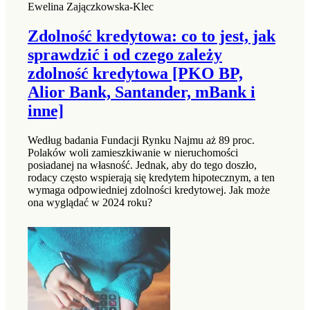
Ewelina Zajączkowska-Klec
Zdolność kredytowa: co to jest, jak
sprawdzić i od czego zależy
zdolność kredytowa [PKO BP,
Alior Bank, Santander, mBank i
inne]
Według badania Fundacji Rynku Najmu aż 89 proc.
Polaków woli zamieszkiwanie w nieruchomości
posiadanej na własność. Jednak, aby do tego doszło,
rodacy często wspierają się kredytem hipotecznym, a ten
wymaga odpowiedniej zdolności kredytowej. Jak może
ona wyglądać w 2024 roku?