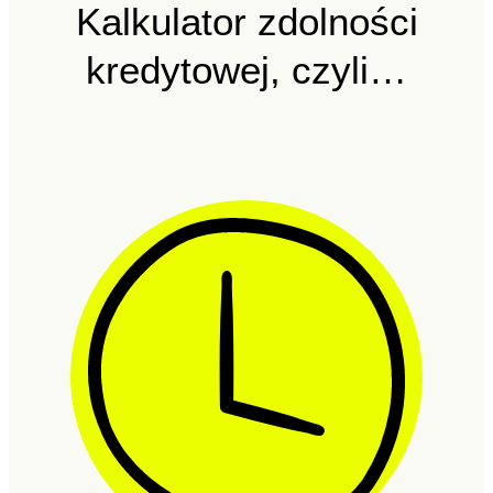
Kalkulator zdolności
kredytowej, czyli…