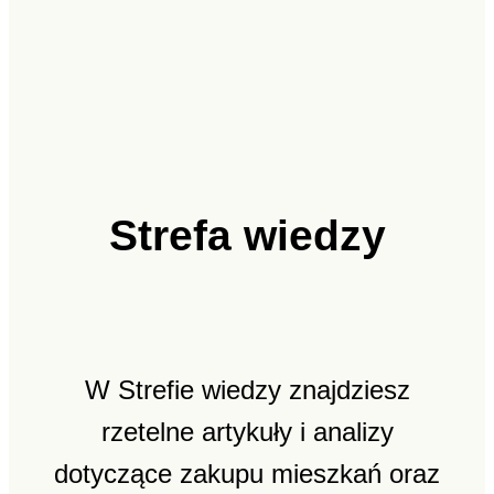
Strefa wiedzy
W Strefie wiedzy znajdziesz
rzetelne artykuły i analizy
dotyczące zakupu mieszkań oraz