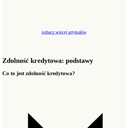
zobacz więcej artykułów
Zdolność kredytowa: podstawy
Co to jest zdolność kredytowa?