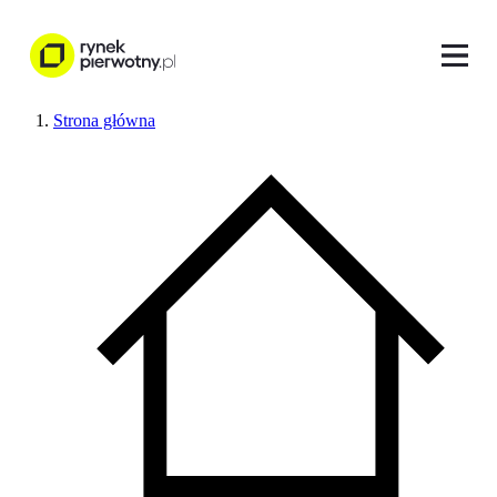
Strona główna