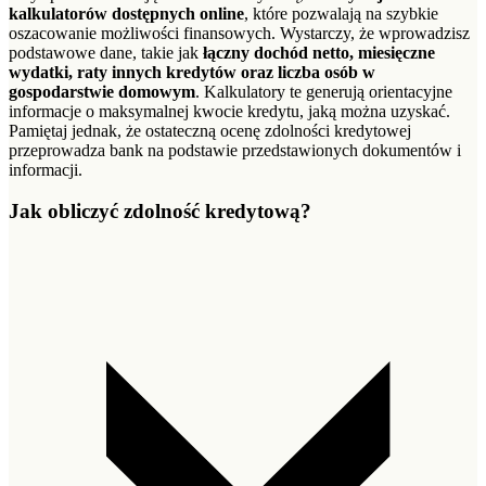
kalkulatorów dostępnych online
, które pozwalają na szybkie
oszacowanie możliwości finansowych. Wystarczy, że wprowadzisz
podstawowe dane, takie jak
łączny dochód netto, miesięczne
wydatki, raty innych kredytów oraz liczba osób w
gospodarstwie domowym
. Kalkulatory te generują orientacyjne
informacje o maksymalnej kwocie kredytu, jaką można uzyskać.
Pamiętaj jednak, że ostateczną ocenę zdolności kredytowej
przeprowadza bank na podstawie przedstawionych dokumentów i
informacji.
Jak obliczyć zdolność kredytową?