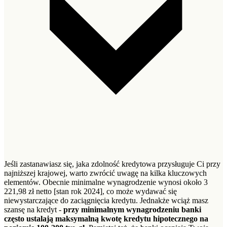
Jeśli zastanawiasz się, jaka zdolność kredytowa przysługuje Ci przy
najniższej krajowej, warto zwrócić uwagę na kilka kluczowych
elementów. Obecnie minimalne wynagrodzenie wynosi około 3
221,98 zł netto [stan rok 2024], co może wydawać się
niewystarczające do zaciągnięcia kredytu. Jednakże wciąż masz
szansę na kredyt -
przy minimalnym wynagrodzeniu banki
często ustalają maksymalną kwotę kredytu hipotecznego na