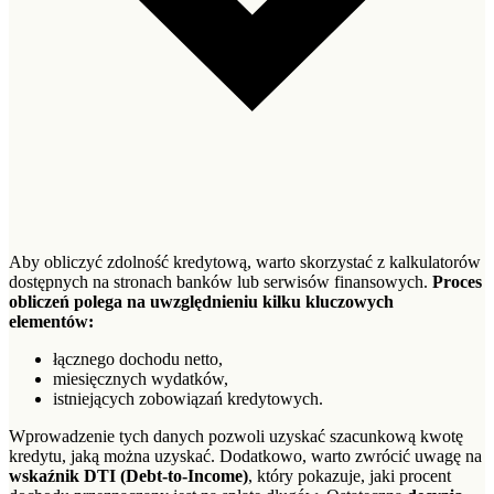
Aby obliczyć zdolność kredytową, warto skorzystać z kalkulatorów
dostępnych na stronach banków lub serwisów finansowych.
Proces
obliczeń polega na uwzględnieniu kilku kluczowych
elementów:
łącznego dochodu netto,
miesięcznych wydatków,
istniejących zobowiązań kredytowych.
Wprowadzenie tych danych pozwoli uzyskać szacunkową kwotę
kredytu, jaką można uzyskać. Dodatkowo, warto zwrócić uwagę na
wskaźnik DTI (Debt-to-Income)
, który pokazuje, jaki procent