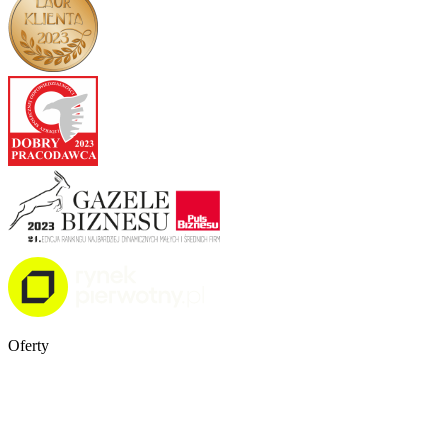
Oferty