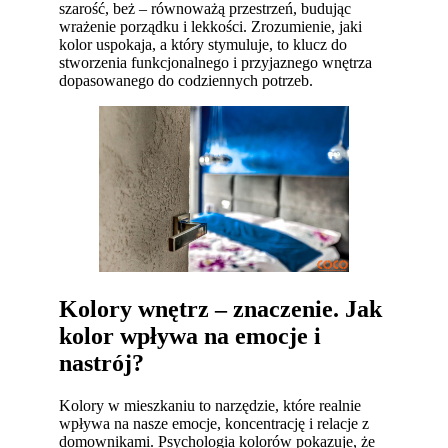
szarość, beż – równoważą przestrzeń, budując
wrażenie porządku i lekkości. Zrozumienie, jaki
kolor uspokaja, a który stymuluje, to klucz do
stworzenia funkcjonalnego i przyjaznego wnętrza
dopasowanego do codziennych potrzeb.
Kolory wnętrz – znaczenie. Jak
kolor wpływa na emocje i
nastrój?
Kolory w mieszkaniu to narzędzie, które realnie
wpływa na nasze emocje, koncentrację i relacje z
domownikami. Psychologia kolorów pokazuje, że