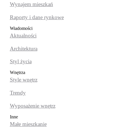
Wynajem mieszkań
Raporty i dane rynkowe
Wiadomości
Aktualności
Architektura
Styl życia
Wnętrza
Style wnętrz
Trendy
Wyposażenie wnętrz
Inne
Małe mieszkanie