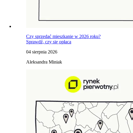
Czy sprzedać mieszkanie w 2026 roku?
Sprawdź, czy się opłaca
04 sierpnia 2026
Aleksandra Miniak