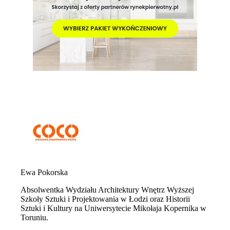
Ewa Pokorska
Absolwentka Wydziału Architektury Wnętrz Wyższej
Szkoły Sztuki i Projektowania w Łodzi oraz Historii
Sztuki i Kultury na Uniwersytecie Mikołaja Kopernika w
Toruniu.