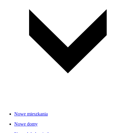
Nowe mieszkania
Nowe domy