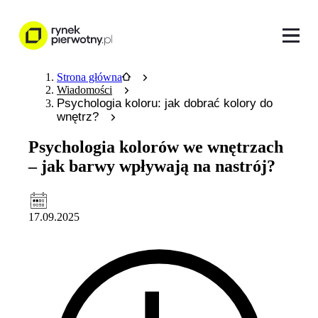
Strona główna
Wiadomości
Psychologia koloru: jak dobrać kolory do
wnętrz?
Psychologia kolorów we wnętrzach
– jak barwy wpływają na nastrój?
17.09.2025