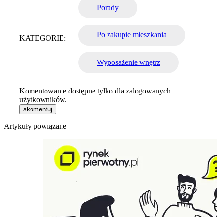
Porady
Po zakupie mieszkania
KATEGORIE:
Wyposażenie wnętrz
Komentowanie dostępne tylko dla zalogowanych
użytkowników.
skomentuj
Artykuły powiązane