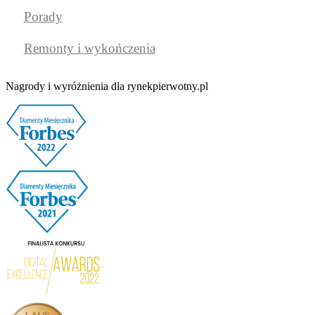
Porady
Remonty i wykończenia
Nagrody i wyróżnienia dla rynekpierwotny.pl