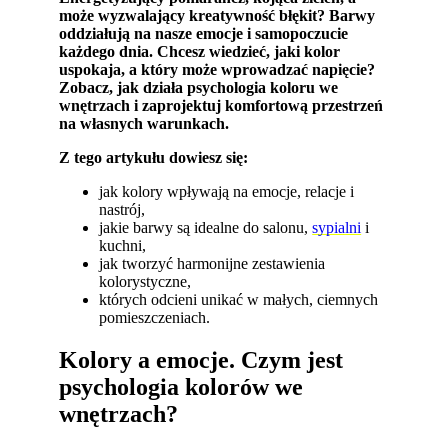
może wyzwalający kreatywność błękit? Barwy
oddziałują na nasze emocje i samopoczucie
każdego dnia. Chcesz wiedzieć, jaki kolor
uspokaja, a który może wprowadzać napięcie?
Zobacz, jak działa psychologia koloru we
wnętrzach i zaprojektuj komfortową przestrzeń
na własnych warunkach.
Z tego artykułu dowiesz się:
jak kolory wpływają na emocje, relacje i
nastrój,
jakie barwy są idealne do salonu,
sypialni
i
kuchni,
jak tworzyć harmonijne zestawienia
kolorystyczne,
których odcieni unikać w małych, ciemnych
pomieszczeniach.
Kolory a emocje. Czym jest
psychologia kolorów we
wnętrzach?