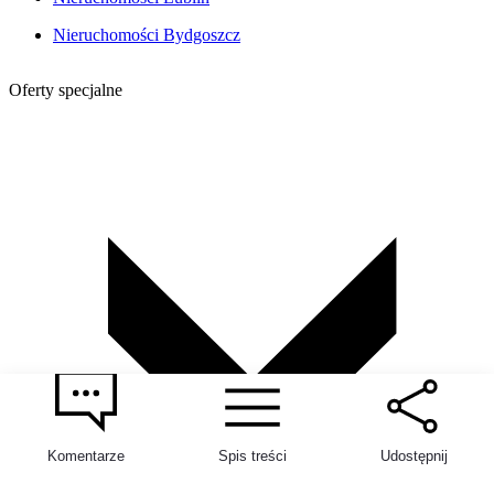
Nieruchomości Bydgoszcz
Oferty specjalne
Komentarze
Spis treści
Udostępnij