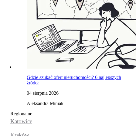
Gdzie szukać ofert nieruchomości? 6 najlepszych
źródeł
04 sierpnia 2026
Aleksandra Miniak
Regionalne
Katowice
Kraków