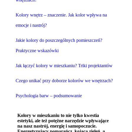
Kolory wnętrz – znaczenie. Jak kolor wpływa na
emocje i nastrój?
Jakie kolory do poszczególnych pomieszczeń?
Praktyczne wskazówki
Jak łączyć kolory w mieszkaniu? Triki projektantów
Czego unikać przy doborze kolorów we wnętrzach?
Psychologia barw – podsumowanie
Kolory w mieszkaniu to nie tylko kwestia
estetyki, ale też potężne narzędzie wpływające
na nasz nastrój, energię i samopoczucie.
Energetyzujący pomarańcz, kojąca zieleń, a