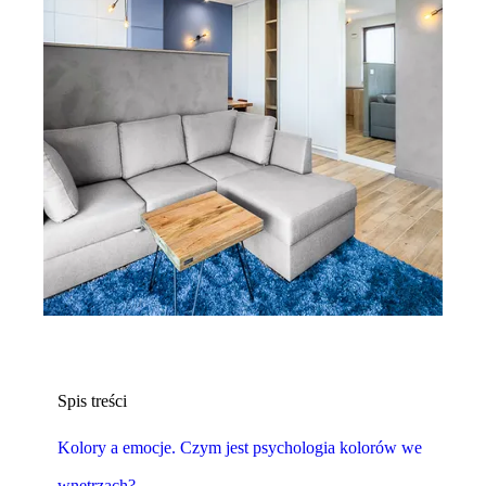
Spis treści
Kolory a emocje. Czym jest psychologia kolorów we
wnętrzach?