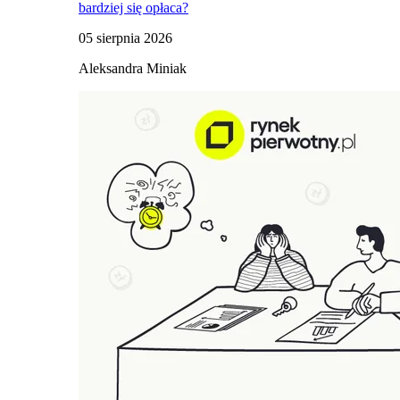
bardziej się opłaca?
05 sierpnia 2026
Aleksandra Miniak