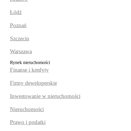
Łódź
Poznań
Szczecin
Warszawa
Rynek nieruchomości
Finanse i kredyty
Firmy deweloperskie
Inwestowanie w nieruchomości
Nieruchomości
Prawo i podatki