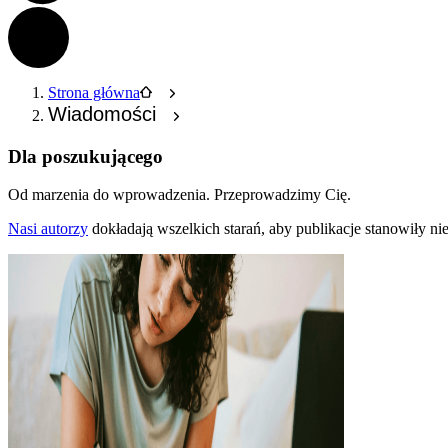
Strona główna
Wiadomości
Dla poszukującego
Od marzenia do wprowadzenia.
Przeprowadzimy Cię.
Nasi autorzy
dokładają wszelkich starań, aby publikacje stanowiły n