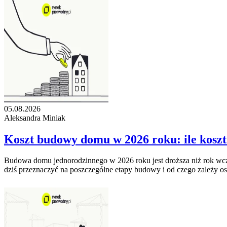
05.08.2026
Aleksandra Miniak
Koszt budowy domu w 2026 roku: ile kosz
Budowa domu jednorodzinnego w 2026 roku jest droższa niż rok wcześn
dziś przeznaczyć na poszczególne etapy budowy i od czego zależy os