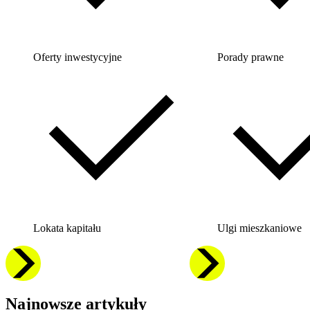
Oferty inwestycyjne
Porady prawne
Lokata kapitału
Ulgi mieszkaniowe
Najnowsze artykuły