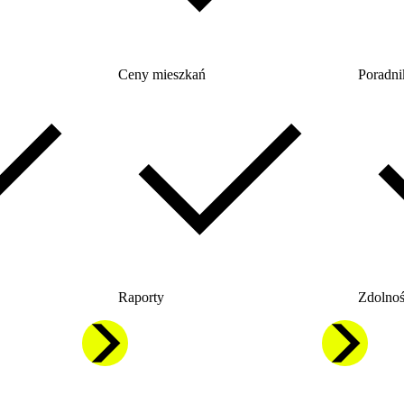
Ceny mieszkań
Poradni
Raporty
Zdolnoś