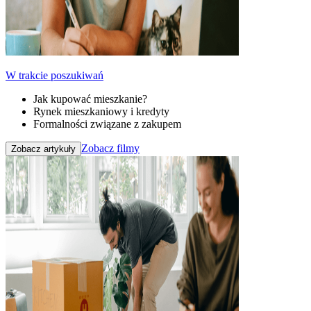
W trakcie poszukiwań
Jak kupować mieszkanie?
Rynek mieszkaniowy i kredyty
Formalności związane z zakupem
Zobacz filmy
Zobacz artykuły