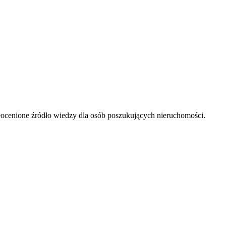
ieocenione źródło wiedzy dla osób poszukujących nieruchomości.