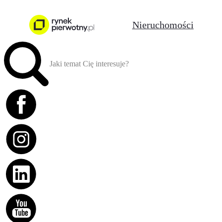
Nieruchomości
Jaki temat Cię interesuje?