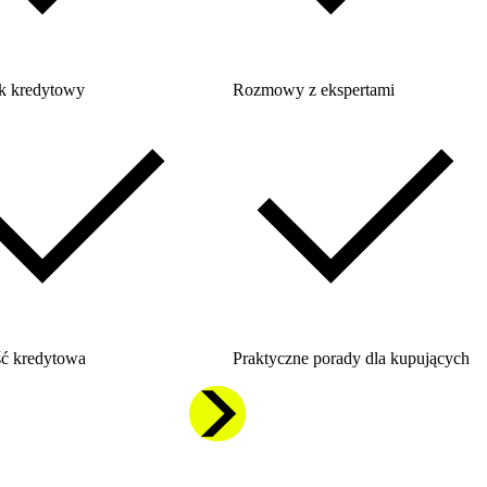
k kredytowy
Rozmowy z ekspertami
ć kredytowa
Praktyczne porady dla kupujących