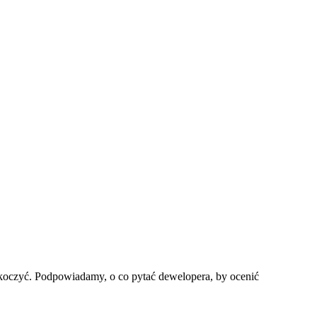
askoczyć. Podpowiadamy, o co pytać dewelopera, by ocenić