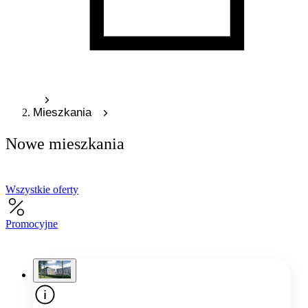
Mieszkania
Nowe mieszkania
Wszystkie oferty
Promocyjne