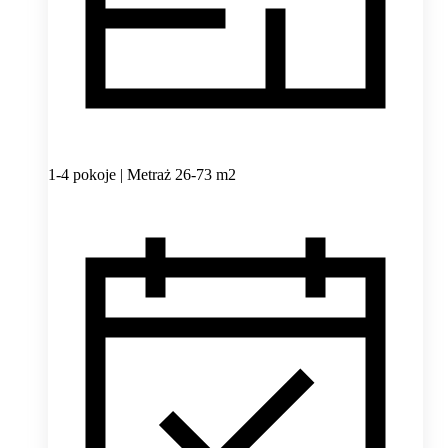
1-4 pokoje | Metraż 26-73 m2