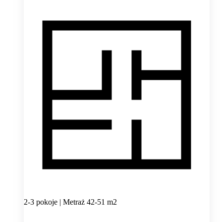
2-3 pokoje | Metraż 42-51 m2