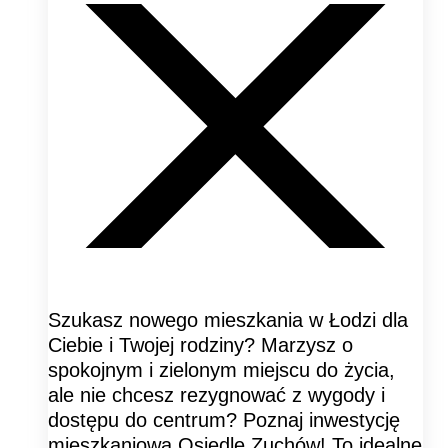
Szukasz nowego mieszkania w Łodzi dla
Ciebie i Twojej rodziny? Marzysz o
spokojnym i zielonym miejscu do życia,
ale nie chcesz rezygnować z wygody i
dostępu do centrum? Poznaj inwestycję
mieszkaniową Osiedle Zuchów! To idealne