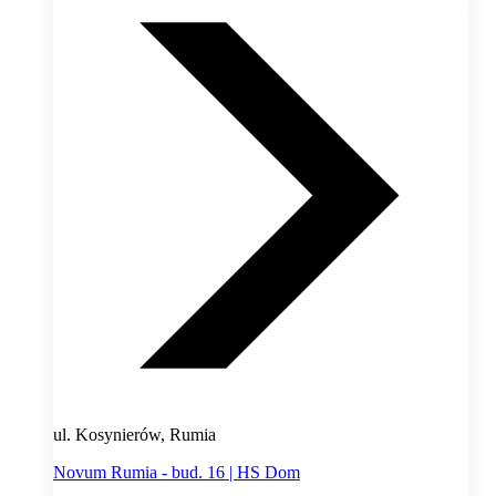
ul. Kosynierów, Rumia
Novum Rumia - bud. 16 | HS Dom