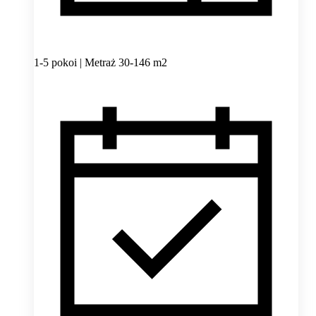
1-5 pokoi | Metraż 30-146 m2