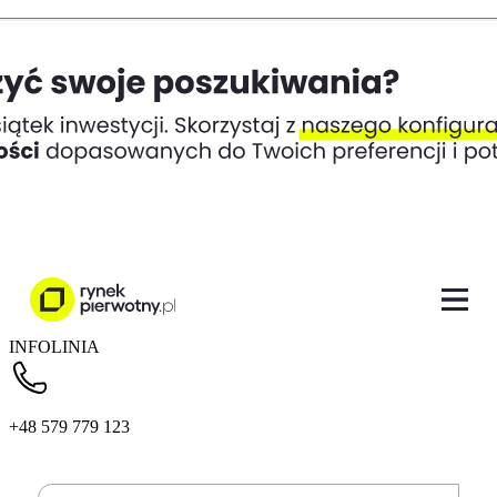
INFOLINIA
+48 579 779 123