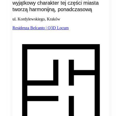
wyjątkowy charakter tej części miasta
tworzą harmonijną, ponadczasową
ul. Kordylewskiego, Kraków
Residenza Belcanto | Q3D Locum