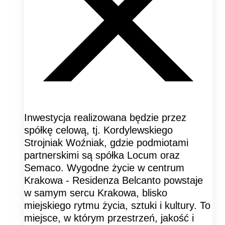
Inwestycja realizowana będzie przez
spółkę celową, tj. Kordylewskiego
Strojniak Woźniak, gdzie podmiotami
partnerskimi są spółka Locum oraz
Semaco. Wygodne życie w centrum
Krakowa - Residenza Belcanto powstaje
w samym sercu Krakowa, blisko
miejskiego rytmu życia, sztuki i kultury. To
miejsce, w którym przestrzeń, jakość i