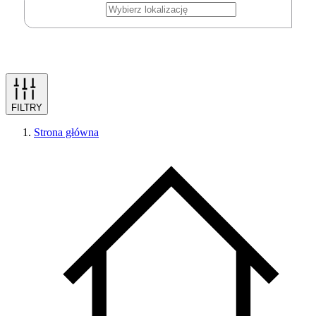
FILTRY
Strona główna