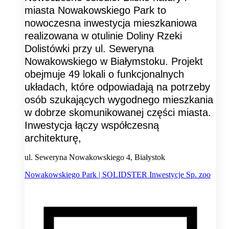
miasta Nowakowskiego Park to
nowoczesna inwestycja mieszkaniowa
realizowana w otulinie Doliny Rzeki
Dolistówki przy ul. Seweryna
Nowakowskiego w Białymstoku. Projekt
obejmuje 49 lokali o funkcjonalnych
układach, które odpowiadają na potrzeby
osób szukających wygodnego mieszkania
w dobrze skomunikowanej części miasta.
Inwestycja łączy współczesną
architekturę,
ul. Seweryna Nowakowskiego 4, Białystok
Nowakowskiego Park | SOLIDSTER Inwestycje Sp. zoo