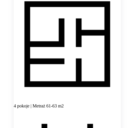
4 pokoje | Metraż 61-63 m2