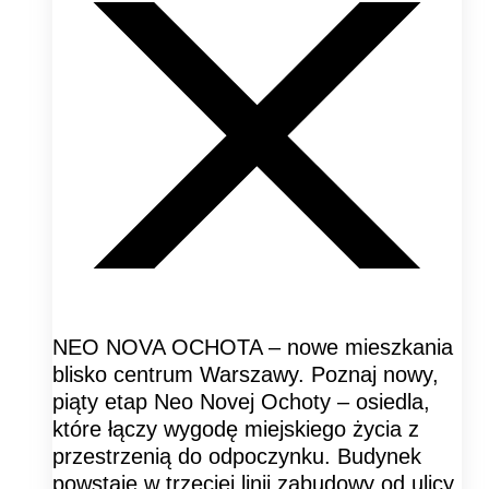
NEO NOVA OCHOTA – nowe mieszkania
blisko centrum Warszawy. Poznaj nowy,
piąty etap Neo Novej Ochoty – osiedla,
które łączy wygodę miejskiego życia z
przestrzenią do odpoczynku. Budynek
powstaje w trzeciej linii zabudowy od ulicy