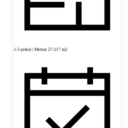
1-5 pokoi | Metraż 27-117 m2