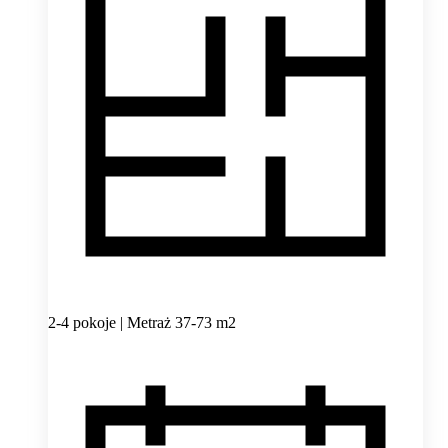
2-4 pokoje | Metraż 37-73 m2