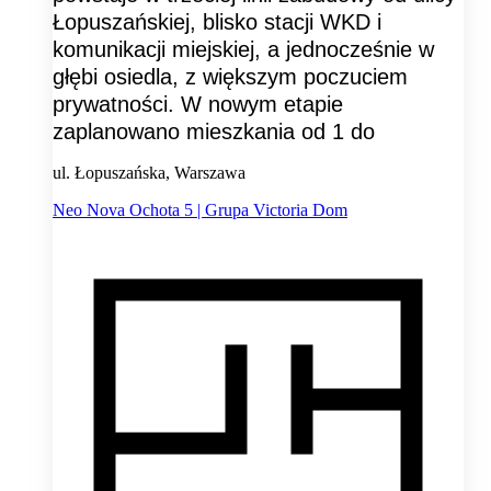
Łopuszańskiej, blisko stacji WKD i
komunikacji miejskiej, a jednocześnie w
głębi osiedla, z większym poczuciem
prywatności. W nowym etapie
zaplanowano mieszkania od 1 do
ul. Łopuszańska, Warszawa
Neo Nova Ochota 5 | Grupa Victoria Dom