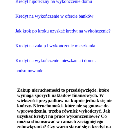
Kredyt hipoteczny na wykończenie domu
Kredyt na wykończenie w ofercie banków
Jak krok po kroku uzyskać kredyt na wykończenie?
Kredyt na zakup i wykończenie mieszkania
Kredyt na wykończenie mieszkania i domu:
podsumowanie
Zakup nieruchomości to przedsięwzięcie, które
wymaga sporych nakładów finansowych. W
większości przypadków na kupnie jednak się nie
kończy. Nieruchomości, które nie są gotowe do
wprowadzenia, trzeba również wykończyć. Jak
uzyskać kredyt na prace wykończeniowe? Co
można sfinansować w ramach zaciągniętego
zobowiązania? Czy warto starać się o kredyt na