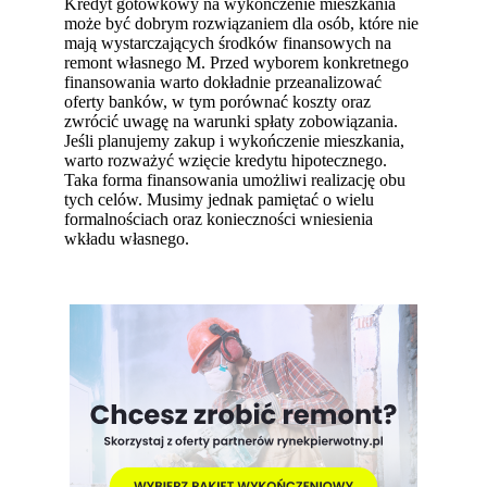
Kredyt gotówkowy na wykończenie mieszkania
może być dobrym rozwiązaniem dla osób, które nie
mają wystarczających środków finansowych na
remont własnego M. Przed wyborem konkretnego
finansowania warto dokładnie przeanalizować
oferty banków, w tym porównać koszty oraz
zwrócić uwagę na warunki spłaty zobowiązania.
Jeśli planujemy zakup i wykończenie mieszkania,
warto rozważyć wzięcie kredytu hipotecznego.
Taka forma finansowania umożliwi realizację obu
tych celów. Musimy jednak pamiętać o wielu
formalnościach oraz konieczności wniesienia
wkładu własnego.