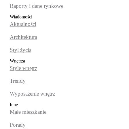
Raporty i dane rynkowe
Wiadomości
Aktualności
Architektura
Styl życia
Wnętrza
Style wnętrz
Trendy
Wyposażenie wnętrz
Inne
Małe mieszkanie
Porady