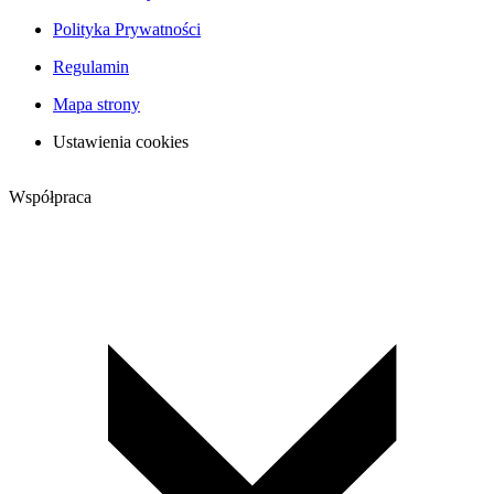
Polityka Prywatności
Regulamin
Mapa strony
Ustawienia cookies
Współpraca