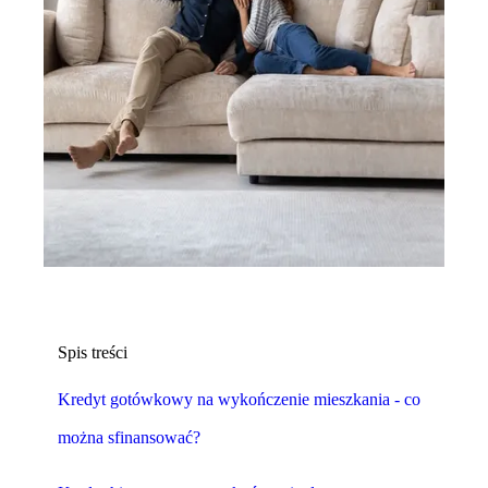
Spis treści
Kredyt gotówkowy na wykończenie mieszkania - co
można sfinansować?