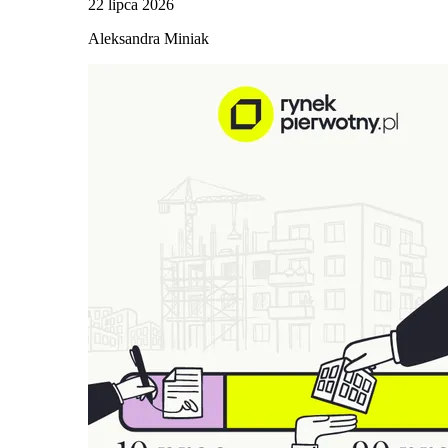
22 lipca 2026
Aleksandra Miniak