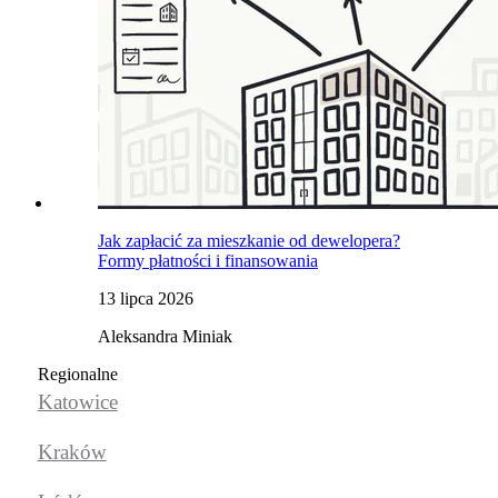
Jak zapłacić za mieszkanie od dewelopera?
Formy płatności i finansowania
13 lipca 2026
Aleksandra Miniak
Regionalne
Katowice
Kraków