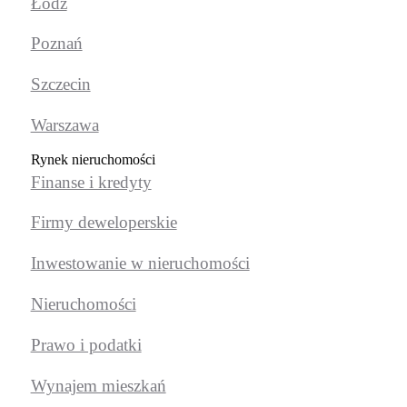
Łódź
Poznań
Szczecin
Warszawa
Rynek nieruchomości
Finanse i kredyty
Firmy deweloperskie
Inwestowanie w nieruchomości
Nieruchomości
Prawo i podatki
Wynajem mieszkań