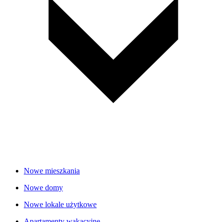
Nowe mieszkania
Nowe domy
Nowe lokale użytkowe
Apartamenty wakacyjne