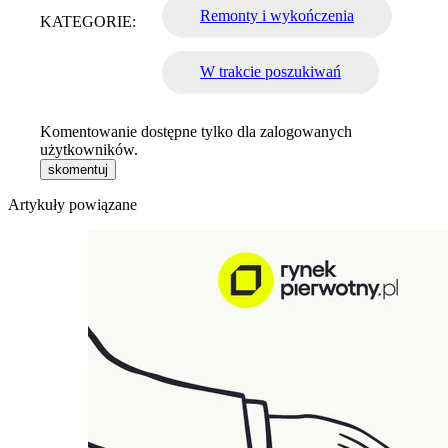
Remonty i wykończenia
KATEGORIE:
W trakcie poszukiwań
Komentowanie dostępne tylko dla zalogowanych
użytkowników.
skomentuj
Artykuły powiązane