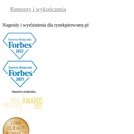
Remonty i wykończenia
Nagrody i wyróżnienia dla rynekpierwotny.pl