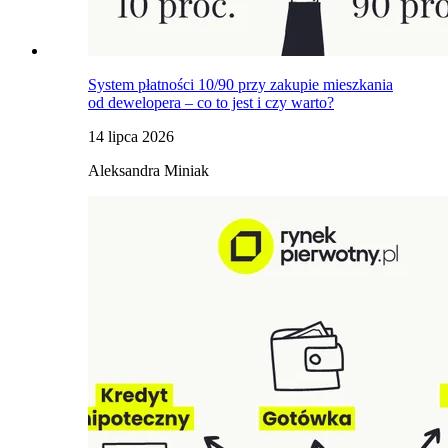
System płatności 10/90 przy zakupie mieszkania
od dewelopera – co to jest i czy warto?
14 lipca 2026
Aleksandra Miniak