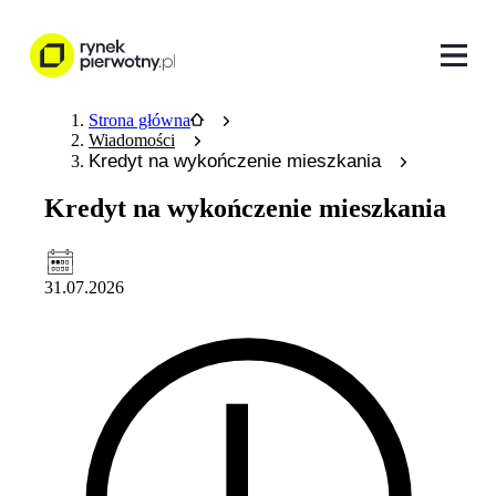
Strona główna
Wiadomości
Kredyt na wykończenie mieszkania
Kredyt na wykończenie mieszkania
31.07.2026