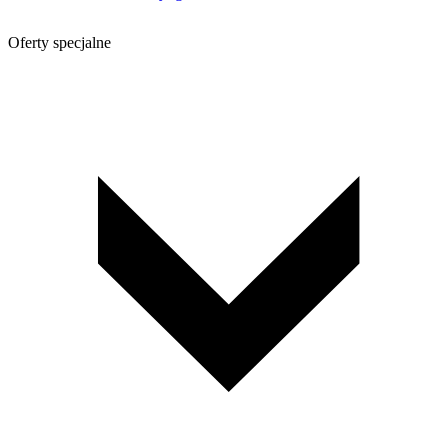
Oferty specjalne