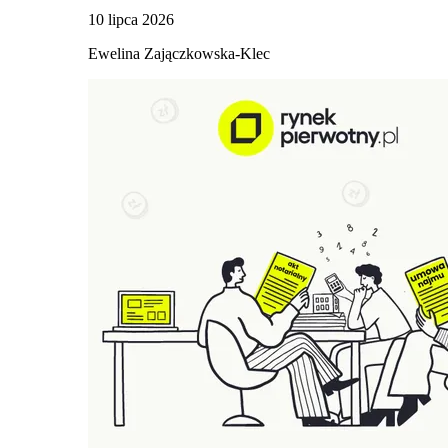
10 lipca 2026
Ewelina Zajączkowska-Klec