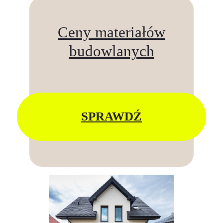
Ceny materiałów
budowlanych
SPRAWDŹ