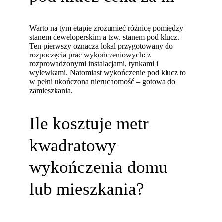
Warto na tym etapie zrozumieć różnicę pomiędzy
stanem deweloperskim a tzw. stanem pod klucz.
Ten pierwszy oznacza lokal przygotowany do
rozpoczęcia prac wykończeniowych: z
rozprowadzonymi instalacjami, tynkami i
wylewkami. Natomiast wykończenie pod klucz to
w pełni ukończona nieruchomość – gotowa do
zamieszkania.
Ile kosztuje metr
kwadratowy
wykończenia domu
lub mieszkania?