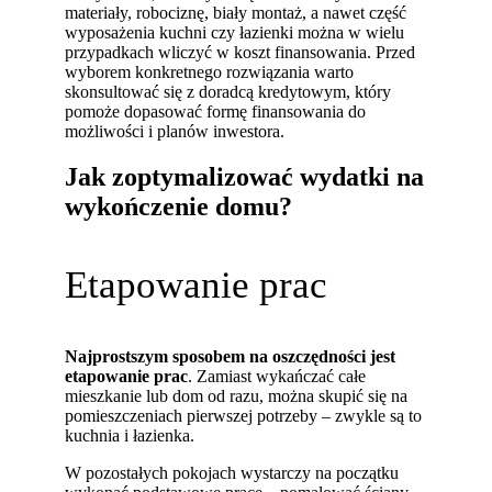
materiały, robociznę, biały montaż, a nawet część
wyposażenia kuchni czy łazienki można w wielu
przypadkach wliczyć w koszt finansowania. Przed
wyborem konkretnego rozwiązania warto
skonsultować się z doradcą kredytowym, który
pomoże dopasować formę finansowania do
możliwości i planów inwestora.
Jak zoptymalizować wydatki na
wykończenie domu?
Etapowanie prac
Najprostszym sposobem na oszczędności jest
etapowanie prac
. Zamiast wykańczać całe
mieszkanie lub dom od razu, można skupić się na
pomieszczeniach pierwszej potrzeby – zwykle są to
kuchnia i łazienka.
W pozostałych pokojach wystarczy na początku