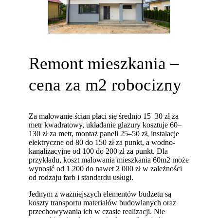
Remont mieszkania –
cena za m2 robocizny
Za malowanie ścian płaci się średnio 15–30 zł za
metr kwadratowy, układanie glazury kosztuje 60–
130 zł za metr, montaż paneli 25–50 zł, instalacje
elektryczne od 80 do 150 zł za punkt, a wodno-
kanalizacyjne od 100 do 200 zł za punkt. Dla
przykładu, koszt malowania mieszkania 60m2 może
wynosić od 1 200 do nawet 2 000 zł w zależności
od rodzaju farb i standardu usługi.
Jednym z ważniejszych elementów budżetu są
koszty transportu materiałów budowlanych oraz
przechowywania ich w czasie realizacji. Nie