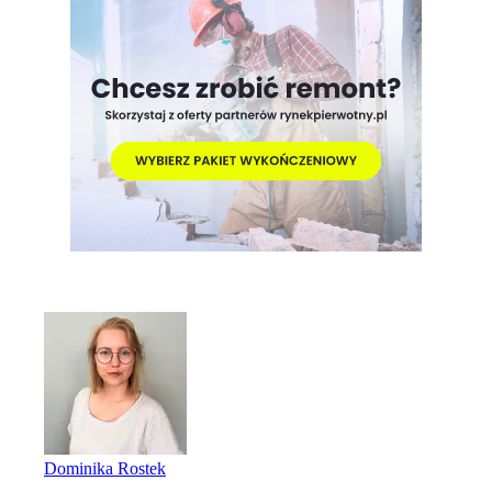
Dominika Rostek