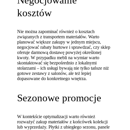
kosztów
Nie można zapominać również o kosztach
związanych z transportem materiałów. Warto
planować większe zakupy w jednym miejscu,
negocjować rabaty hurtowe i sprawdzać, czy sklep
oferuje darmową dostawę powyżej określonej
kwoty. W przypadku mebli na wymiar warto
skontaktować się bezpośrednio z lokalnymi
stolarzami – ich usługi bywają nie tylko tańsze niż
gotowe zestawy z salonów, ale też lepiej
dopasowane do konkretnego wnętrza.
Sezonowe promocje
W kontekście optymalizacji warto również
rozważyć zakup materiałów z końcówek kolekcji
lub wyprzedaży. Płytki z ubiegłego sezonu, panele