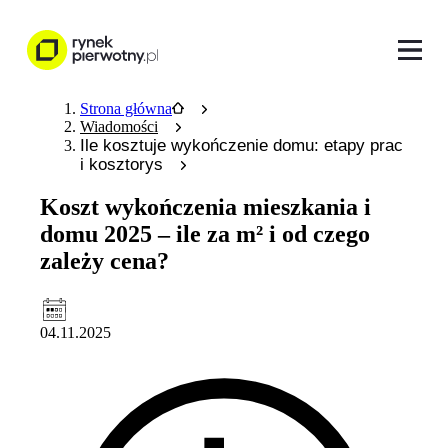
Strona główna
Wiadomości
Ile kosztuje wykończenie domu: etapy prac
i kosztorys
Koszt wykończenia mieszkania i
domu 2025 – ile za m² i od czego
zależy cena?
04.11.2025