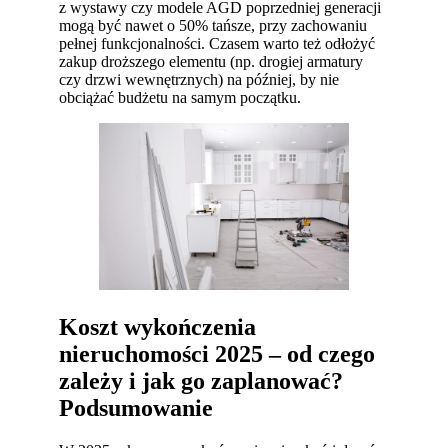
z wystawy czy modele AGD poprzedniej generacji
mogą być nawet o 50% tańsze, przy zachowaniu
pełnej funkcjonalności. Czasem warto też odłożyć
zakup droższego elementu (np. drogiej armatury
czy drzwi wewnętrznych) na później, by nie
obciążać budżetu na samym początku.
Koszt wykończenia
nieruchomości 2025 – od czego
zależy i jak go zaplanować?
Podsumowanie