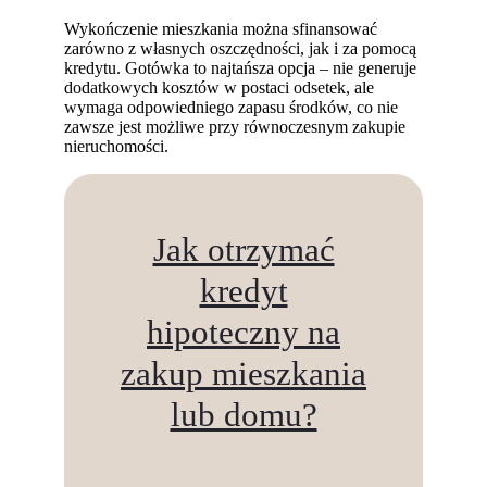
Wykończenie mieszkania można sfinansować
zarówno z własnych oszczędności, jak i za pomocą
kredytu. Gotówka to najtańsza opcja – nie generuje
dodatkowych kosztów w postaci odsetek, ale
wymaga odpowiedniego zapasu środków, co nie
zawsze jest możliwe przy równoczesnym zakupie
nieruchomości.
Jak otrzymać
kredyt
hipoteczny na
zakup mieszkania
lub domu?