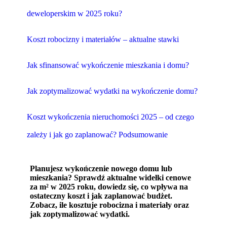
deweloperskim w 2025 roku?
Koszt robocizny i materiałów – aktualne stawki
Jak sfinansować wykończenie mieszkania i domu?
Jak zoptymalizować wydatki na wykończenie domu?
Koszt wykończenia nieruchomości 2025 – od czego
zależy i jak go zaplanować? Podsumowanie
Planujesz wykończenie nowego domu lub
mieszkania? Sprawdź aktualne widełki cenowe
za m² w 2025 roku, dowiedz się, co wpływa na
ostateczny koszt i jak zaplanować budżet.
Zobacz, ile kosztuje robocizna i materiały oraz
jak zoptymalizować wydatki.