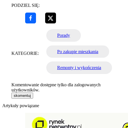
PODZIEL SIĘ:
Porady
Po zakupie mieszkania
KATEGORIE:
Remonty i wykończenia
Komentowanie dostępne tylko dla zalogowanych
użytkowników.
skomentuj
Artykuły powiązane