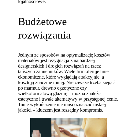
lojalnościowe.
Budżetowe
rozwiązania
Jednym ze sposobów na optymalizację kosztów
materiałów jest rezygnacja z najbardziej
designerskich i drogich rozwiązań na rzecz
tańszych zamienników. Wiele firm oferuje linie
ekonomiczne, które wyglądają atrakcyjnie, a
kosztują znacznie mniej. Nie zawsze trzeba sięgać
po marmur, drewno egzotyczne czy
wielkoformatową glazurę – można znaleźć
estetyczne i trwałe alternatywy w przystępnej cenie.
Tanie wykończenie nie musi oznaczać niskiej
jakości – kluczem jest rozsądny kompromis.