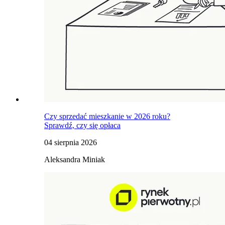
Czy sprzedać mieszkanie w 2026 roku?
Sprawdź, czy się opłaca
04 sierpnia 2026
Aleksandra Miniak