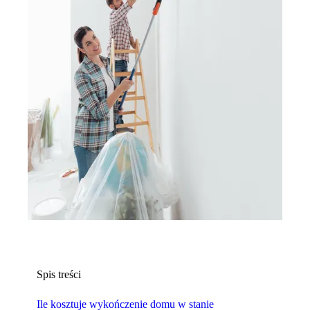
Spis treści
Ile kosztuje wykończenie domu w stanie