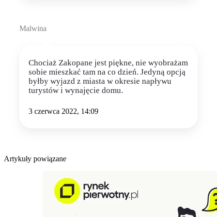
Malwina
Chociaż Zakopane jest piękne, nie wyobrażam
sobie mieszkać tam na co dzień. Jedyną opcją
byłby wyjazd z miasta w okresie napływu
turystów i wynajęcie domu.
3 czerwca 2022, 14:09
Artykuły powiązane