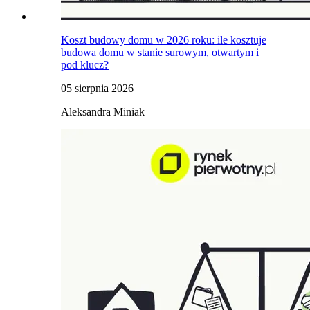
Koszt budowy domu w 2026 roku: ile kosztuje
budowa domu w stanie surowym, otwartym i
pod klucz?
05 sierpnia 2026
Aleksandra Miniak