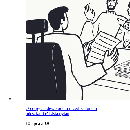
O co pytać dewelopera przed zakupem
mieszkania? Lista pytań
10 lipca 2026