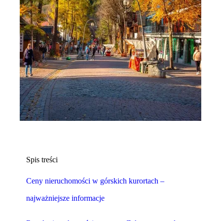
Spis treści
Ceny nieruchomości w górskich kurortach –
najważniejsze informacje