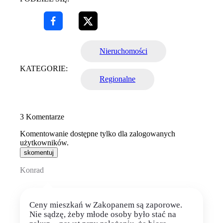
Nieruchomości
KATEGORIE:
Regionalne
3
Komentarze
Komentowanie dostępne tylko dla zalogowanych
użytkowników.
skomentuj
Konrad
Ceny mieszkań w Zakopanem są zaporowe.
Nie sądzę, żeby młode osoby było stać na