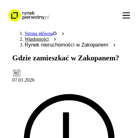
Strona główna
Wiadomości
Rynek nieruchomości w Zakopanem
Gdzie zamieszkać w Zakopanem?
07.01.2026