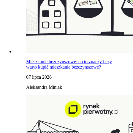
Mieszkanie bezczynszowe: co to znaczy i czy
warto kupić mieszkanie bezczynszowe?
07 lipca 2026
Aleksandra Miniak