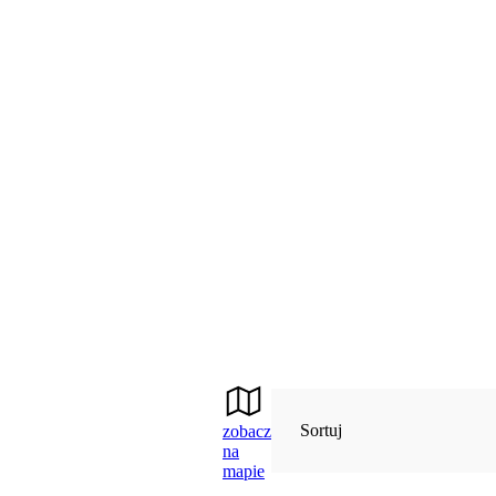
Sortuj
zobacz
na
mapie