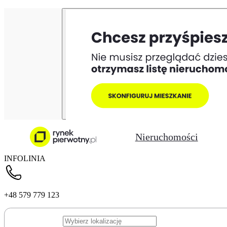
Nieruchomości
INFOLINIA
+48 579 779 123