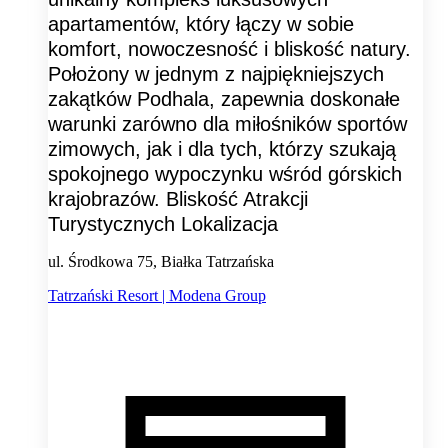
apartamentów, który łączy w sobie
komfort, nowoczesność i bliskość natury.
Położony w jednym z najpiękniejszych
zakątków Podhala, zapewnia doskonałe
warunki zarówno dla miłośników sportów
zimowych, jak i dla tych, którzy szukają
spokojnego wypoczynku wśród górskich
krajobrazów. Bliskość Atrakcji
Turystycznych Lokalizacja
ul. Środkowa 75, Białka Tatrzańska
Tatrzański Resort | Modena Group