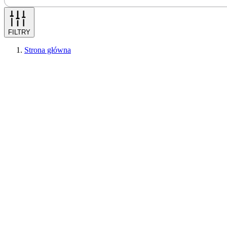
FILTRY
Strona główna