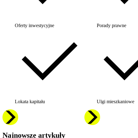
Oferty inwestycyjne
Porady prawne
Lokata kapitału
Ulgi mieszkaniowe
Najnowsze artykuły