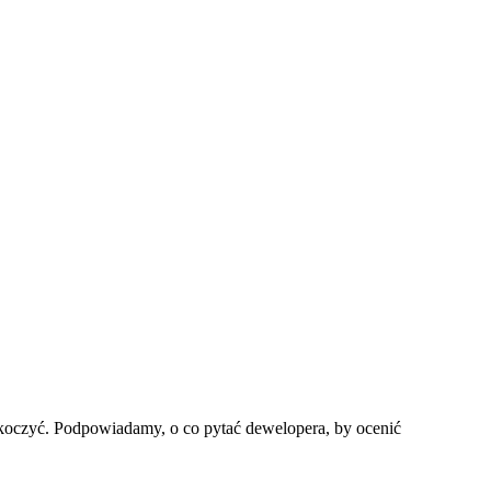
askoczyć. Podpowiadamy, o co pytać dewelopera, by ocenić