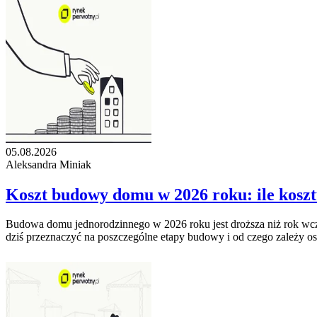
05.08.2026
Aleksandra Miniak
Koszt budowy domu w 2026 roku: ile kosz
Budowa domu jednorodzinnego w 2026 roku jest droższa niż rok wcześn
dziś przeznaczyć na poszczególne etapy budowy i od czego zależy os