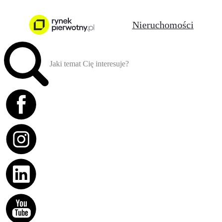
Nieruchomości
Jaki temat Cię interesuje?