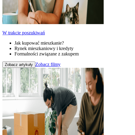
W trakcie poszukiwań
Jak kupować mieszkanie?
Rynek mieszkaniowy i kredyty
Formalności związane z zakupem
Zobacz filmy
Zobacz artykuły