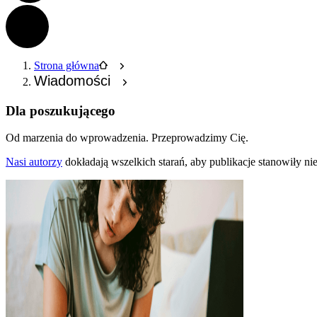
Strona główna
Wiadomości
Dla poszukującego
Od marzenia do wprowadzenia.
Przeprowadzimy Cię.
Nasi autorzy
dokładają wszelkich starań, aby publikacje stanowiły n