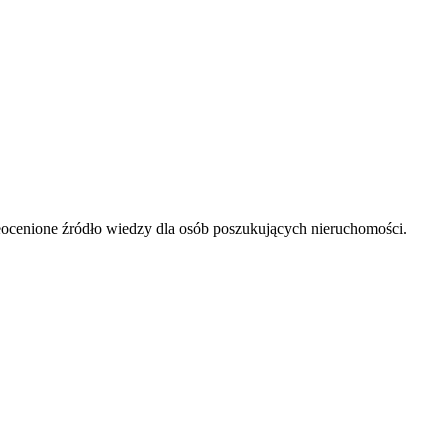
ieocenione źródło wiedzy dla osób poszukujących nieruchomości.