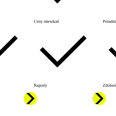
Ceny mieszkań
Poradni
Raporty
Zdolnoś