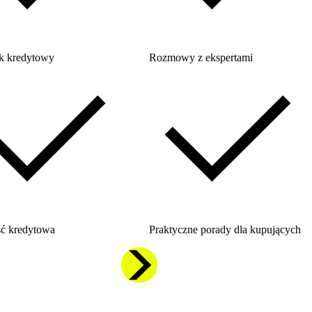
k kredytowy
Rozmowy z ekspertami
ć kredytowa
Praktyczne porady dla kupujących