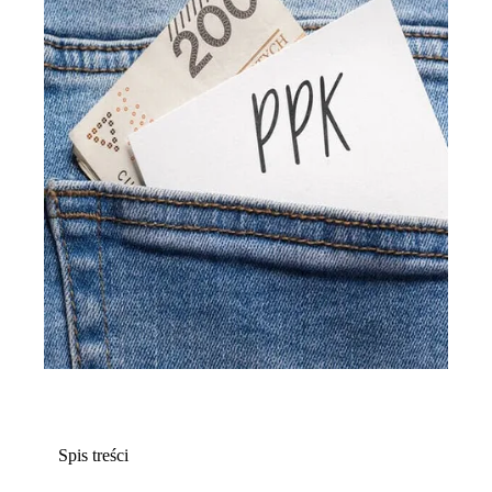
Spis treści