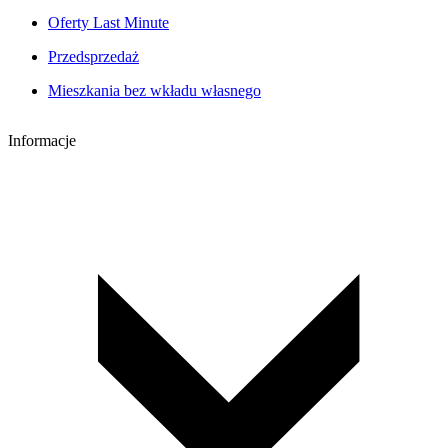
Oferty Last Minute
Przedsprzedaż
Mieszkania bez wkładu własnego
Informacje