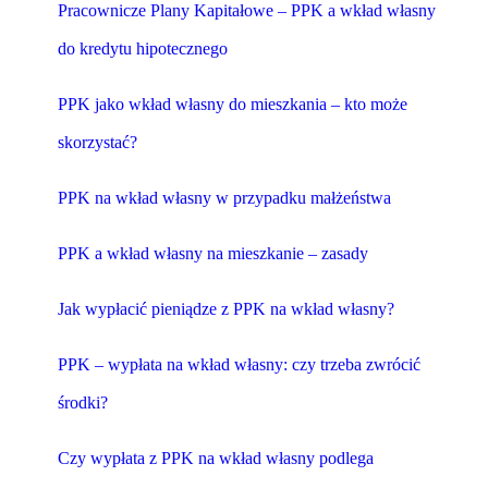
Pracownicze Plany Kapitałowe – PPK a wkład własny
do kredytu hipotecznego
PPK jako wkład własny do mieszkania – kto może
skorzystać?
PPK na wkład własny w przypadku małżeństwa
PPK a wkład własny na mieszkanie – zasady
Jak wypłacić pieniądze z PPK na wkład własny?
PPK – wypłata na wkład własny: czy trzeba zwrócić
środki?
Czy wypłata z PPK na wkład własny podlega