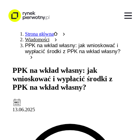
Strona główna
Wiadomości
PPK na wkład własny: jak wnioskować i
wypłacić środki z PPK na wkład własny?
PPK na wkład własny: jak
wnioskować i wypłacić środki z
PPK na wkład własny?
13.06.2025