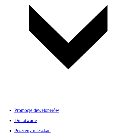
Promocje deweloperów
Dni otwarte
Przeceny mieszkań