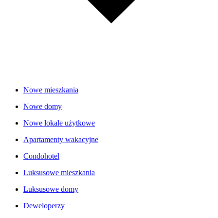
Nowe mieszkania
Nowe domy
Nowe lokale użytkowe
Apartamenty wakacyjne
Condohotel
Luksusowe mieszkania
Luksusowe domy
Deweloperzy