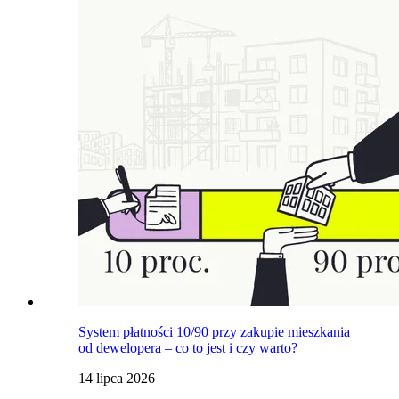
System płatności 10/90 przy zakupie mieszkania
od dewelopera – co to jest i czy warto?
14 lipca 2026