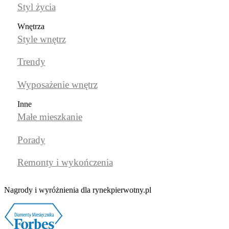
Styl życia
Wnętrza
Style wnętrz
Trendy
Wyposażenie wnętrz
Inne
Małe mieszkanie
Porady
Remonty i wykończenia
Nagrody i wyróżnienia dla rynekpierwotny.pl