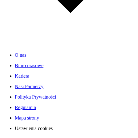
O nas
Biuro prasowe
Kariera
Nasi Partnerzy
Polityka Prywatności
Regulamin
Mapa strony
Ustawienia cookies