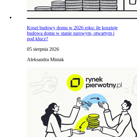
Koszt budowy domu w 2026 roku: ile kosztuje
budowa domu w stanie surowym, otwartym i
pod klucz?
05 sierpnia 2026
Aleksandra Miniak