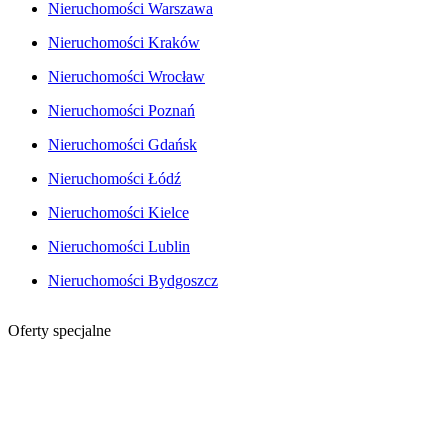
Nieruchomości Warszawa
Nieruchomości Kraków
Nieruchomości Wrocław
Nieruchomości Poznań
Nieruchomości Gdańsk
Nieruchomości Łódź
Nieruchomości Kielce
Nieruchomości Lublin
Nieruchomości Bydgoszcz
Oferty specjalne