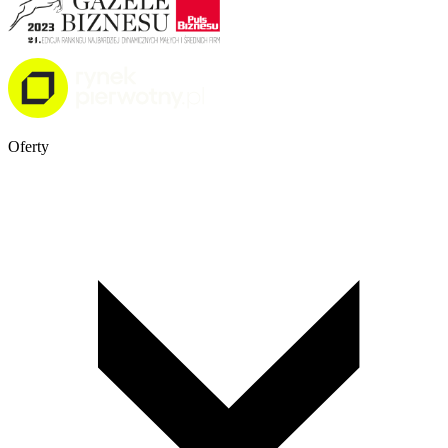
Oferty