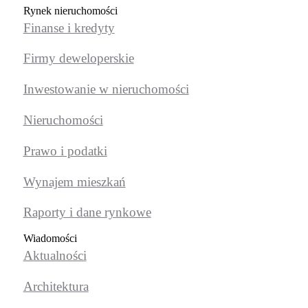
Rynek nieruchomości
Finanse i kredyty
Firmy deweloperskie
Inwestowanie w nieruchomości
Nieruchomości
Prawo i podatki
Wynajem mieszkań
Raporty i dane rynkowe
Wiadomości
Aktualności
Architektura