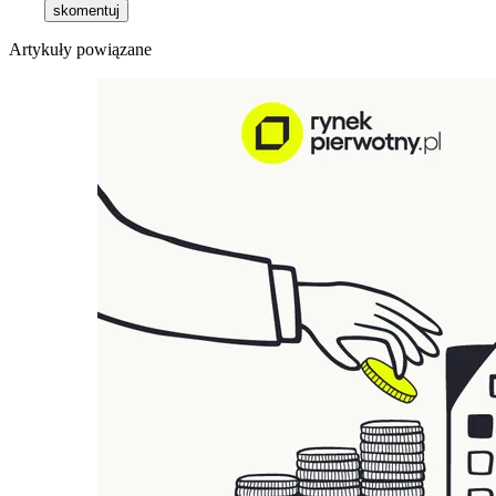
skomentuj
Artykuły powiązane