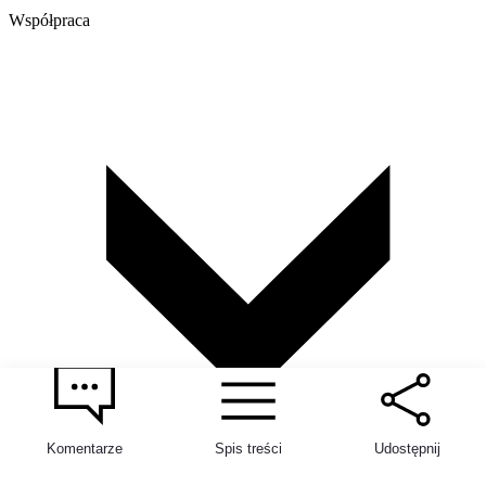
Współpraca
Komentarze
Spis treści
Udostępnij