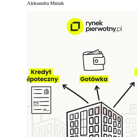
Aleksandra Miniak