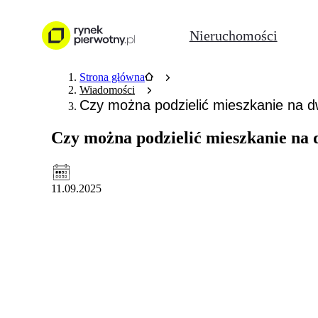
Nieruchomości
Strona główna
Wiadomości
Czy można podzielić mieszkanie na 
Czy można podzielić mieszkanie na 
11.09.2025