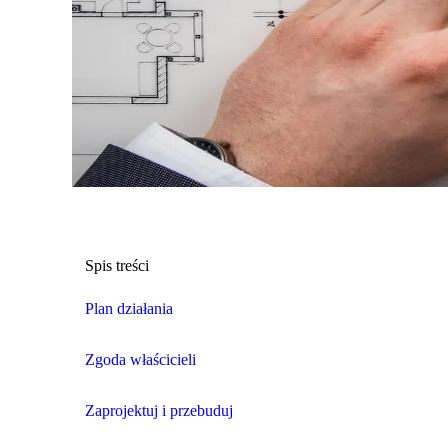
Spis treści
Plan działania
Zgoda właścicieli
Zaprojektuj i przebuduj