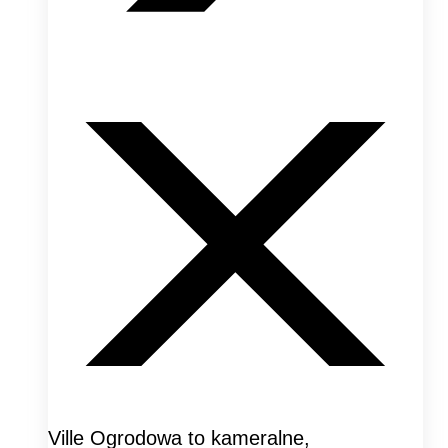
Ville Ogrodowa to kameralne,