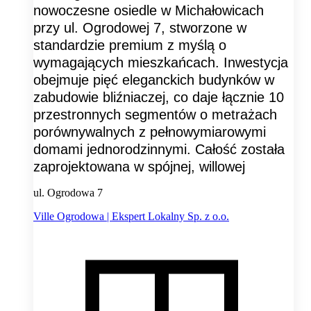
nowoczesne osiedle w Michałowicach
przy ul. Ogrodowej 7, stworzone w
standardzie premium z myślą o
wymagających mieszkańcach. Inwestycja
obejmuje pięć eleganckich budynków w
zabudowie bliźniaczej, co daje łącznie 10
przestronnych segmentów o metrażach
porównywalnych z pełnowymiarowymi
domami jednorodzinnymi. Całość została
zaprojektowana w spójnej, willowej
ul. Ogrodowa 7
Ville Ogrodowa | Ekspert Lokalny Sp. z o.o.