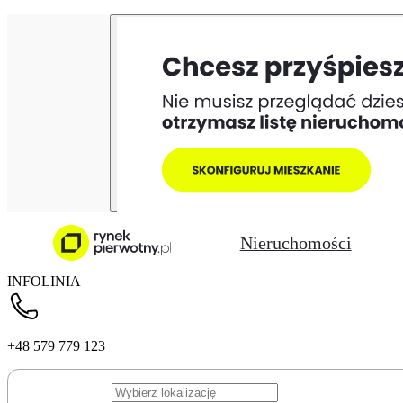
Nieruchomości
INFOLINIA
+48 579 779 123