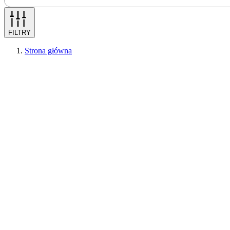
FILTRY
Strona główna