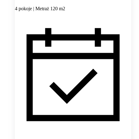
4 pokoje | Metraż 120 m2