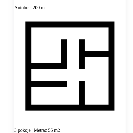
Autobus: 200 m
3 pokoje | Metraż 55 m2