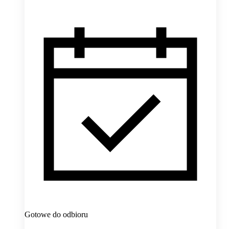
Gotowe do odbioru