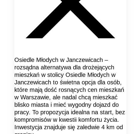
Osiedle Młodych w Janczewicach –
rozsądna alternatywa dla drożejących
mieszkań w stolicy Osiedle Młodych w
Janczewicach to świetna opcja dla osób,
które mają dość rosnących cen mieszkań
w Warszawie, ale nadal chcą mieszkać
blisko miasta i mieć wygodny dojazd do
pracy. To propozycja idealna na start, bez
kompromisów w kwestii komfortu życia.
Inwestycja znajduje się zaledwie 4 km od