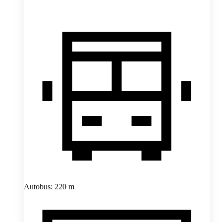
Autobus: 220 m