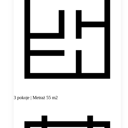
3 pokoje | Metraż 55 m2