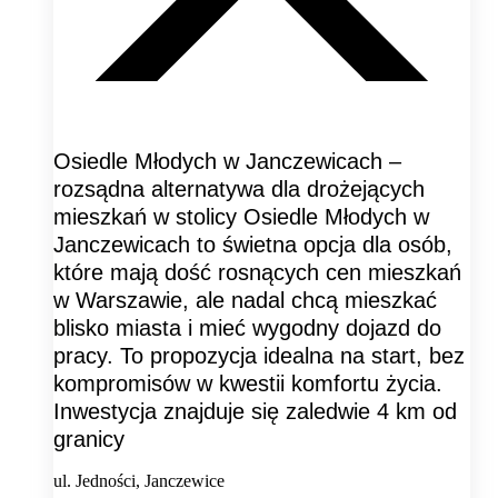
Osiedle Młodych w Janczewicach –
rozsądna alternatywa dla drożejących
mieszkań w stolicy Osiedle Młodych w
Janczewicach to świetna opcja dla osób,
które mają dość rosnących cen mieszkań
w Warszawie, ale nadal chcą mieszkać
blisko miasta i mieć wygodny dojazd do
pracy. To propozycja idealna na start, bez
kompromisów w kwestii komfortu życia.
Inwestycja znajduje się zaledwie 4 km od
granicy
ul. Jedności, Janczewice