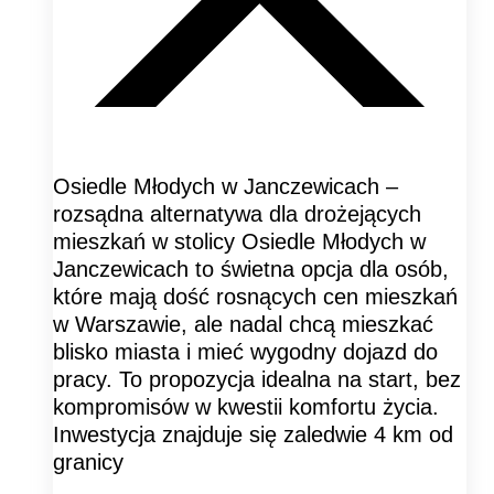
Osiedle Młodych w Janczewicach –
rozsądna alternatywa dla drożejących
mieszkań w stolicy Osiedle Młodych w
Janczewicach to świetna opcja dla osób,
które mają dość rosnących cen mieszkań
w Warszawie, ale nadal chcą mieszkać
blisko miasta i mieć wygodny dojazd do
pracy. To propozycja idealna na start, bez
kompromisów w kwestii komfortu życia.
Inwestycja znajduje się zaledwie 4 km od
granicy