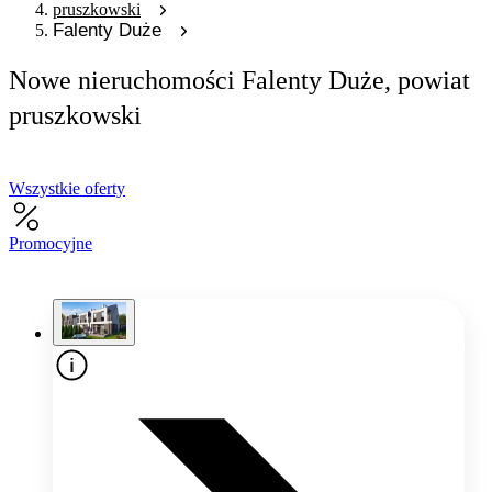
pruszkowski
Falenty Duże
Nowe nieruchomości Falenty Duże, powiat
pruszkowski
Wszystkie oferty
Promocyjne