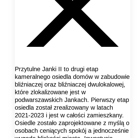
Przytulne Janki II to drugi etap
kameralnego osiedla domów w zabudowie
bliźniaczej oraz bliźniaczej dwulokalowej,
które zlokalizowane jest w
podwarszawskich Jankach. Pierwszy etap
osiedla został zrealizowany w latach
2021-2023 i jest w całości zamieszkany.
Osiedle zostało zaprojektowane z myślą o
osobach ceniących spokój a jednocześnie