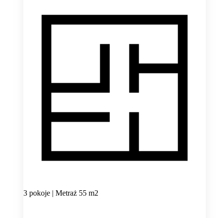
3 pokoje | Metraż 55 m2