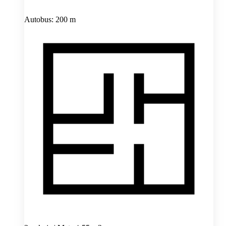
Autobus: 200 m