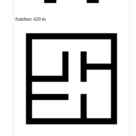
Autobus: 420 m