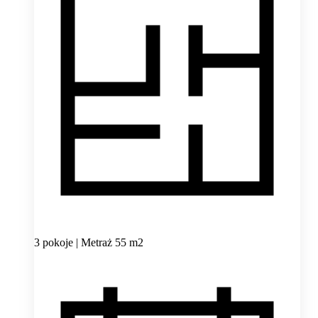
3 pokoje | Metraż 55 m2