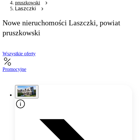
pruszkowski
Laszczki
Nowe nieruchomości Laszczki, powiat
pruszkowski
Wszystkie oferty
Promocyjne