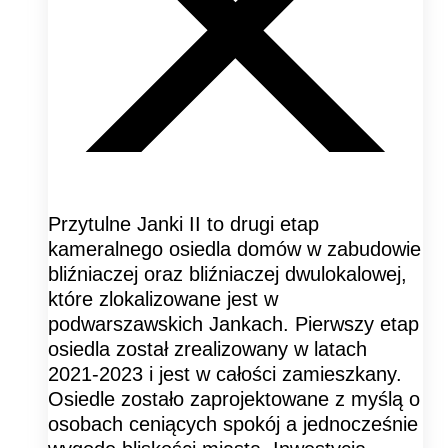
Przytulne Janki II to drugi etap
kameralnego osiedla domów w zabudowie
bliźniaczej oraz bliźniaczej dwulokalowej,
które zlokalizowane jest w
podwarszawskich Jankach. Pierwszy etap
osiedla został zrealizowany w latach
2021-2023 i jest w całości zamieszkany.
Osiedle zostało zaprojektowane z myślą o
osobach ceniących spokój a jednocześnie