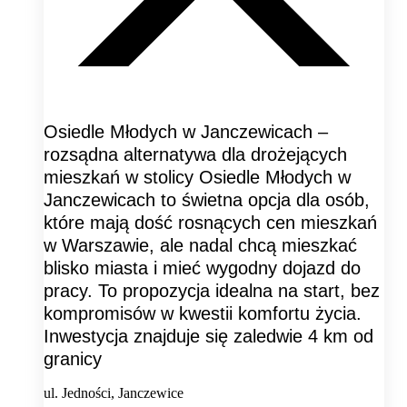
Osiedle Młodych w Janczewicach –
rozsądna alternatywa dla drożejących
mieszkań w stolicy Osiedle Młodych w
Janczewicach to świetna opcja dla osób,
które mają dość rosnących cen mieszkań
w Warszawie, ale nadal chcą mieszkać
blisko miasta i mieć wygodny dojazd do
pracy. To propozycja idealna na start, bez
kompromisów w kwestii komfortu życia.
Inwestycja znajduje się zaledwie 4 km od
granicy
ul. Jedności, Janczewice