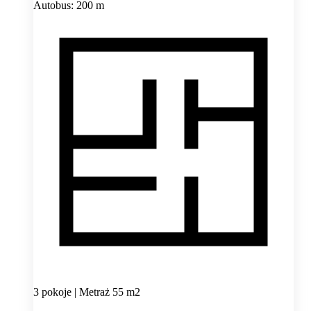
Autobus: 200 m
3 pokoje | Metraż 55 m2