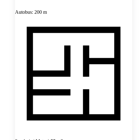
Autobus: 200 m