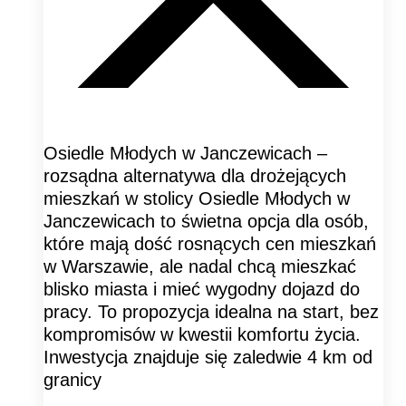
Osiedle Młodych w Janczewicach –
rozsądna alternatywa dla drożejących
mieszkań w stolicy Osiedle Młodych w
Janczewicach to świetna opcja dla osób,
które mają dość rosnących cen mieszkań
w Warszawie, ale nadal chcą mieszkać
blisko miasta i mieć wygodny dojazd do
pracy. To propozycja idealna na start, bez
kompromisów w kwestii komfortu życia.
Inwestycja znajduje się zaledwie 4 km od
granicy