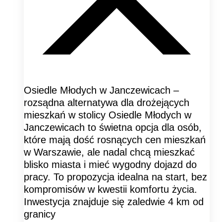
Osiedle Młodych w Janczewicach –
rozsądna alternatywa dla drożejących
mieszkań w stolicy Osiedle Młodych w
Janczewicach to świetna opcja dla osób,
które mają dość rosnących cen mieszkań
w Warszawie, ale nadal chcą mieszkać
blisko miasta i mieć wygodny dojazd do
pracy. To propozycja idealna na start, bez
kompromisów w kwestii komfortu życia.
Inwestycja znajduje się zaledwie 4 km od
granicy