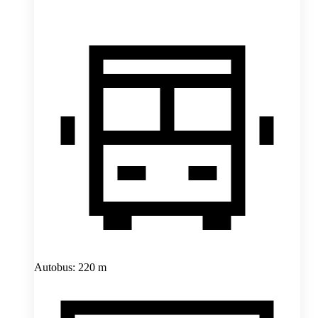
Autobus: 220 m