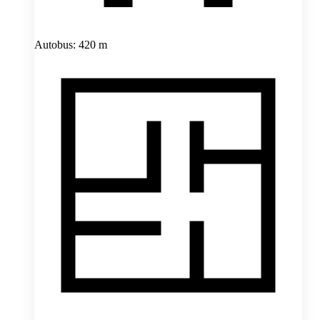
Autobus: 420 m