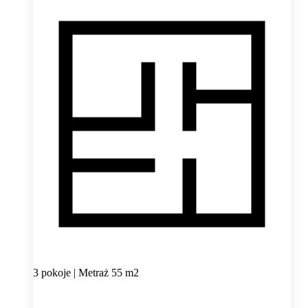
3 pokoje | Metraż 55 m2