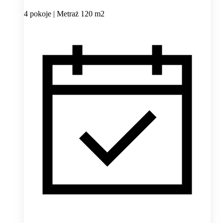
4 pokoje | Metraż 120 m2