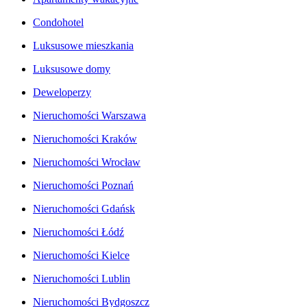
Condohotel
Luksusowe mieszkania
Luksusowe domy
Deweloperzy
Nieruchomości Warszawa
Nieruchomości Kraków
Nieruchomości Wrocław
Nieruchomości Poznań
Nieruchomości Gdańsk
Nieruchomości Łódź
Nieruchomości Kielce
Nieruchomości Lublin
Nieruchomości Bydgoszcz