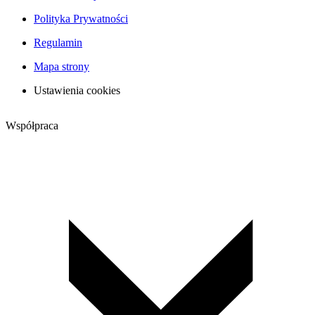
Polityka Prywatności
Regulamin
Mapa strony
Ustawienia cookies
Współpraca