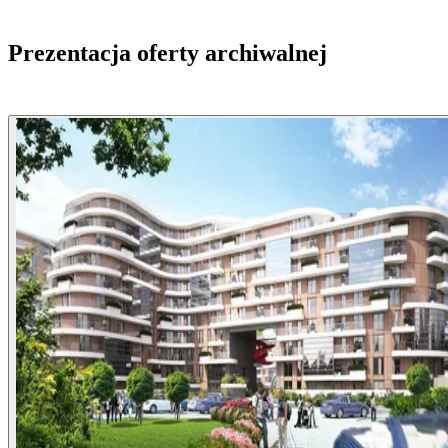
Prezentacja oferty archiwalnej