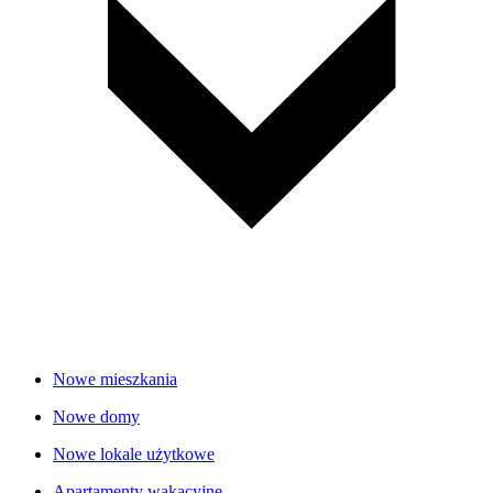
Nowe mieszkania
Nowe domy
Nowe lokale użytkowe
Apartamenty wakacyjne