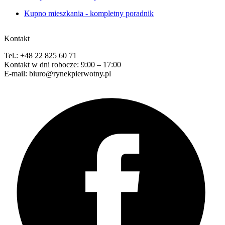
Kupno mieszkania - kompletny poradnik
Kontakt
Tel.: +48 22 825 60 71
Kontakt w dni robocze: 9:00 – 17:00
E-mail: biuro@rynekpierwotny.pl