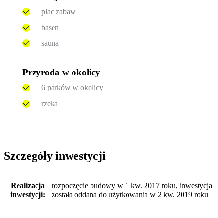
plac zabaw
basen
sauna
Przyroda w okolicy
6 parków w okolicy
rzeka
Szczegóły inwestycji
Realizacja
rozpoczęcie budowy w 1 kw. 2017 roku, inwestycja
inwestycji:
została oddana do użytkowania w 2 kw. 2019 roku