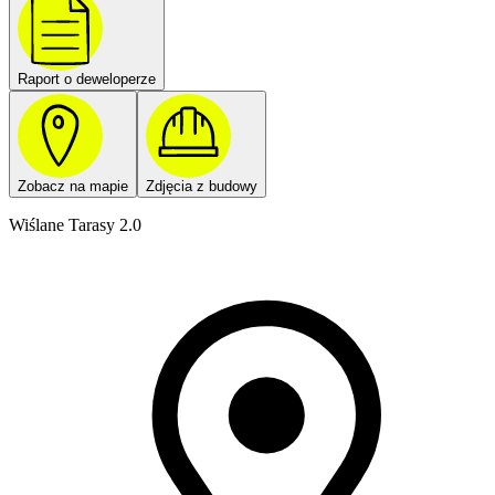
Raport o deweloperze
Zobacz na mapie
Zdjęcia z budowy
Wiślane Tarasy 2.0