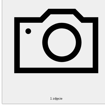
1
zdjęcie