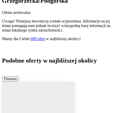
Grzegórzecka/Podgórska
Oferta archiwalna
Uwaga! Niniejsza inwestycja została wyprzedana. Informacje na jej
temat pomagają nam jednak tworzyć wiarygodną bazę informacji na
temat lokalnego rynku nieruchomości.
Mamy dla Ciebie
699
ofert
w najbliższej okolicy!
Podobne oferty w najbliższej okolicy
Previous