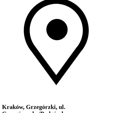
Kraków, Grzegórzki, ul.