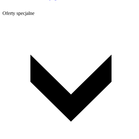
Oferty specjalne