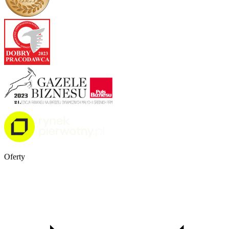
Oferty