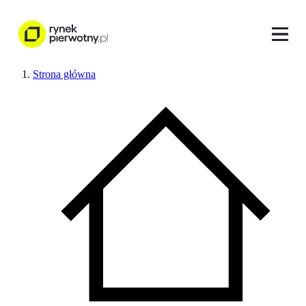
Strona główna