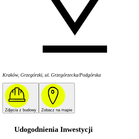
Kraków, Grzegórzki, ul. Grzegórzecka/Podgórska
Zdjęcia z budowy
Zobacz na mapie
Udogodnienia Inwestycji