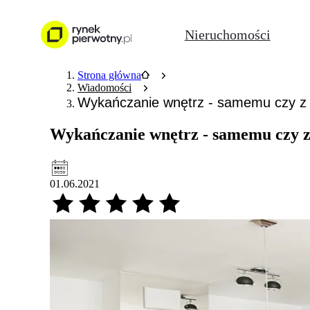
Nieruchomości
Strona główna
Wiadomości
Wykańczanie wnętrz - samemu czy z 
Wykańczanie wnętrz - samemu czy z
01.06.2021