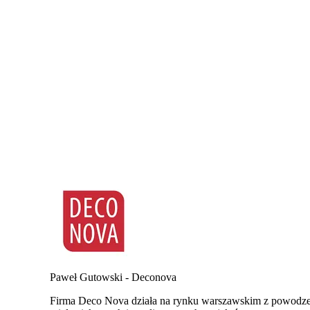
Paweł Gutowski - Deconova
Firma Deco Nova działa na rynku warszawskim z powodze