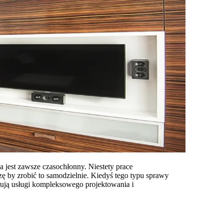
jest zawsze czasochłonny. Niestety prace
 by zrobić to samodzielnie. Kiedyś tego typu sprawy
erują usługi kompleksowego projektowania i