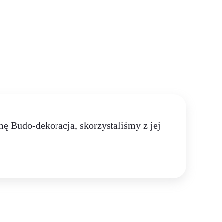
ę Budo-dekoracja, skorzystaliśmy z jej