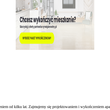
niem od kilku lat. Zajmujemy się projektowaniem i wykończeniem ap