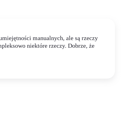
miejętności manualnych, ale są rzeczy
pleksowo niektóre rzeczy. Dobrze, że