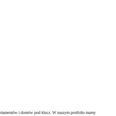
artamentów i domów pod klucz. W naszym portfolio mamy