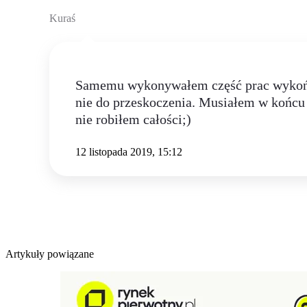
Kuraś
Samemu wykonywałem część prac wykończe
nie do przeskoczenia. Musiałem w końcu
nie robiłem całości;)
12 listopada 2019, 15:12
Artykuły powiązane