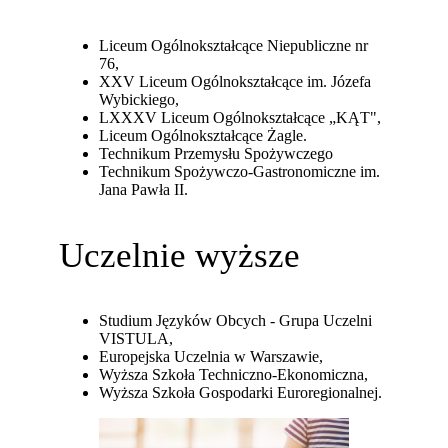
Liceum Ogólnokształcące Niepubliczne nr
76,
XXV Liceum Ogólnokształcące im. Józefa
Wybickiego,
LXXXV Liceum Ogólnokształcące „KĄT",
Liceum Ogólnokształcące Żagle.
Technikum Przemysłu Spożywczego
Technikum Spożywczo-Gastronomiczne im.
Jana Pawła II.
Uczelnie wyższe
Studium Języków Obcych - Grupa Uczelni
VISTULA,
Europejska Uczelnia w Warszawie,
Wyższa Szkoła Techniczno-Ekonomiczna,
Wyższa Szkoła Gospodarki Euroregionalnej.