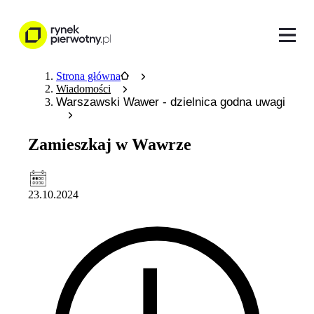
Strona główna
Wiadomości
Warszawski Wawer - dzielnica godna uwagi
Zamieszkaj w Wawrze
23.10.2024