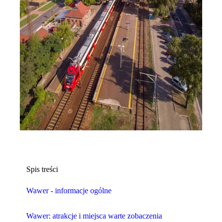
Spis treści
Wawer - informacje ogólne
Wawer: atrakcje i miejsca warte zobaczenia