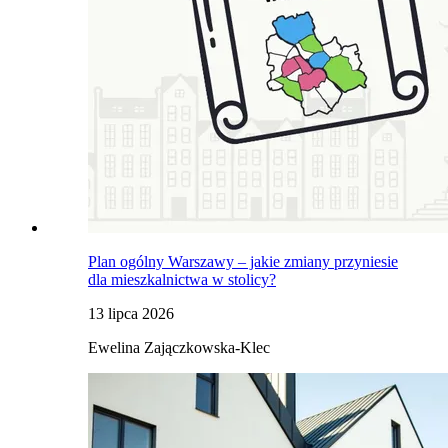
Plan ogólny Warszawy – jakie zmiany przyniesie
dla mieszkalnictwa w stolicy?
13 lipca 2026
Ewelina Zajączkowska-Klec