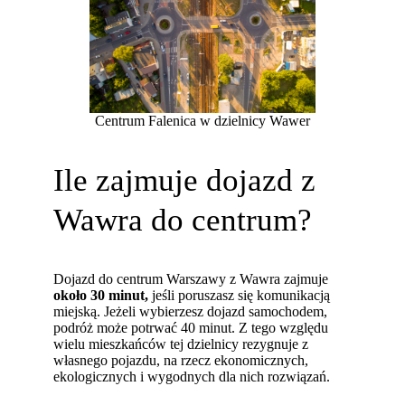
Centrum Falenica w dzielnicy Wawer
Ile zajmuje dojazd z
Wawra do centrum?
Dojazd do centrum Warszawy z Wawra zajmuje
około 30 minut,
jeśli poruszasz się komunikacją
miejską. Jeżeli wybierzesz dojazd samochodem,
podróż może potrwać 40 minut. Z tego względu
wielu mieszkańców tej dzielnicy rezygnuje z
własnego pojazdu, na rzecz ekonomicznych,
ekologicznych i wygodnych dla nich rozwiązań.