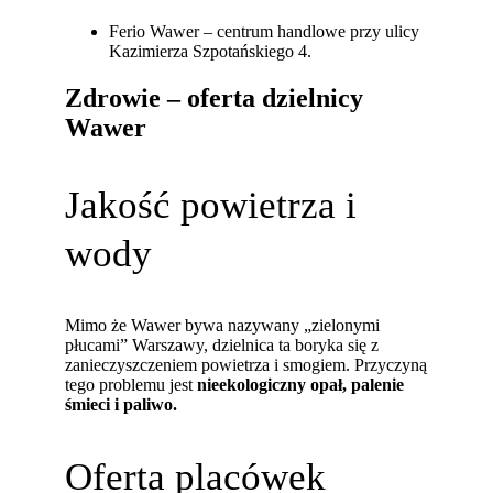
Ferio Wawer – centrum handlowe przy ulicy
Kazimierza Szpotańskiego 4.
Zdrowie – oferta dzielnicy
Wawer
Jakość powietrza i
wody
Mimo że Wawer bywa nazywany „zielonymi
płucami” Warszawy, dzielnica ta boryka się z
zanieczyszczeniem powietrza i smogiem. Przyczyną
tego problemu jest
nieekologiczny opał, palenie
śmieci i paliwo.
Oferta placówek