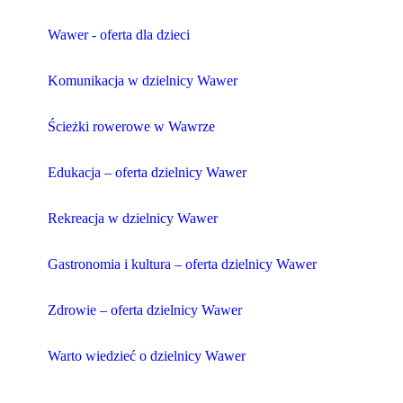
Wawer - oferta dla dzieci
Komunikacja w dzielnicy Wawer
Ścieżki rowerowe w Wawrze
Edukacja – oferta dzielnicy Wawer
Rekreacja w dzielnicy Wawer
Gastronomia i kultura – oferta dzielnicy Wawer
Zdrowie – oferta dzielnicy Wawer
Warto wiedzieć o dzielnicy Wawer