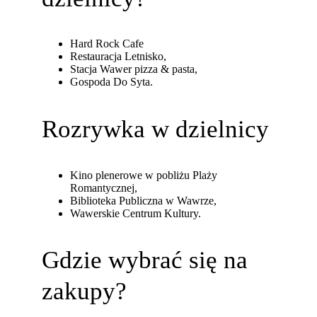
Hard Rock Cafe
Restauracja Letnisko,
Stacja Wawer pizza & pasta,
Gospoda Do Syta.
Rozrywka w dzielnicy
Kino plenerowe w pobliżu Plaży
Romantycznej,
Biblioteka Publiczna w Wawrze,
Wawerskie Centrum Kultury.
Gdzie wybrać się na
zakupy?