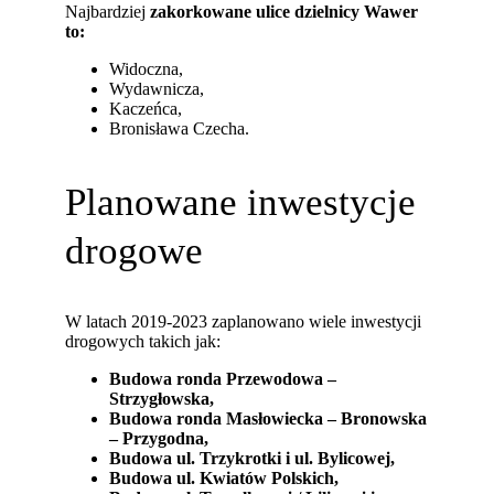
Najbardziej
zakorkowane ulice dzielnicy Wawer
to:
Widoczna,
Wydawnicza,
Kaczeńca,
Bronisława Czecha.
Planowane inwestycje
drogowe
W latach 2019-2023 zaplanowano wiele inwestycji
drogowych takich jak:
Budowa ronda Przewodowa –
Strzygłowska,
Budowa ronda Masłowiecka – Bronowska
– Przygodna,
Budowa ul. Trzykrotki i ul. Bylicowej,
Budowa ul. Kwiatów Polskich,