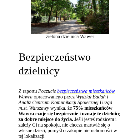
zielona dzielnica Wawer
Bezpieczeństwo
dzielnicy
Z raportu
Poczucie
bezpieczeństwa mieszkańców
Wawra
opracowanego przez
Wydział Badań i
Analiz Centrum Komunikacji Społecznej Urząd
m.st. Warszawy
wynika, że
75% mieszkańców
Wawra czuje się bezpiecznie i uznaje tę dzielnicę
za dobre miejsce do życia.
Jeśli jesteś rodzicem i
zależy Ci na spokoju, nie chcesz martwić się o
własne dzieci, pomyśl o zakupie nieruchomości w
tej lokalizacji.