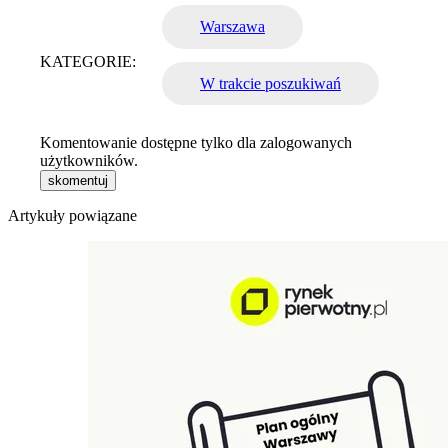
Warszawa
KATEGORIE:
W trakcie poszukiwań
Komentowanie dostępne tylko dla zalogowanych
użytkowników.
skomentuj
Artykuły powiązane