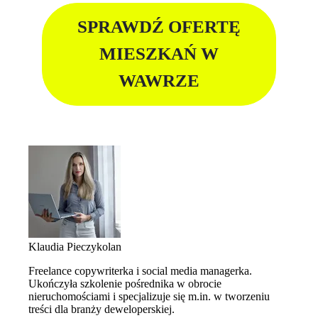
SPRAWDŹ OFERTĘ
MIESZKAŃ W
WAWRZE
Klaudia Pieczykolan
Freelance copywriterka i social media managerka.
Ukończyła szkolenie pośrednika w obrocie
nieruchomościami i specjalizuje się m.in. w tworzeniu
treści dla branży deweloperskiej.