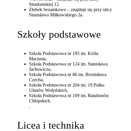
Stradomskiej 12.
Żłobek Sezamkowo – znajduje się przy ulicy
Stanisława Miłkowskiego 2a.
Szkoły podstawowe
Szkoła Podstawowa nr 195 im. Króla
Maciusia,
Szkoła Podstawowa nr 124 im. Stanisława
Jachowicza,
Szkoła Podstawowa nr 86 im. Bronisława
Czecha,
Szkoła Podstawowa nr 204 im. 19 Pułku
Ułanów Wołyńskich,
Szkoła Podstawowa nr 109 im. Batalionów
Chłopskich.
.
Licea i technika