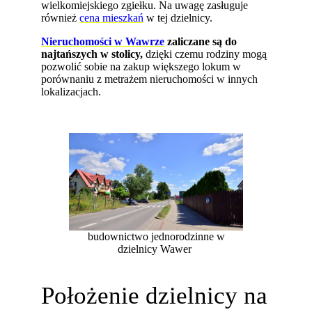
wielkomiejskiego zgiełku. Na uwagę zasługuje
również
cena mieszkań
w tej dzielnicy.
Nieruchomości w Wawrze
zaliczane są do
najtańszych w stolicy,
dzięki czemu rodziny mogą
pozwolić sobie na zakup większego lokum w
porównaniu z metrażem nieruchomości w innych
lokalizacjach.
budownictwo jednorodzinne w
dzielnicy Wawer
Położenie dzielnicy na