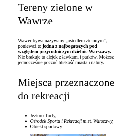
Tereny zielone w
Wawrze
Wawer bywa nazywany „osiedlem zielonym”,
ponieważ to
jedna z najbogatszych pod
względem przyrodniczym dzielnic Warszawy.
Nie brakuje tu alejek z ławkami i parków. Możesz
jednocześnie poczuć bliskość miasta i natury.
Miejsca przeznaczone
do rekreacji
Jezioro Torfy,
Ośrodek Sportu i Rekreacji m.st. Warszawy,
Obiekt sportowy