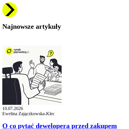
Najnowsze artykuły
10.07.2026
Ewelina Zajączkowska-Klec
O co pytać dewelopera przed zakupem