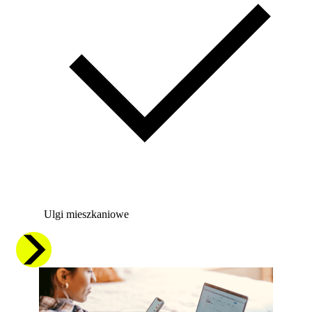
Ulgi mieszkaniowe