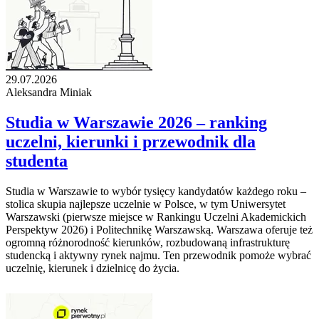
29.07.2026
Aleksandra Miniak
Studia w Warszawie 2026 – ranking
uczelni, kierunki i przewodnik dla
studenta
Studia w Warszawie to wybór tysięcy kandydatów każdego roku –
stolica skupia najlepsze uczelnie w Polsce, w tym Uniwersytet
Warszawski (pierwsze miejsce w Rankingu Uczelni Akademickich
Perspektyw 2026) i Politechnikę Warszawską. Warszawa oferuje też
ogromną różnorodność kierunków, rozbudowaną infrastrukturę
studencką i aktywny rynek najmu. Ten przewodnik pomoże wybrać
uczelnię, kierunek i dzielnicę do życia.