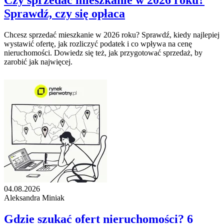
Czy sprzedać mieszkanie w 2026 roku?
Sprawdź, czy się opłaca
Chcesz sprzedać mieszkanie w 2026 roku? Sprawdź, kiedy najlepiej
wystawić ofertę, jak rozliczyć podatek i co wpływa na cenę
nieruchomości. Dowiedz się też, jak przygotować sprzedaż, by
zarobić jak najwięcej.
04.08.2026
Aleksandra Miniak
Gdzie szukać ofert nieruchomości? 6