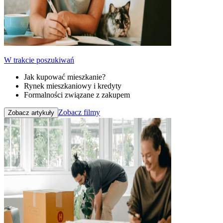
W trakcie poszukiwań
Jak kupować mieszkanie?
Rynek mieszkaniowy i kredyty
Formalności związane z zakupem
Zobacz filmy
Zobacz artykuły