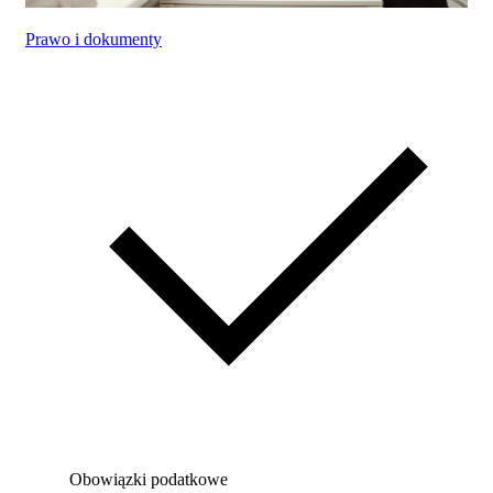
Prawo i dokumenty
Obowiązki podatkowe