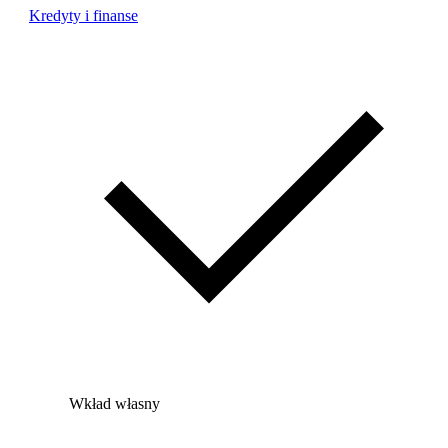
Kredyty i finanse
Wkład własny