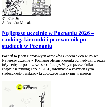
31.07.2026
Aleksandra Miniak
Najlepsze uczelnie w Poznaniu 2026 –
ranking, kierunki i przewodnik po
studiach w Poznaniu
Poznań to jeden z czołowych ośrodków akademickich w Polsce.
Najlepsze uczelnie w Poznaniu oferują kierunki od medycyny, przez
inżynierię, aż po niszowe specjalizacje. W tym przewodniku
znajdziesz ranking uczelni 2026, informacje o kosztach życia
studenckiego i wskazówki dotyczące mieszkania w mieście.