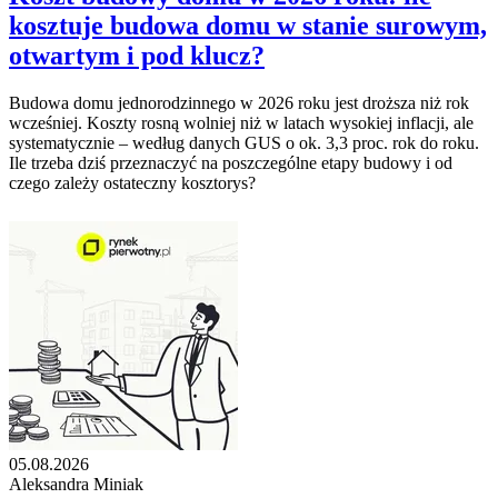
kosztuje budowa domu w stanie surowym,
otwartym i pod klucz?
Budowa domu jednorodzinnego w 2026 roku jest droższa niż rok
wcześniej. Koszty rosną wolniej niż w latach wysokiej inflacji, ale
systematycznie – według danych GUS o ok. 3,3 proc. rok do roku.
Ile trzeba dziś przeznaczyć na poszczególne etapy budowy i od
czego zależy ostateczny kosztorys?
05.08.2026
Aleksandra Miniak