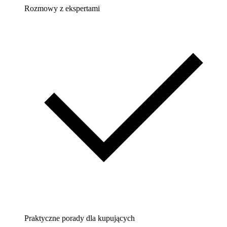
Rozmowy z ekspertami
Praktyczne porady dla kupujących