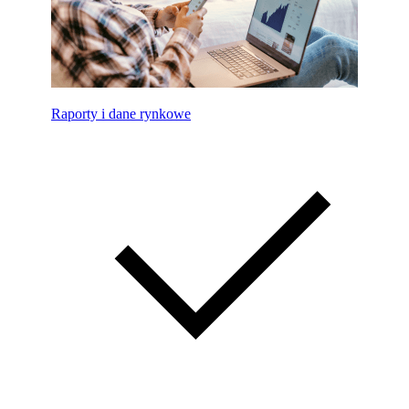
Raporty i dane rynkowe