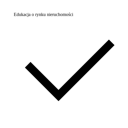
Edukacja o rynku nieruchomości