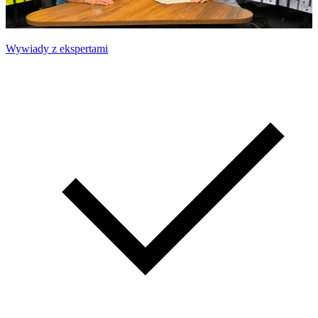
Wywiady z ekspertami