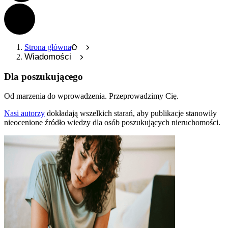
Strona główna
Wiadomości
Dla poszukującego
Od marzenia do wprowadzenia.
Przeprowadzimy Cię.
Nasi autorzy
dokładają wszelkich starań, aby publikacje stanowiły
nieocenione źródło wiedzy dla osób poszukujących nieruchomości.