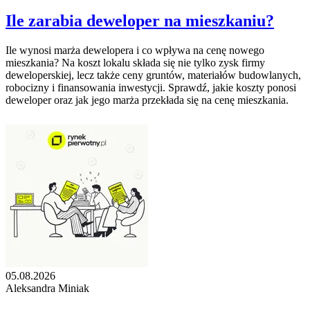
Ile zarabia deweloper na mieszkaniu?
Ile wynosi marża dewelopera i co wpływa na cenę nowego
mieszkania? Na koszt lokalu składa się nie tylko zysk firmy
deweloperskiej, lecz także ceny gruntów, materiałów budowlanych,
robocizny i finansowania inwestycji. Sprawdź, jakie koszty ponosi
deweloper oraz jak jego marża przekłada się na cenę mieszkania.
05.08.2026
Aleksandra Miniak