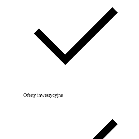
Oferty inwestycyjne