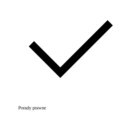
Porady prawne