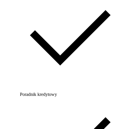
Poradnik kredytowy