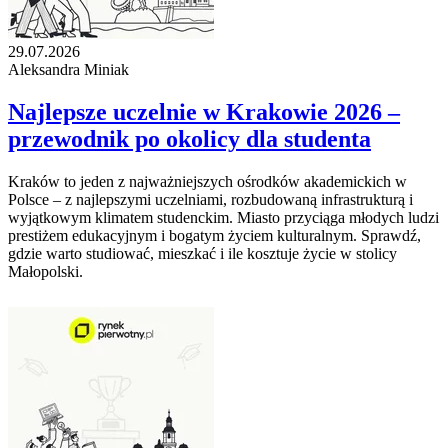
29.07.2026
Aleksandra Miniak
Najlepsze uczelnie w Krakowie 2026 –
przewodnik po okolicy dla studenta
Kraków to jeden z najważniejszych ośrodków akademickich w
Polsce – z najlepszymi uczelniami, rozbudowaną infrastrukturą i
wyjątkowym klimatem studenckim. Miasto przyciąga młodych ludzi
prestiżem edukacyjnym i bogatym życiem kulturalnym. Sprawdź,
gdzie warto studiować, mieszkać i ile kosztuje życie w stolicy
Małopolski.