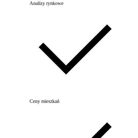
Analizy rynkowe
Ceny mieszkań