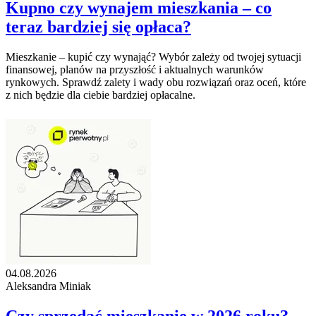
Kupno czy wynajem mieszkania – co
teraz bardziej się opłaca?
Mieszkanie – kupić czy wynająć? Wybór zależy od twojej sytuacji
finansowej, planów na przyszłość i aktualnych warunków
rynkowych. Sprawdź zalety i wady obu rozwiązań oraz oceń, które
z nich będzie dla ciebie bardziej opłacalne.
04.08.2026
Aleksandra Miniak