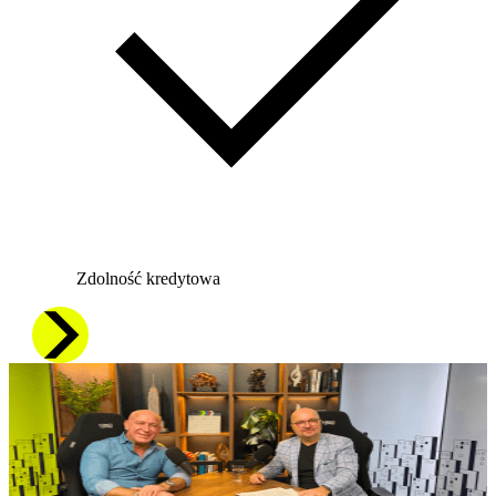
Zdolność kredytowa