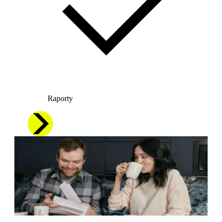
Raporty