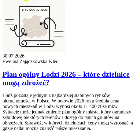
30.07.2026
Ewelina Zajączkowska-Klec
Plan ogólny Łodzi 2026 – które dzielnice
mogą zdrożeć?
Łódź pozostaje jednym z najbardziej stabilnych rynków
nieruchomości w Polsce. W połowie 2026 roku średnia cena
nowych mieszkań w Łodzi wynosi około 11 400 zł za mkw.
Sytuację może jednak zmienić plan ogólny miasta, który ograniczy
zabudowę niektórych terenów i dostęp do tanich gruntów na
obrzeżach. Sprawdź, w których dzielnicach ceny mogą wzrosnąć, a
gdzie nadal można znaleźć tańsze mieszkania.