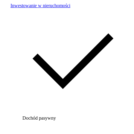
Inwestowanie w nieruchomości
Dochód pasywny