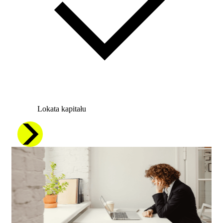
Lokata kapitału