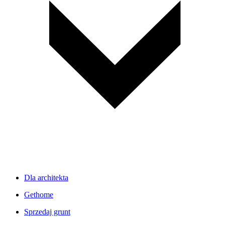
Dla architekta
Gethome
Sprzedaj grunt