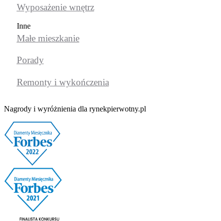
Wyposażenie wnętrz
Inne
Małe mieszkanie
Porady
Remonty i wykończenia
Nagrody i wyróżnienia dla rynekpierwotny.pl