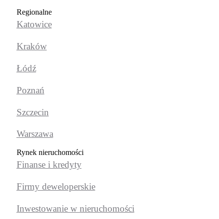
Regionalne
Katowice
Kraków
Łódź
Poznań
Szczecin
Warszawa
Rynek nieruchomości
Finanse i kredyty
Firmy deweloperskie
Inwestowanie w nieruchomości