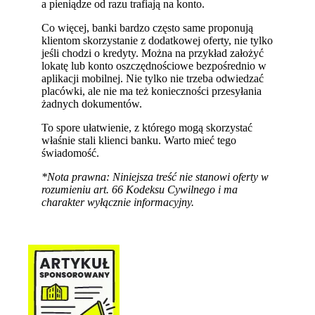
a pieniądze od razu trafiają na konto.
Co więcej, banki bardzo często same proponują
klientom skorzystanie z dodatkowej oferty, nie tylko
jeśli chodzi o kredyty. Można na przykład założyć
lokatę lub konto oszczędnościowe bezpośrednio w
aplikacji mobilnej. Nie tylko nie trzeba odwiedzać
placówki, ale nie ma też konieczności przesyłania
żadnych dokumentów.
To spore ułatwienie, z którego mogą skorzystać
właśnie stali klienci banku. Warto mieć tego
świadomość.
*Nota prawna: Niniejsza treść nie stanowi oferty w
rozumieniu art. 66 Kodeksu Cywilnego i ma
charakter wyłącznie informacyjny.