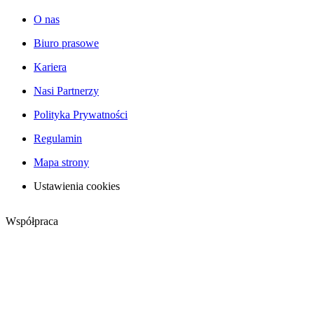
O nas
Biuro prasowe
Kariera
Nasi Partnerzy
Polityka Prywatności
Regulamin
Mapa strony
Ustawienia cookies
Współpraca