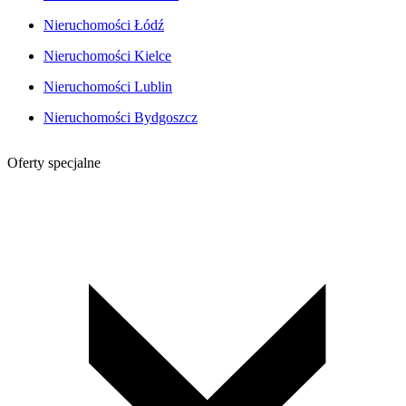
Nieruchomości Łódź
Nieruchomości Kielce
Nieruchomości Lublin
Nieruchomości Bydgoszcz
Oferty specjalne