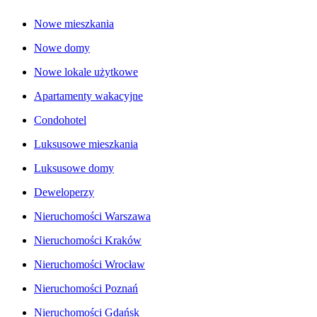
Nowe mieszkania
Nowe domy
Nowe lokale użytkowe
Apartamenty wakacyjne
Condohotel
Luksusowe mieszkania
Luksusowe domy
Deweloperzy
Nieruchomości Warszawa
Nieruchomości Kraków
Nieruchomości Wrocław
Nieruchomości Poznań
Nieruchomości Gdańsk