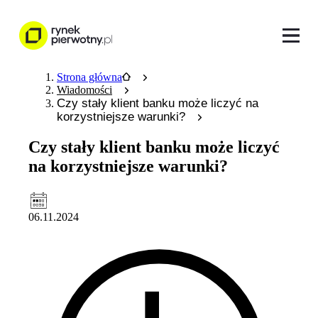
Strona główna
Wiadomości
Czy stały klient banku może liczyć na
korzystniejsze warunki?
Czy stały klient banku może liczyć
na korzystniejsze warunki?
06.11.2024