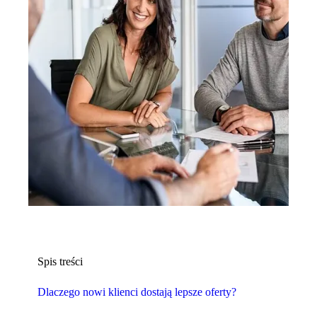
Spis treści
Dlaczego nowi klienci dostają lepsze oferty?