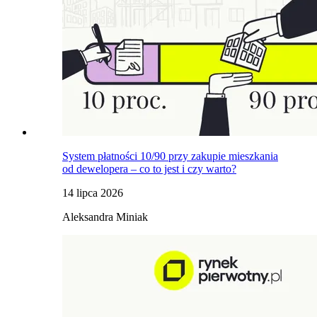
System płatności 10/90 przy zakupie mieszkania
od dewelopera – co to jest i czy warto?
14 lipca 2026
Aleksandra Miniak