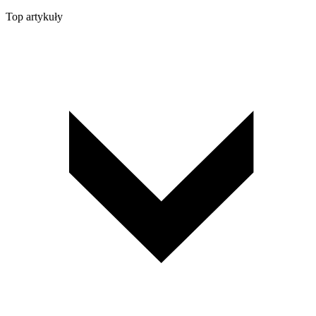
Top artykuły