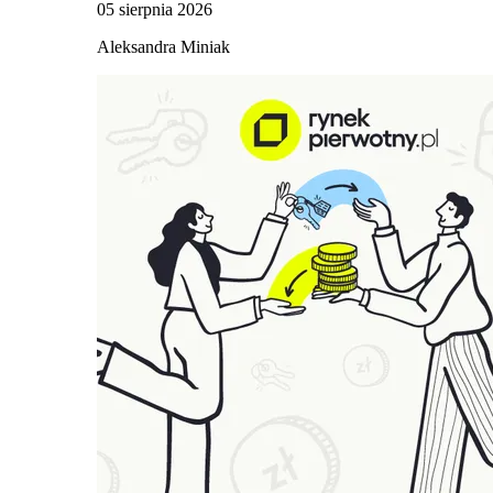
05 sierpnia 2026
Aleksandra Miniak