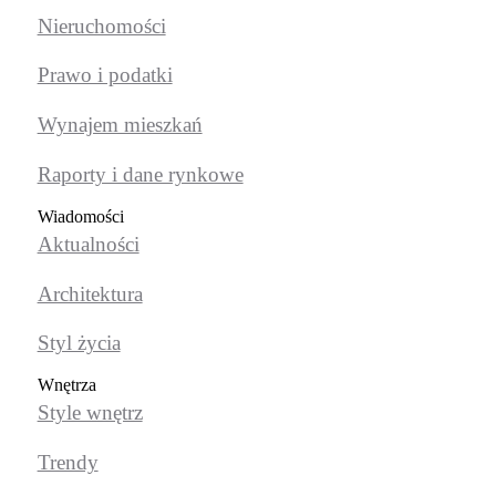
Nieruchomości
Prawo i podatki
Wynajem mieszkań
Raporty i dane rynkowe
Wiadomości
Aktualności
Architektura
Styl życia
Wnętrza
Style wnętrz
Trendy