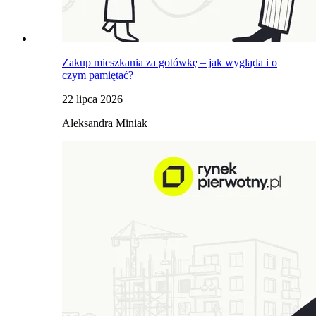
Zakup mieszkania za gotówkę – jak wygląda i o
czym pamiętać?
22 lipca 2026
Aleksandra Miniak