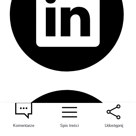
Komentarze
Spis treści
Udostępnij