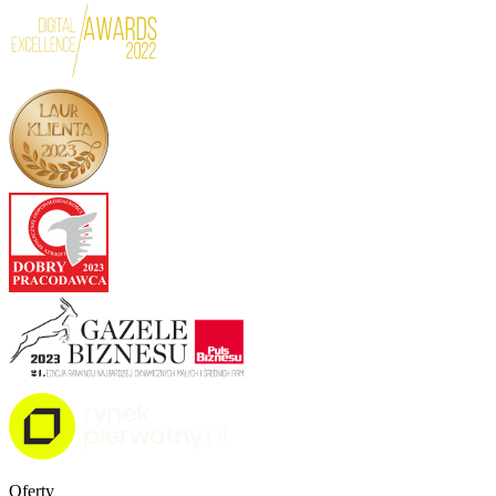
Oferty