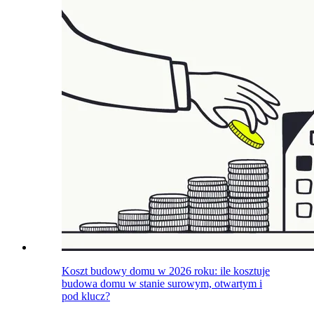
Koszt budowy domu w 2026 roku: ile kosztuje
budowa domu w stanie surowym, otwartym i
pod klucz?