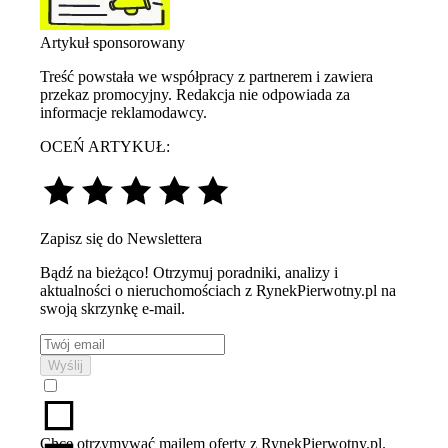
Artykuł sponsorowany
Treść powstała we współpracy z partnerem i zawiera
przekaz promocyjny. Redakcja nie odpowiada za
informacje reklamodawcy.
OCEŃ ARTYKUŁ:
Zapisz się do Newslettera
Bądź na bieżąco! Otrzymuj poradniki, analizy i
aktualności o nieruchomościach z RynekPierwotny.pl na
swoją skrzynkę e-mail.
Wyślij
Chcę otrzymywać mailem oferty z RynekPierwotny.pl.